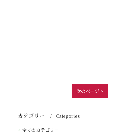
次のページ >
カテゴリー
Categories
全てのカテゴリー