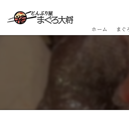
ホーム
まぐ
お客