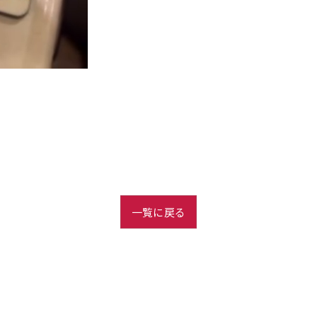
一覧に戻る