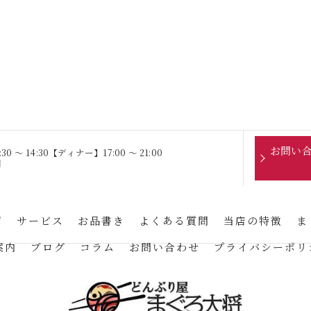
お問い
 〜 14:30【ディナー】17:00 〜 21:00
日
声
サービス
お品書き
よくある質問
当店の特徴
ま
案内
ブログ
コラム
お問い合わせ
プライバシーポリ