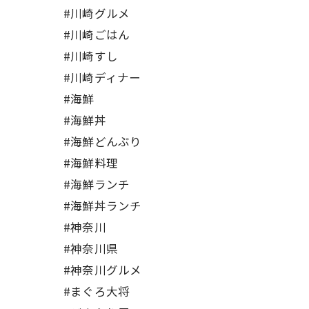
#川崎グルメ
#川崎ごはん
#川崎すし
#川崎ディナー
#海鮮
#海鮮丼
#海鮮どんぶり
#海鮮料理
#海鮮ランチ
#海鮮丼ランチ
#神奈川
#神奈川県
#神奈川グルメ
#まぐろ大将