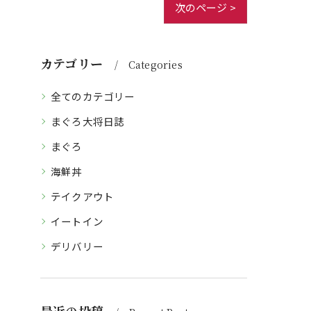
次のページ >
カテゴリー
Categories
全てのカテゴリー
まぐろ大将日誌
まぐろ
海鮮丼
テイクアウト
イートイン
デリバリー