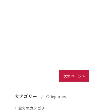
次のページ >
カテゴリー
Categories
全てのカテゴリー