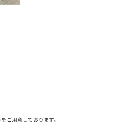
幸をご用意しております。