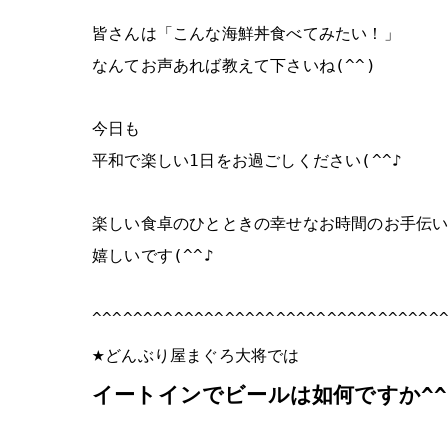
皆さんは「こんな海鮮丼食べてみたい！」
なんてお声あれば教えて下さいね(^^)
今日も
平和で楽しい1日をお過ごしください(^^♪
楽しい食卓のひとときの幸せなお時間のお手伝
嬉しいです(^^♪
^^^^^^^^^^^^^^^^^^^^^^^^^^^^^^^^^^
★
どんぶり屋まぐろ大将では
イートインでビールは如何ですか^^