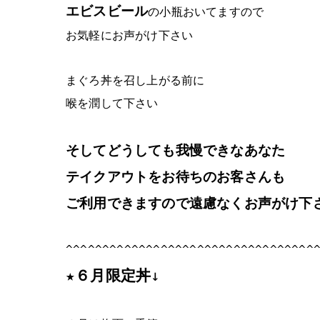
エビスビール
の小瓶おいてますので
お気軽にお声がけ下さい
まぐろ丼を召し上がる前に
喉を潤して下さい
そしてどうしても我慢できなあなた
テイクアウトをお待ちのお客さんも
ご利用できますので遠慮なくお声がけ下
^^^^^^^^^^^^^^^^^^^^^^^^^^^^^^^^^^
★６月限定丼
↓