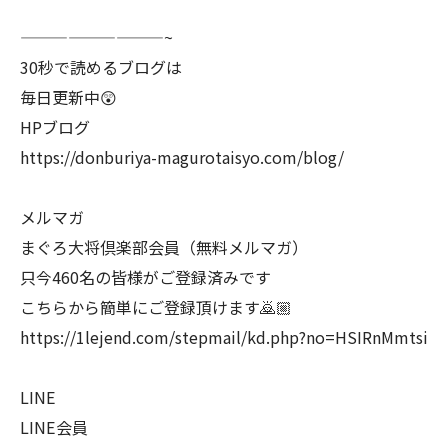
—————————~
30秒で読めるブログは
毎日更新中😲
HPブログ
https://donburiya-magurotaisyo.com/blog/
メルマガ
まぐろ大将倶楽部会員（無料メルマガ）
只今460名の皆様がご登録済みです
こちらから簡単にご登録頂けます🙇🏼
https://1lejend.com/stepmail/kd.php?no=HSIRnMmtsi
LINE
LINE会員