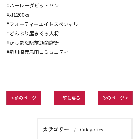
#ハーレーダビットソン
#xl1200xs
#フォーティーエイトスペシャル
#どんぶり屋まぐろ大将
#かしまだ駅前通商店街
#新川崎鹿島田コミュニティ
< 前のページ
一覧に戻る
次のページ >
カテゴリー
Categories