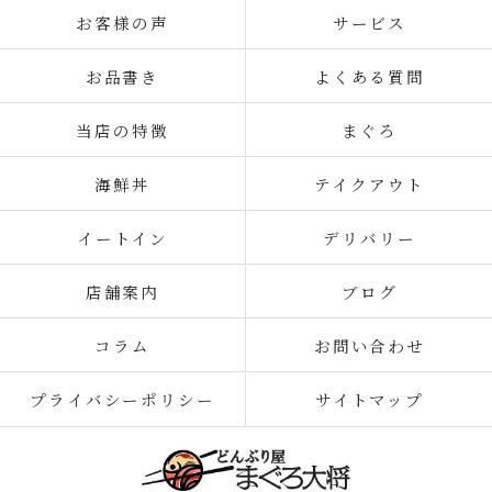
お客様の声
サービス
お品書き
よくある質問
当店の特徴
まぐろ
海鮮丼
テイクアウト
イートイン
デリバリー
店舗案内
ブログ
コラム
お問い合わせ
プライバシーポリシー
サイトマップ