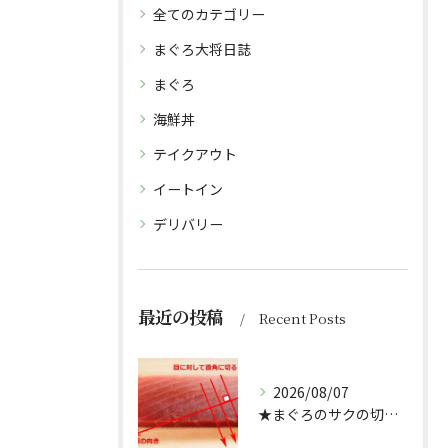
全てのカテゴリー
まぐろ大将日誌
まぐろ
海鮮丼
テイクアウト
イートイン
デリバリー
最近の投稿
Recent Posts
2026/08/07
★まぐろのサクの切り方★