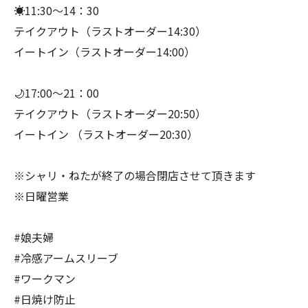
☀️11:30～14：30
テイクアウト（ラストオーダー14:30）
イートイン（ラストオーダー14:00）
🌙17:00～21：00
テイクアウト（ラストオーダー20:50）
イートイン （ラストオーダー20:30）
※シャリ・ねたが終了の場合閉店させて頂きます
※日曜営業
#娘夫婦
#冷感アームスリーブ
#ワークマン
#日焼け防止