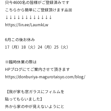
只今4600名の皆様がご登録済みです
こちらから簡単にご登録頂けます🙇🏼
↓↓↓↓↓↓↓↓↓↓↓↓
https://lin.ee/LaumkLw
6月この後お休み
17（月）18（火）24（月）25（火）
※臨時休業の際は
HPブログにてご案内させて頂きます
https://donburiya-magurotaisyo.com/blog/
【我が家も窓ガラスにフィルムを
貼ってもらいました】
外から家の中が見えないようにと