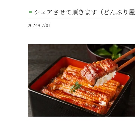
シェアさせて頂きます（どんぶり屋
2024/07/01