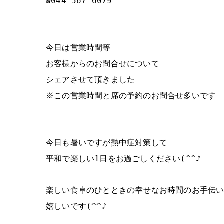
☎044‐567‐6079
今日は営業時間等
お客様からのお問合せについて
シェアさせて頂きました
※この営業時間と席の予約のお問合せ多いです
今日も暑いですが熱中症対策して
平和で楽しい1日をお過ごしください(^^♪
楽しい食卓のひとときの幸せなお時間のお手伝
嬉しいです(^^♪