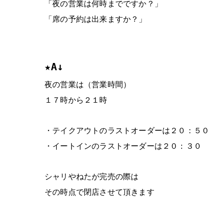
「夜の営業は何時までですか？」
「席の予約は出来ますか？」
★A↓
夜の営業は（営業時間）
１７時から２１時
・テイクアウトのラストオーダーは２０：５０
・イートインのラストオーダーは２０：３０
シャリやねたが完売の際は
その時点で閉店させて頂きます