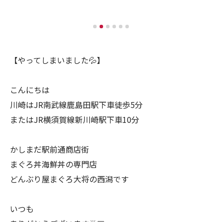
【やってしまいました💦】
こんにちは
川崎はJR南武線鹿島田駅下車徒歩5分
またはJR横須賀線新川崎駅下車10分
かしまだ駅前通商店街
まぐろ丼海鮮丼の専門店
どんぶり屋まぐろ大将の西潟です
いつも