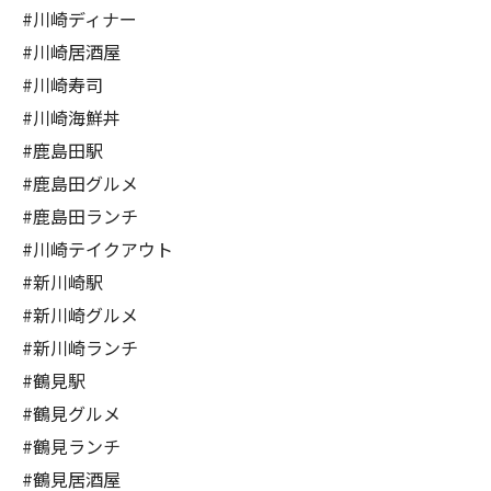
#川崎ディナー
#川崎居酒屋
#川崎寿司
#川崎海鮮丼
#鹿島田駅
#鹿島田グルメ
#鹿島田ランチ
#川崎テイクアウト
#新川崎駅
#新川崎グルメ
#新川崎ランチ
#鶴見駅
#鶴見グルメ
#鶴見ランチ
#鶴見居酒屋