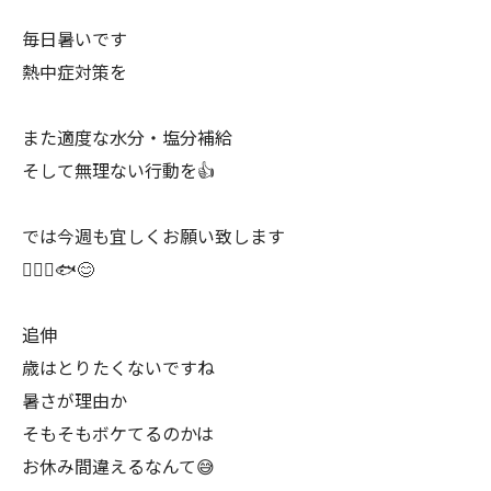
毎日暑いです
熱中症対策を
また適度な水分・塩分補給
そして無理ない行動を👍
では今週も宜しくお願い致します
🙇🏻‍♂️🐟😊
追伸
歳はとりたくないですね
暑さが理由か
そもそもボケてるのかは
お休み間違えるなんて😅