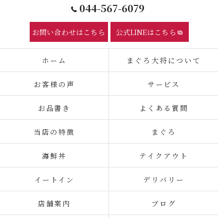
044-567-6079
お問い合わせはこちら
公式LINEはこちら
ホーム
まぐろ大将について
お客様の声
サービス
お品書き
よくある質問
当店の特徴
まぐろ
海鮮丼
テイクアウト
イートイン
デリバリー
店舗案内
ブログ