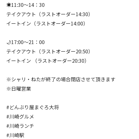
☀️11:30～14：30
テイクアウト（ラストオーダー14:30）
イートイン（ラストオーダー14:00）
🌙17:00～21：00
テイクアウト（ラストオーダー20:50）
イートイン （ラストオーダー20:30）
※シャリ・ねたが終了の場合閉店させて頂きます
※日曜営業
#どんぶり屋まぐろ大将
#川崎グルメ
#川崎ランチ
#川崎駅