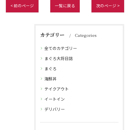
< 前のページ
一覧に戻る
次のページ >
カテゴリー
Categories
全てのカテゴリー
まぐろ大将日誌
まぐろ
海鮮丼
テイクアウト
イートイン
デリバリー