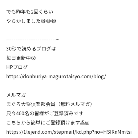
でも昨年も2回くらい
やらかしました😅😅😅
---------------------------~
30秒で読めるブログは
毎日更新中😲
HPブログ
https://donburiya-magurotaisyo.com/blog/
メルマガ
まぐろ大将倶楽部会員（無料メルマガ）
只今460名の皆様がご登録済みです
こちらから簡単にご登録頂けます🙇🏼
https://1lejend.com/stepmail/kd.php?no=HSIRnMmtsi