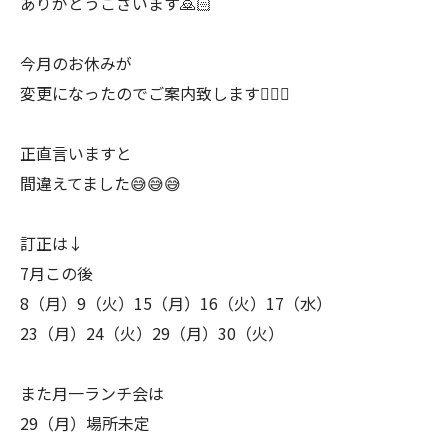
ありがとうございます🙇🏻
今月のお休みが
変更になったのでご案内致します🙇🏻‍♂️
正直言いますと
間違えてました😅😅😅
訂正は↓
7月この後
8（月）9（火）15（月）16（火）17（水）
23（月）24（火）29（月）30（火）
また月一ランチ会は
29（月）場所未定