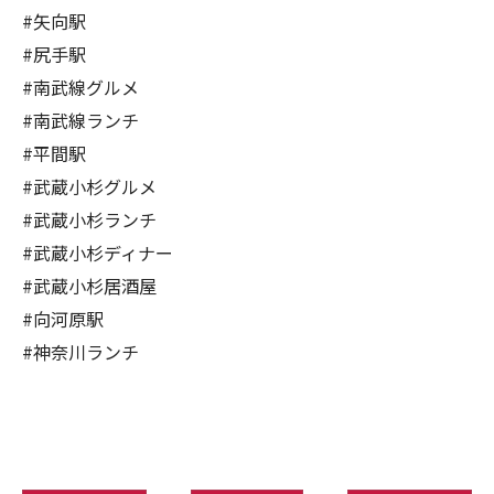
#矢向駅
#尻手駅
#南武線グルメ
#南武線ランチ
#平間駅
#武蔵小杉グルメ
#武蔵小杉ランチ
#武蔵小杉ディナー
#武蔵小杉居酒屋
#向河原駅
#神奈川ランチ