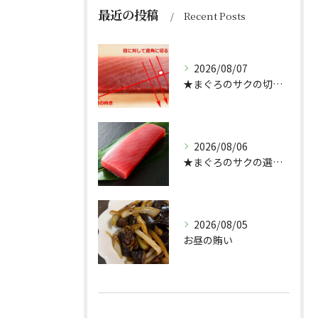
最近の投稿
Recent Posts
2026/08/07
★まぐろのサクの切り方★
2026/08/06
★まぐろのサクの選び方★（どんぶり屋まぐろ大将）
2026/08/05
お昼の賄い