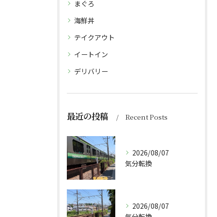
まぐろ
海鮮丼
テイクアウト
イートイン
デリバリー
最近の投稿
Recent Posts
2026/08/07
気分転換
2026/08/07
気分転換