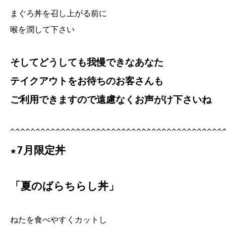
まぐろ丼を召し上がる前に
喉を潤して下さい
そしてどうしても我慢できなあなた
テイクアウトをお待ちのお客さんも
ご利用できますので遠慮なくお声がけ下さいね
^^^^^^^^^^^^^^^^^^^^^^^^^^^^^^^^^^^^^^^^^^
★7月限定丼
「夏のばらちらし丼」
ねたを食べやすくカットし