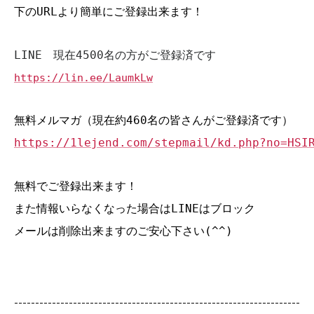
下のURLより簡単にご登録出来ます！
LINE 現在4500名の方がご登録済です
https://lin.ee/LaumkLw
無料メルマガ（現在約460名の皆さんがご登録済です）
https://1lejend.com/stepmail/kd.php?no=HSI
無料でご登録出来ます！
また情報いらなくなった場合はLINEはブロック
メールは削除出来ますのご安心下さい(^^)
--------------------------------------------------------------------