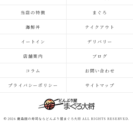
当店の特徴
まぐろ
海鮮丼
テイクアウト
イートイン
デリバリー
店舗案内
ブログ
コラム
お問い合わせ
プライバシーポリシー
サイトマップ
© 2026 鹿島田の寿司ならどんぶり屋まぐろ大将 ALL RIGHTS RESERVED.