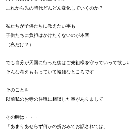
これから先の時代どんどん変化していくのか？
私たちが子供たちに教えたい事も
子供たちに負担はかけたくないのが本音
（私だけ？）
でも自分が天国に行った後はご先祖様を守っていって欲し
そんな考えももっていて複雑なところです
そのことを
以前私のお寺の住職に相談した事がありまして
その時は・・・
「あまりあせらず何かの折おみてお話されては」