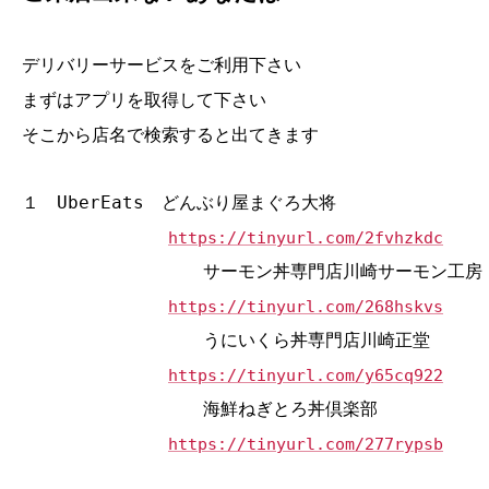
デリバリーサービスをご利用下さい
まずはアプリを取得して下さい
そこから店名で検索すると出てきます
１ UberEats どんぶり屋まぐろ大将
https://tinyurl.com/2fvhzkdc
サーモン丼専門店川崎サーモン工房
https://tinyurl.com/268hskvs
うにいくら丼専門店川崎正堂
https://tinyurl.com/y65cq922
海鮮ねぎとろ丼倶楽部
https://tinyurl.com/277rypsb