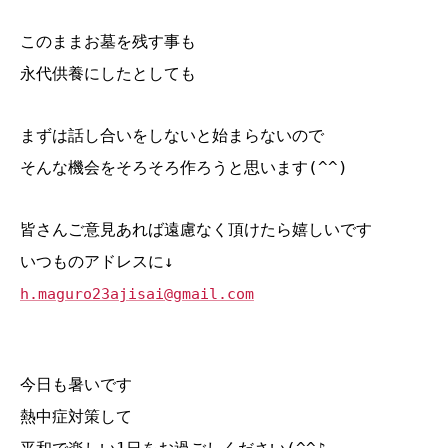
このままお墓を残す事も
永代供養にしたとしても
まずは話し合いをしないと始まらないので
そんな機会をそろそろ作ろうと思います(^^)
皆さんご意見あれば遠慮なく頂けたら嬉しいです
いつものアドレスに↓
h.maguro23ajisai@gmail.com
今日も暑いです
熱中症対策して