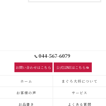
044-567-6079
お問い合わせはこちら
公式LINEはこちら
ホーム
まぐろ大将について
お客様の声
サービス
お品書き
よくある質問