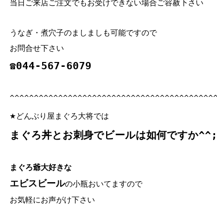
当日ご来店ご注文でもお受けできない場合ご容赦下さい
うなぎ・煮穴子のましましも可能ですので
お問合せ下さい
☎044‐567‐6079
^^^^^^^^^^^^^^^^^^^^^^^^^^^^^^^^^^^^^^^^^^
★
どんぶり屋まぐろ大将では
まぐろ丼とお刺身でビールは如何ですか^^
まぐろ爺大好きな
エビスビール
の小瓶おいてますので
お気軽にお声がけ下さい