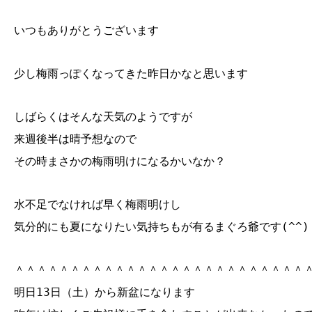
いつもありがとうございます
少し梅雨っぽくなってきた昨日かなと思います
しばらくはそんな天気のようですが
来週後半は晴予想なので
その時まさかの梅雨明けになるかいなか？
水不足でなければ早く梅雨明けし
気分的にも夏になりたい気持ちもが有るまぐろ爺です(^^)
＾＾＾＾＾＾＾＾＾＾＾＾＾＾＾＾＾＾＾＾＾＾＾＾＾＾
明日13日（土）から新盆になります