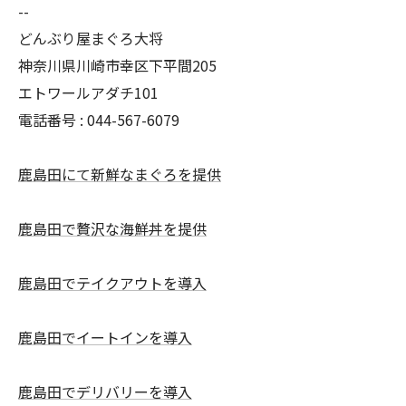
--
どんぶり屋まぐろ大将
神奈川県川崎市幸区下平間205
エトワールアダチ101
電話番号 :
044-567-6079
鹿島田にて新鮮なまぐろを提供
鹿島田で贅沢な海鮮丼を提供
鹿島田でテイクアウトを導入
鹿島田でイートインを導入
鹿島田でデリバリーを導入