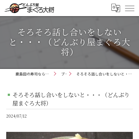
そろそろ話し合いをしない
と・・・（どんぶり屋まぐろ大
将）
鹿島田の寿司ならどんぶり屋まぐろ大将
ブログ
そろそろ話し合いをしないと・・・（どんぶり屋まぐろ大将）
そろそろ話し合いをしないと・・・（どんぶり
屋まぐろ大将）
2024/07/12