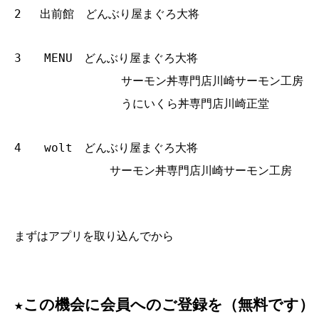
2 出前館 どんぶり屋まぐろ大将
3 MENU どんぶり屋まぐろ大将
サーモン丼専門店川崎サーモン工房
うにいくら丼専門店川崎正堂
4 wolt どんぶり屋まぐろ大将
サーモン丼専門店川崎サーモン工房
まずはアプリを取り込んでから
★この機会に会員へのご登録を（無料です）