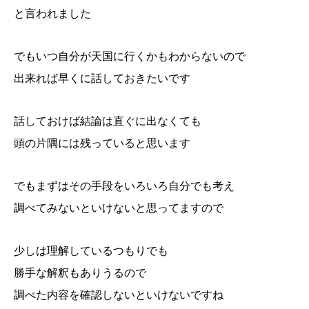
と言われました
でもいつ自分が天国に行くかもわからないので
出来れば早くに話しておきたいです
話しておけば結論は直ぐに出なくても
頭の片隅には残っていると思います
でもまずはその手段をいろいろ自分でも考え
調べてみないといけないと思ってますので
少しは理解しているつもりでも
勝手な解釈もありうるので
調べた内容を確認しないといけないですね