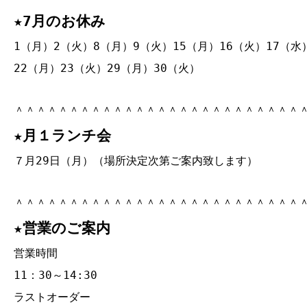
★7月のお休み
1（月）2（火）8（月）9（火）15（月）16（火）17（水
22（月）23（火）29（月）30（火）
＾＾＾＾＾＾＾＾＾＾＾＾＾＾＾＾＾＾＾＾＾＾＾＾＾＾
★月１ランチ会
７月29日（月）（場所決定次第ご案内致します）
＾＾＾＾＾＾＾＾＾＾＾＾＾＾＾＾＾＾＾＾＾＾＾＾＾＾
★営業のご案内
営業時間
11：30～14:30
ラストオーダー