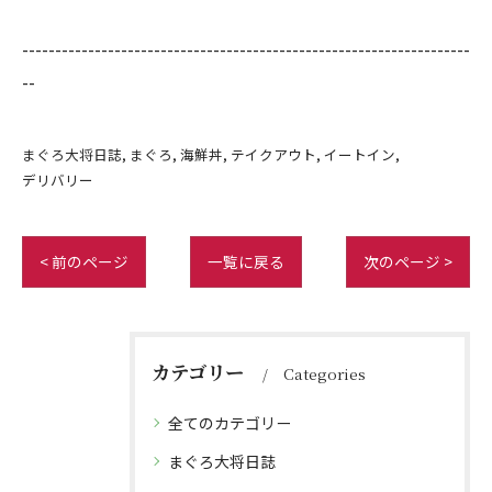
--------------------------------------------------------------------
--
まぐろ大将日誌
まぐろ
海鮮丼
テイクアウト
イートイン
デリバリー
< 前のページ
一覧に戻る
次のページ >
カテゴリー
Categories
全てのカテゴリー
まぐろ大将日誌