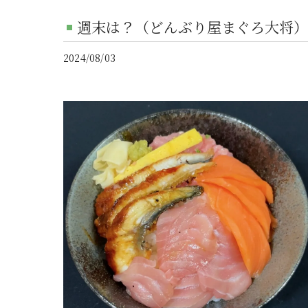
週末は？（どんぶり屋まぐろ大将）
2024/08/03