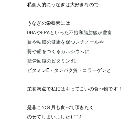
私個人的にうなぎは大好きなので
うなぎの栄養素には
DHAやEPAといった不飽和脂肪酸が豊富
目や粘膜の健康を保つレチノールや
骨や歯をつくるカルシウムに
疲労回復のビタミンB1
ビタミンE・タンパク質・コラーゲンと
栄養満点で私にはもってこいの食べ物です！
是非この８月も食べて頂きたく
のせてしまいました(^^♪