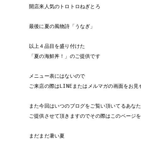
開店来人気のトロトロねぎとろ
最後に夏の風物詩「うなぎ」
以上４品目を盛り付けた
「夏の海鮮丼！」のご提供です
メニュー表にはないので
ご来店の際はLINEまたはメルマガの画面をお見せ
また今回はいつのブログをご覧い頂いてるあな
ご提供させて頂きますのでその際はこのページをご
まだまだ暑い夏