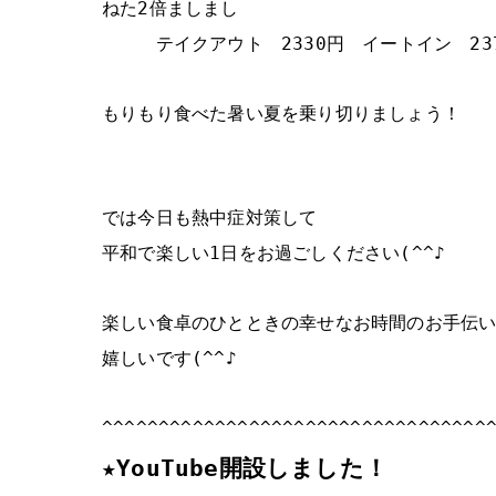
ねた2倍ましまし
テイクアウト 2330円 イートイン 23
もりもり食べた暑い夏を乗り切りましょう！
では今日も熱中症対策して
平和で楽しい1日をお過ごしください(^^♪
楽しい食卓のひとときの幸せなお時間のお手伝
嬉しいです(^^♪
^^^^^^^^^^^^^^^^^^^^^^^^^^^^^^^^^^
★YouTube開設しました！