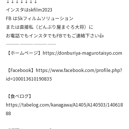
↓↓↓↓↓↓↓
インスタはskfilm2023
FB はSkフィルムソリューション
または直接私（どんぶり屋まぐろ大将）に
お電話でもインスタでもFBでもご連絡下さい👍
———————————
【ホームページ】https://donburiya-magurotaisyo.com
【Facebook】https://www.facebook.com/profile.php?
id=100013610190835
【食べログ】
https://tabelog.com/kanagawa/A1405/A140503/140618
88