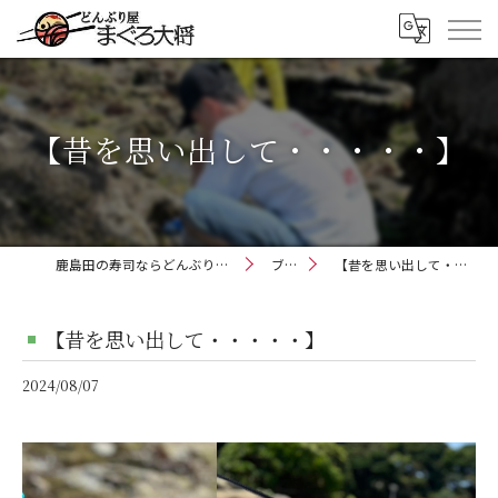
【昔を思い出して・・・・・】
鹿島田の寿司ならどんぶり屋まぐろ大将
ブログ
【昔を思い出して・・・・・】
【昔を思い出して・・・・・】
2024/08/07