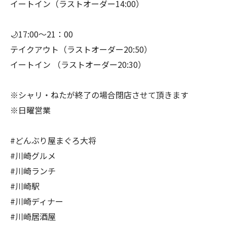
イートイン（ラストオーダー14:00）
🌙17:00～21：00
テイクアウト（ラストオーダー20:50）
イートイン （ラストオーダー20:30）
※シャリ・ねたが終了の場合閉店させて頂きます
※日曜営業
#どんぶり屋まぐろ大将
#川崎グルメ
#川崎ランチ
#川崎駅
#川崎ディナー
#川崎居酒屋