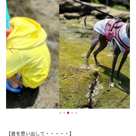
【昔を思い出して・・・・・】