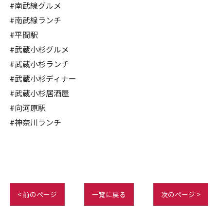
#南武線グルメ
#南武線ランチ
#平間駅
#武蔵小杉グルメ
#武蔵小杉ランチ
#武蔵小杉ディナー
#武蔵小杉居酒屋
#向河原駅
#神奈川ランチ
< 前のページ
一覧に戻る
次のページ >