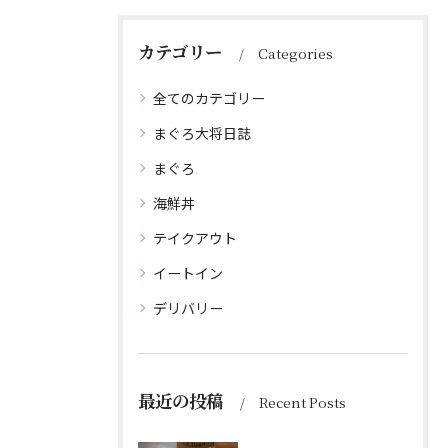
カテゴリー
Categories
全てのカテゴリー
まぐろ大将日誌
まぐろ
海鮮丼
テイクアウト
イートイン
デリバリー
最近の投稿
Recent Posts