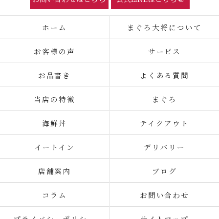
ホーム
まぐろ大将について
お客様の声
サービス
お品書き
よくある質問
当店の特徴
まぐろ
海鮮丼
テイクアウト
イートイン
デリバリー
店舗案内
ブログ
コラム
お問い合わせ
プライバシーポリシー
サイトマップ