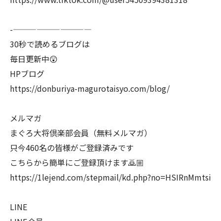
-——————————
30秒で読めるブログは
毎日更新中😲
HPブログ
https://donburiya-magurotaisyo.com/blog/
メルマガ
まぐろ大将倶楽部会員（無料メルマガ）
只今460名の皆様がご登録済みです
こちらから簡単にご登録頂けます🙇🏼
https://1lejend.com/stepmail/kd.php?no=HSIRnMmtsi
LINE