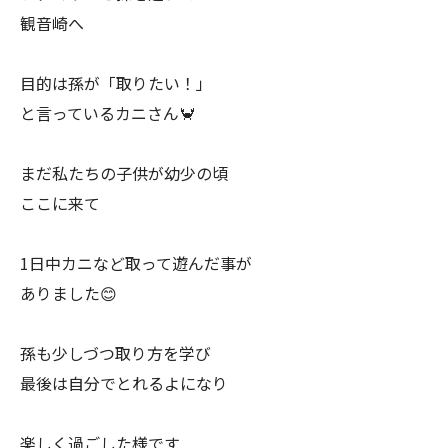
観音崎へ
目的は孫が「取りたい！」
と言っているカニさん🦀
まだ私たちの子供が幼少の頃
ここに来て
1日中カニなど取って遊んだ事が
ありました😊
孫も少しづつ取り方を学び
最後は自分でとれるよになり
楽しく過ごした様です