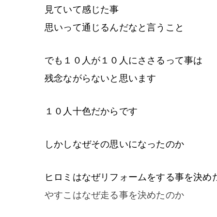
見ていて感じた事
思いって通じるんだなと言うこと
でも１０人が１０人にささるって事は
残念ながらないと思います
１０人十色だからです
しかしなぜその思いになったのか
ヒロミはなぜリフォームをする事を決め
やすこはなぜ走る事を決めたのか