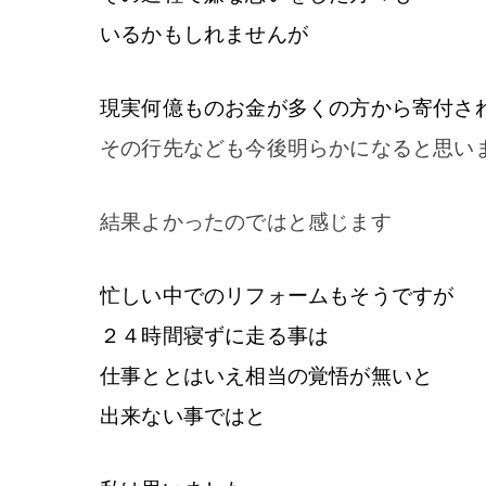
いるかもしれませんが
現実何億ものお金が多くの方から寄付さ
その行先なども今後明らかになると思い
結果よかったのではと感じます
忙しい中でのリフォームもそうですが
２４時間寝ずに走る事は
仕事ととはいえ相当の覚悟が無いと
出来ない事ではと