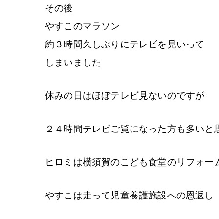
その後
やすこのマラソン
約３時間久しぶりにテレビを見いって
しまいました
休みの日はほぼテレビ見ないのですが
２４時間テレビご覧になった方も多いと
ヒロミは横須賀のこども食堂のリフォー
やすこは走って児童養護施設への恩返し