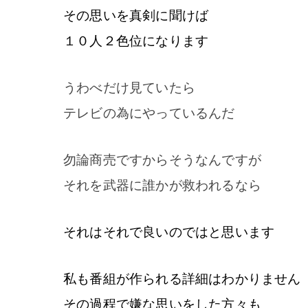
その思いを真剣に聞けば
１０人２色位になります
うわべだけ見ていたら
テレビの為にやっているんだ
勿論商売ですからそうなんですが
それを武器に誰かが救われるなら
それはそれで良いのではと思います
私も番組が作られる詳細はわかりません
その過程で嫌な思いをした方々も