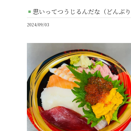
思いってつうじるんだな（どんぶり
2024/09/03