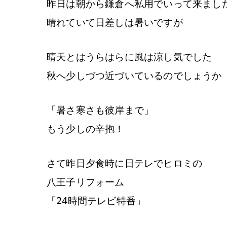
昨日は朝から鎌倉へ私用でいって来まし
晴れていて日差しは暑いですが
晴天とはうらはらに風は涼し気でした
秋へ少しづつ近づいているのでしょうか
「暑さ寒さも彼岸まで」
もう少しの辛抱！
さて昨日夕食時に日テレでヒロミの
八王子リフォーム
「24時間テレビ特番」