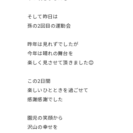
そして昨日は
孫の2回目の運動会
昨年は見れずでしたが
今年は晴れの舞台を
楽しく見させて頂きました😊
この2日間
楽しいひとときを過ごせて
感謝感謝でした
園児の笑顔から
沢山の幸せを