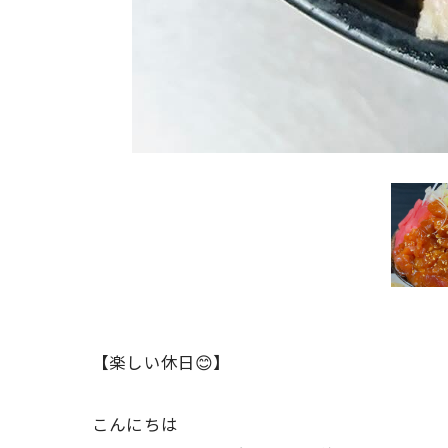
【楽しい休日😊】
こんにちは