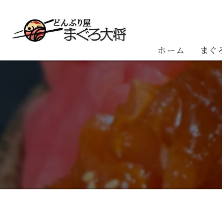
ホーム
まぐ
お客