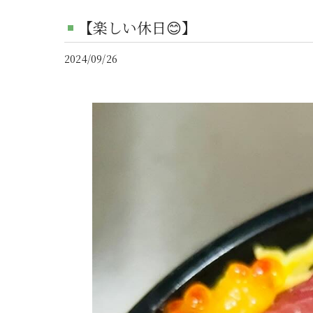
【楽しい休日😊】
2024/09/26