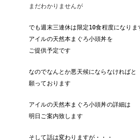
まだわかりませんが
でも週末三連休は限定10食程度になりま
アイルの天然本まぐろ小頭丼を
ご提供予定です
なのでなんとか悪天候にならなければと
願っております
アイルの天然本まぐろ小頭丼の詳細は
明日ご案内致します
そして話は変わりますが・・・