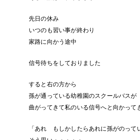
先日の休み
いつのも習い事が終わり
家路に向かう途中
信号待ちをしておりました
すると右の方から
孫が通っている幼稚園のスクールバスが
曲がってきて私のいる信号へと向かって
「あれ もしかしたらあれに孫がのって
そう思い・・・・・