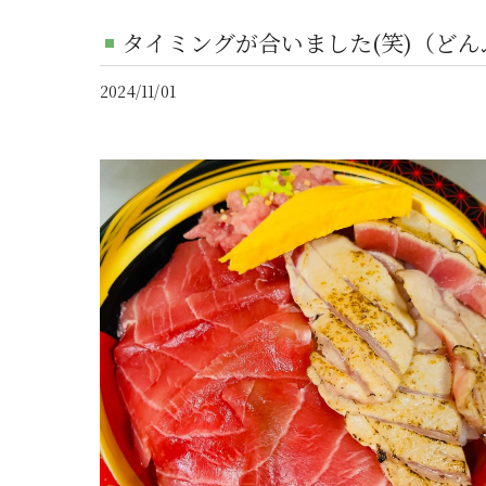
タイミングが合いました(笑)（ど
2024/11/01