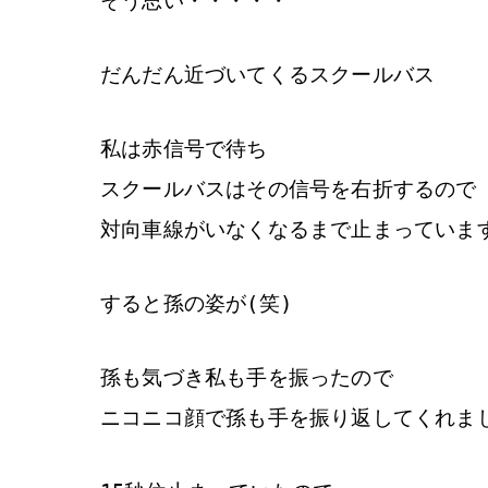
だんだん近づいてくるスクールバス
私は赤信号で待ち
スクールバスはその信号を右折するので
対向車線がいなくなるまで止まっていま
すると孫の姿が(笑)
孫も気づき私も手を振ったので
ニコニコ顔で孫も手を振り返してくれま