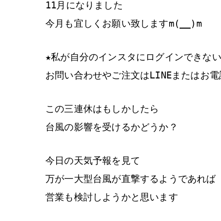
11月になりました
今月も宜しくお願い致しますm(__)m
★私が自分のインスタにログインできな
お問い合わせやご注文はLINEまたはお
この三連休はもしかしたら
台風の影響を受けるかどうか？
今日の天気予報を見て
万が一大型台風が直撃するようであれば
営業も検討しようかと思います