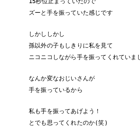
15秒位止まっていたので
ズーと手を振っていた感じです
しかししかし
孫以外の子もしきりに私を見て
ニコニコしながら手を振ってくれていま
なんか変なおじいさんが
手を振っているから
私も手を振ってあげよう！
とでも思ってくれたのか(笑)