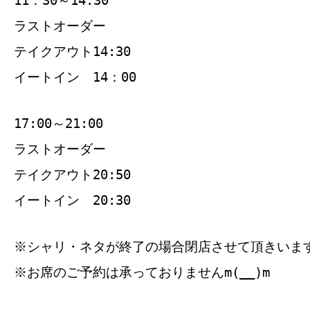
11：30～14:30
ラストオーダー
テイクアウト14:30
イートイン 14：00
17:00～21:00
ラストオーダー
テイクアウト20:50
イートイン 20:30
※シャリ・ネタが終了の場合閉店させて頂きいま
※お席のご予約は承っておりませんm(__)m