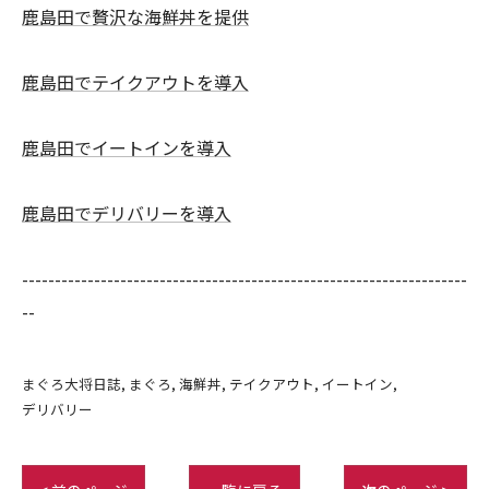
鹿島田で贅沢な海鮮丼を提供
鹿島田でテイクアウトを導入
鹿島田でイートインを導入
鹿島田でデリバリーを導入
--------------------------------------------------------------------
--
まぐろ大将日誌
まぐろ
海鮮丼
テイクアウト
イートイン
デリバリー