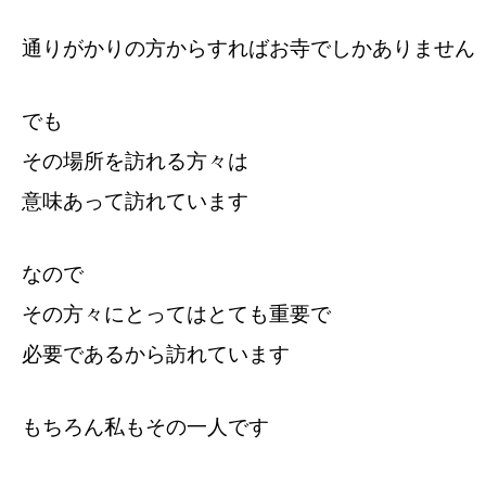
通りがかりの方からすればお寺でしかありません
でも
その場所を訪れる方々は
意味あって訪れています
なので
その方々にとってはとても重要で
必要であるから訪れています
もちろん私もその一人です