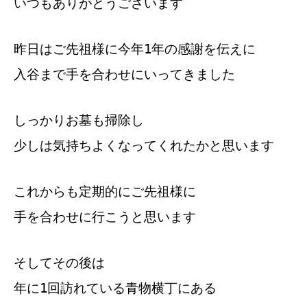
いつもありがとうございます
昨日はご先祖様に今年1年の感謝を伝えに
入谷まで手を合わせにいってきました
しっかりお墓も掃除し
少しは気持ちよくなってくれたかと思います
これからも定期的にご先祖様に
手を合わせに行こうと思います
そしてその後は
年に1回訪れている青物横丁にある