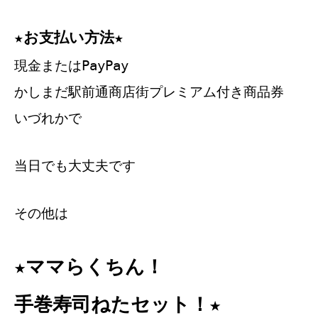
★お支払い方法★
現金またはPayPay
かしまだ駅前通商店街プレミアム付き商品券
いづれかで
当日でも大丈夫です
その他は
★ママらくちん！
手巻寿司ねたセット！★