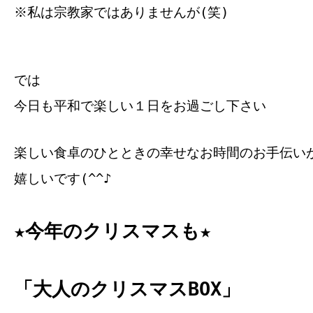
※私は宗教家ではありませんが(笑)
では
今日も平和で楽しい１日をお過ごし下さい
楽しい食卓のひとときの幸せなお時間のお手伝い
嬉しいです(^^♪
★今年のクリスマスも★
「大人のクリスマスBOX」