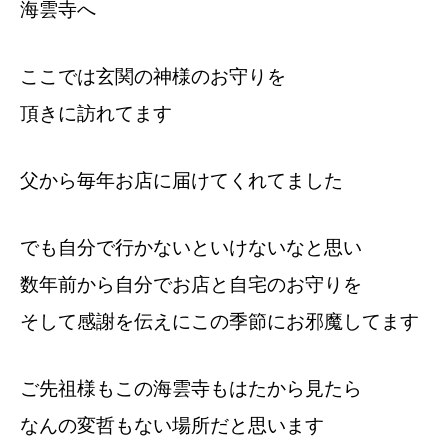
海雲寺へ
ここでは玄関の神様のお守りを
頂きに訪れてます
父から毎年お店に届けてくれてました
でも自分で行かないといけないなと思い
数年前から自分でお店と自宅のお守りを
そして感謝を伝えにこの季節にお邪魔してます
ご先祖様もこの海雲寺もはたから見たら
なんの変哲もない場所だと思います