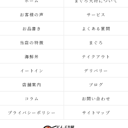
ホーム
まぐろ大将について
お客様の声
サービス
お品書き
よくある質問
当店の特徴
まぐろ
海鮮丼
テイクアウト
イートイン
デリバリー
店舗案内
ブログ
コラム
お問い合わせ
プライバシーポリシー
サイトマップ