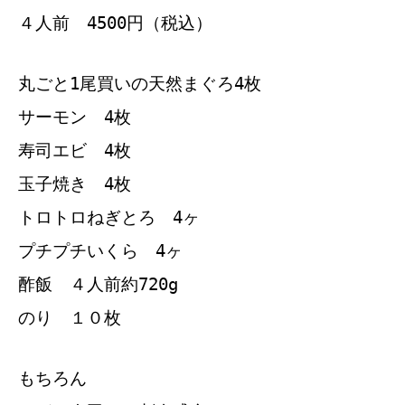
４人前 4500円（税込）
丸ごと1尾買いの天然まぐろ4枚
サーモン 4枚
寿司エビ 4枚
玉子焼き 4枚
トロトロねぎとろ 4ヶ
プチプチいくら 4ヶ
酢飯 ４人前約720g
のり １０枚
もちろん