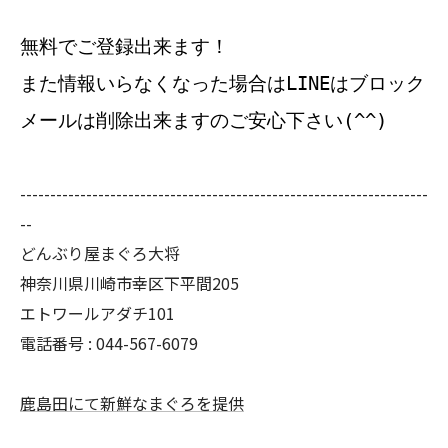
無料でご登録出来ます！
また情報いらなくなった場合はLINEはブロック
メールは削除出来ますのご安心下さい(^^)
--------------------------------------------------------------------
--
どんぶり屋まぐろ大将
神奈川県川崎市幸区下平間205
エトワールアダチ101
電話番号 :
044-567-6079
鹿島田にて新鮮なまぐろを提供