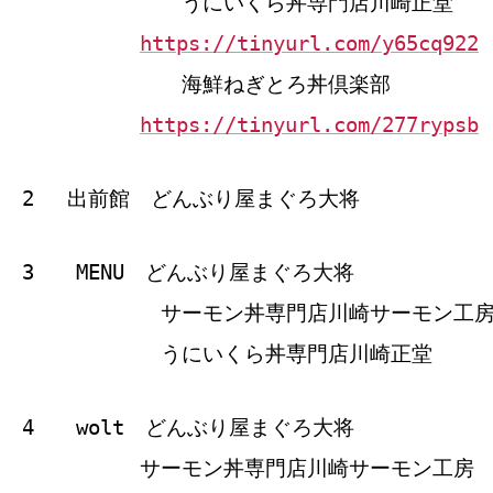
うにいくら丼専門店川崎正堂
https://tinyurl.com/y65cq922
海鮮ねぎとろ丼倶楽部
https://tinyurl.com/277rypsb
2 出前館 どんぶり屋まぐろ大将
3 MENU どんぶり屋まぐろ大将
サーモン丼専門店川崎サーモン工
うにいくら丼専門店川崎正堂
4 wolt どんぶり屋まぐろ大将
サーモン丼専門店川崎サーモン工房