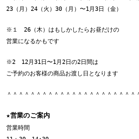
23（月）24（火）30（月）〜1月3日（金）
※１ 26（木）はもしかしたらお昼だけの
営業になるかもです
※2 12月31日〜1月2日の2日間は
ご予約のお客様の商品お渡し日となります
＾＾＾＾＾＾＾＾＾＾＾＾＾＾＾＾＾＾＾＾＾＾
★営業のご案内
営業時間