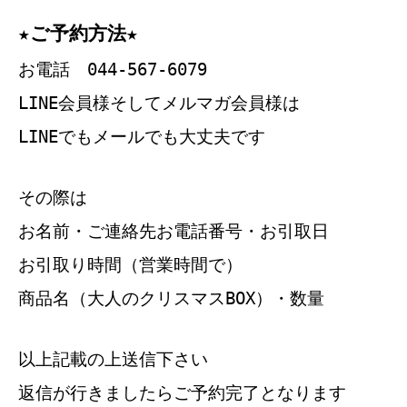
★ご予約方法★
お電話 044-567-6079
LINE会員様そしてメルマガ会員様は
LINEでもメールでも大丈夫です
その際は
お名前・ご連絡先お電話番号・お引取日
お引取り時間（営業時間で）
商品名（大人のクリスマスBOX）・数量
以上記載の上送信下さい
返信が行きましたらご予約完了となります