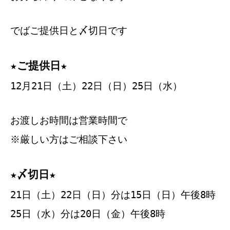
でばご提供日と〆切日です
★ご提供日★
12月21日（土）22日（日）25日（水）
お渡しお時間は営業時間で
※厳しい方はご相談下さい
★〆切日★
21日（土）22日（日）分は15日（日）午後8時
25日（水）分は20日（金）午後8時