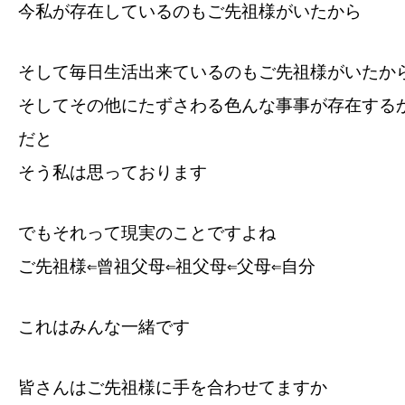
今私が存在しているのもご先祖様がいたから
そして毎日生活出来ているのもご先祖様がいたか
そしてその他にたずさわる色んな事事が存在する
だと
そう私は思っております
でもそれって現実のことですよね
ご先祖様⇐曾祖父母⇐祖父母⇐父母⇐自分
これはみんな一緒です
皆さんはご先祖様に手を合わせてますか