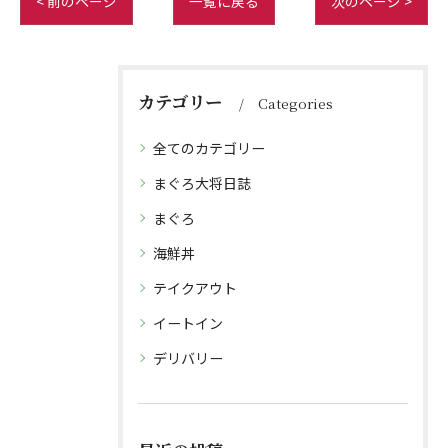
< 前のページ
一覧に戻る
次のページ >
カテゴリー
Categories
全てのカテゴリー
まぐろ大将日誌
まぐろ
海鮮丼
テイクアウト
イートイン
デリバリー