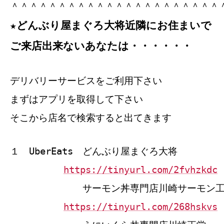
＾＾＾＾＾＾＾＾＾＾＾＾＾＾＾＾＾＾＾＾＾＾
★どんぶり屋まぐろ大将近隣にお住まいで
ご来店出来ないあなたは・・・・・・
デリバリーサービスをご利用下さい
まずはアプリを取得して下さい
そこから店名で検索すると出てきます
１ UberEats どんぶり屋まぐろ大将
https://tinyurl.com/2fvhzkdc
サーモン丼専門店川崎サーモン工
https://tinyurl.com/268hskvs