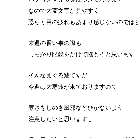
なので大変文字が見やすく
恐らく目の疲れもあまり感じないのでは
来週の習い事の際も
しっかり眼鏡をかけて臨もうと思います
そんなまぐろ爺ですが
今週は大寒波が来ておりますので
寒さをしのぎ風邪などひかないよう
注意したいと思いますし