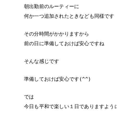
朝出勤前のルーティーに
何か一つ追加されたときなども同様です
その分時間がかかりますから
前の日に準備しておけば安心ですね
そんな感じです
準備しておけば安心です(^^)
では
今日も平和で楽しい１日でありますように