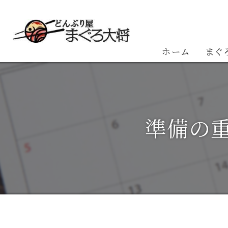
ホーム
まぐ
お客
準備の