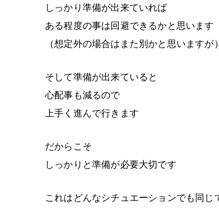
しっかり準備が出来ていれば
ある程度の事は回避できるかと思います
（想定外の場合はまた別かと思いますが
そして準備が出来ていると
心配事も減るので
上手く進んで行きます
だからこそ
しっかりと準備が必要大切です
これはどんなシチュエーションでも同じ