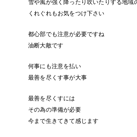
雪や風が強く降ったり吹いたりする地域
くれぐれもお気をつけ下さい
都心部でも注意が必要ですね
油断大敵です
何事にも注意を払い
最善を尽くす事が大事
最善を尽くすには
その為の準備が必要
今まで生きてきて感じます