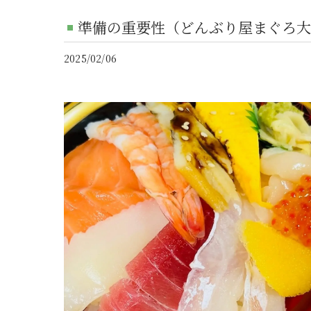
準備の重要性（どんぶり屋まぐろ大
2025/02/06