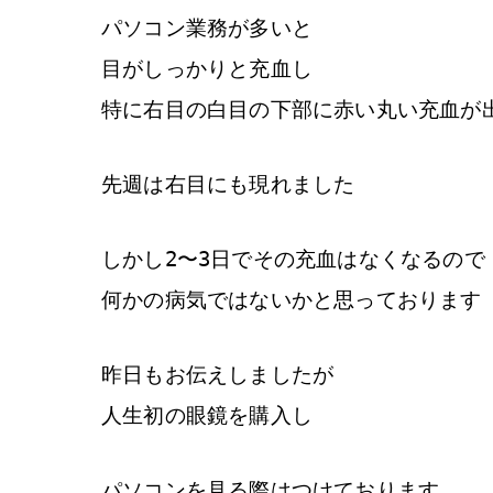
パソコン業務が多いと
目がしっかりと充血し
特に右目の白目の下部に赤い丸い充血が
先週は右目にも現れました
しかし2〜3日でその充血はなくなるので
何かの病気ではないかと思っております
昨日もお伝えしましたが
人生初の眼鏡を購入し
パソコンを見る際はつけております