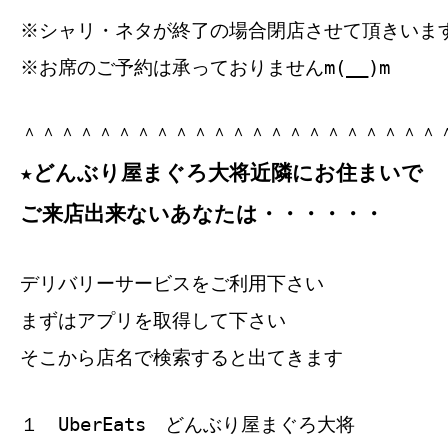
※シャリ・ネタが終了の場合閉店させて頂きいま
※お席のご予約は承っておりませんm(__)m
＾＾＾＾＾＾＾＾＾＾＾＾＾＾＾＾＾＾＾＾＾＾
★どんぶり屋まぐろ大将近隣にお住まいで
ご来店出来ないあなたは・・・・・・
デリバリーサービスをご利用下さい
まずはアプリを取得して下さい
そこから店名で検索すると出てきます
１ UberEats どんぶり屋まぐろ大将