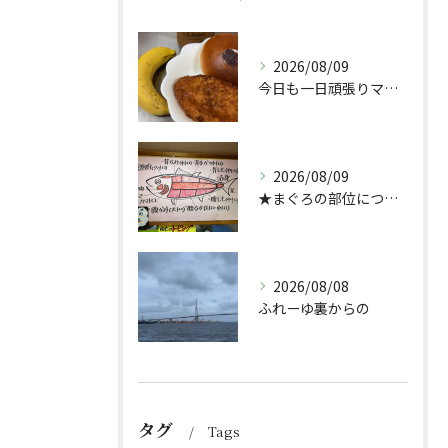
2026/08/09
今日も一日頑張りマッスル💪
2026/08/09
★まぐろの部位について★
2026/08/08
ふれーゆ裏からの
タグ
Tags