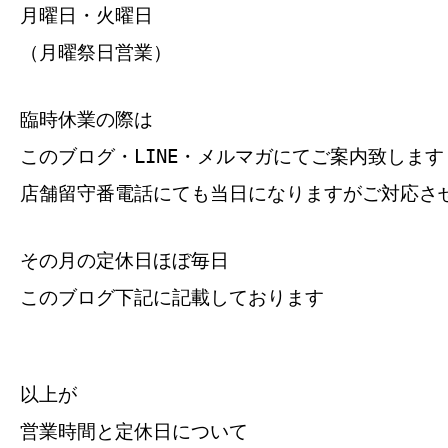
月曜日・火曜日
（月曜祭日営業）
臨時休業の際は
このブログ・LINE・メルマガにてご案内致します
店舗留守番電話にても当日になりますがご対応さ
その月の定休日ほぼ毎日
このブログ下記に記載しております
以上が
営業時間と定休日について