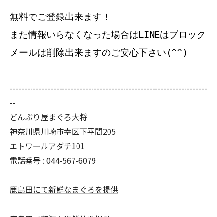
無料でご登録出来ます！
また情報いらなくなった場合はLINEはブロック
メールは削除出来ますのご安心下さい(^^)
--------------------------------------------------------------------
--
どんぶり屋まぐろ大将
神奈川県川崎市幸区下平間205
エトワールアダチ101
電話番号 :
044-567-6079
鹿島田にて新鮮なまぐろを提供