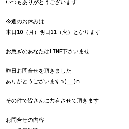
いつもありがとうございます
今週のお休みは
本日10（月）明日11（火）となります
お急ぎのあなたはLINE下さいませ
昨日お問合せを頂きました
ありがとうございますm(__)m
その件で皆さんに共有させて頂きます
お問合せの内容