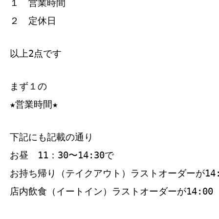
１ 営業時間
２ 定休日
以上2点です
まず１の
★営業時間★
下記にも記載の通り
お昼 11：30〜14:30で
お持ち帰り（テイクアウト）ラストオーダーが14:
店内飲食（イートイン）ラストオーダーが14:00