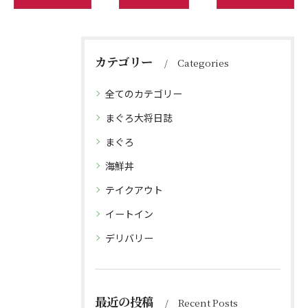
カテゴリー
Categories
全てのカテゴリー
まぐろ大将日誌
まぐろ
海鮮丼
テイクアウト
イートイン
デリバリー
最近の投稿
Recent Posts