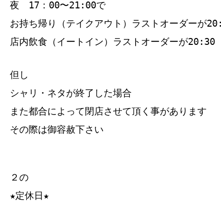
夜 17：00〜21:00で
お持ち帰り（テイクアウト）ラストオーダーが20:
店内飲食（イートイン）ラストオーダーが20:30
但し
シャリ・ネタが終了した場合
また都合によって閉店させて頂く事があります
その際は御容赦下さい
２の
★定休日★