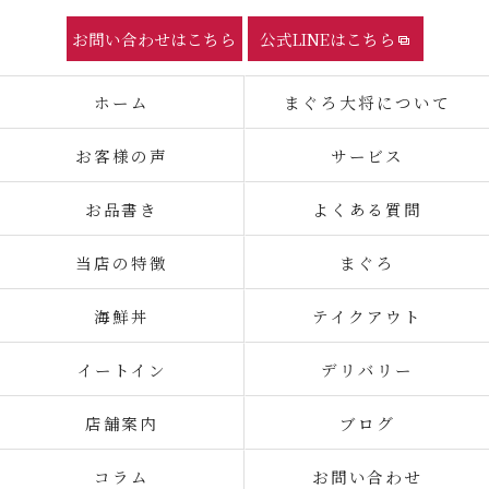
お問い合わせはこちら
公式LINEはこちら
ホーム
まぐろ大将について
お客様の声
サービス
お品書き
よくある質問
当店の特徴
まぐろ
海鮮丼
テイクアウト
イートイン
デリバリー
店舗案内
ブログ
コラム
お問い合わせ