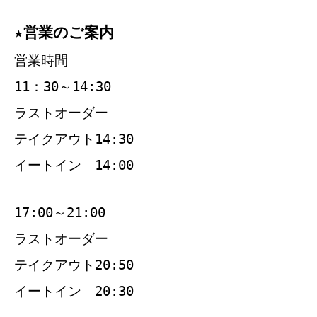
★営業のご案内
営業時間
11：30～14:30
ラストオーダー
テイクアウト14:30
イートイン 14:00
17:00～21:00
ラストオーダー
テイクアウト20:50
イートイン 20:30