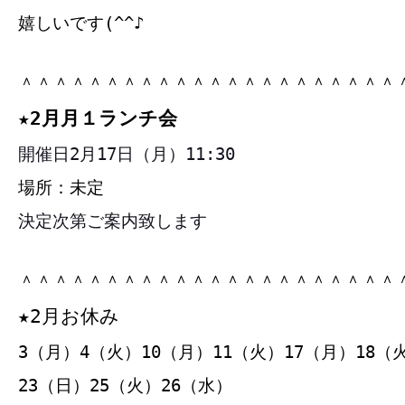
嬉しいです(^^♪
＾＾＾＾＾＾＾＾＾＾＾＾＾＾＾＾＾＾＾＾＾＾
★2月月１ランチ会
開催日2月17日（月）11:30
場所：未定
決定次第ご案内致します
＾＾＾＾＾＾＾＾＾＾＾＾＾＾＾＾＾＾＾＾＾＾
★2月お休み
3（月）4（火）10（月）11（火）17（月）18（
23（日）25（火）26（水）