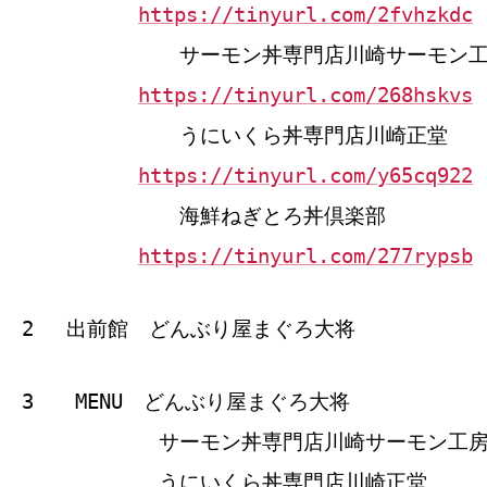
https://tinyurl.com/2fvhzkdc
サーモン丼専門店川崎サーモン工
https://tinyurl.com/268hskvs
うにいくら丼専門店川崎正堂
https://tinyurl.com/y65cq922
海鮮ねぎとろ丼倶楽部
https://tinyurl.com/277rypsb
2 出前館 どんぶり屋まぐろ大将
3 MENU どんぶり屋まぐろ大将
サーモン丼専門店川崎サーモン工
うにいくら丼専門店川崎正堂