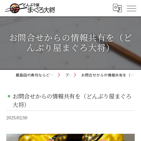
お問合せからの情報共有を（ど
んぶり屋まぐろ大将）
鹿島田の寿司ならどんぶり屋まぐろ大将
ブログ
お問合せからの情報共有を（どんぶり屋まぐろ大将）
お問合せからの情報共有を（どんぶり屋まぐろ
大将）
2025/02/10