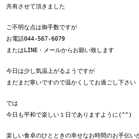
共有させて頂きました
ご不明な点は御手数ですが
お電話044-567-6079
またはLINE・メールからお願い致します
今日は少し気温上がるようですが
まだまだ寒いですので温かくしてお過ごし下さい
では
今日も平和で楽しい１日でありますように(^^)
楽しい食卓のひとときの幸せなお時間のお手伝い