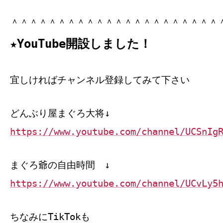
＾＾＾＾＾＾＾＾＾＾＾＾＾＾＾＾＾＾＾＾＾＾
★YouTube開設しました！
宜しければチャンネル登録してみて下さい
どんぶり屋まぐろ大将↓
https://www.youtube.com/channel/UCSnIg
まぐろ爺の自由時間 ↓
https://www.youtube.com/channel/UCvLy5
ちなみにTikTokも