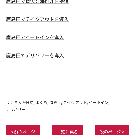
鹿島田で贅沢な海鮮丼を提供
鹿島田でテイクアウトを導入
鹿島田でイートインを導入
鹿島田でデリバリーを導入
--------------------------------------------------------------------
--
まぐろ大将日誌
まぐろ
海鮮丼
テイクアウト
イートイン
デリバリー
< 前のページ
一覧に戻る
次のページ >