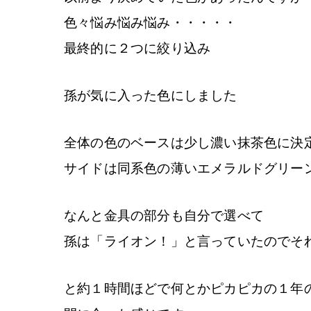
色々悩み悩み悩み・・・・・
最終的に２つに絞り込み
孫が気に入った色にしました
全体の色のベースは少し濃い抹茶色に決
サイドは同系色の薄いエメラルドグリー
なんと金具の部分も自分で選べて
孫は「ライオン！」と言っていたのでそ
と約１時間ほどで何とかピカピカの１年