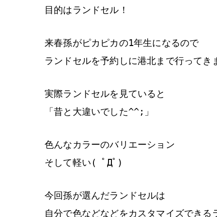
目的はランドセル！
来春孫がピカピカの1年生になるので
ランドセルを予約しに港北まで行ってきま
実際ランドセルを見ていると
「昔と大違いでした^^;」
色んなカラーのバリエーション
そして軽い( ﾟДﾟ)
今回孫が選んだランドセルは
自分で色などなどをカスタマイズできる