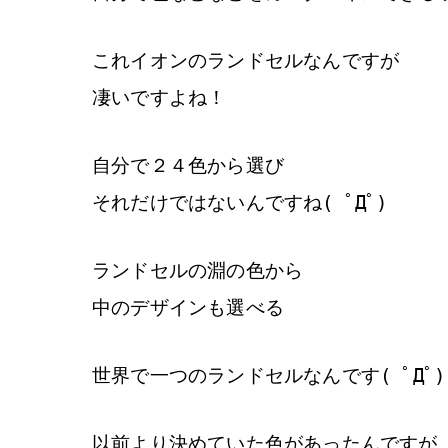
これイオンのランドセルなんですが
凄いですよね！
自分で２４色から選び
それだけではないんですね( ﾟДﾟ)
ランドセルの淵の色から
中のデザインも選べる
世界で一つのランドセルなんです( ﾟДﾟ)
以前より決めていた色があったんですが