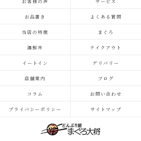
お客様の声
サービス
お品書き
よくある質問
当店の特徴
まぐろ
海鮮丼
テイクアウト
イートイン
デリバリー
店舗案内
ブログ
コラム
お問い合わせ
プライバシーポリシー
サイトマップ