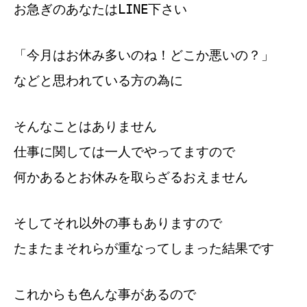
お急ぎのあなたはLINE下さい
「今月はお休み多いのね！どこか悪いの？」
などと思われている方の為に
そんなことはありません
仕事に関しては一人でやってますので
何かあるとお休みを取らざるおえません
そしてそれ以外の事もありますので
たまたまそれらが重なってしまった結果です
これからも色んな事があるので