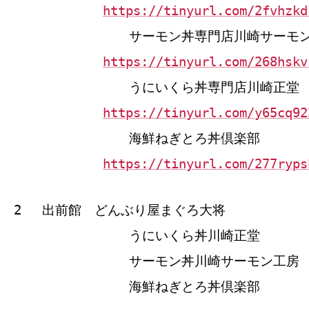
https://tinyurl.com/2fvhzkd
サーモン丼専門店川崎サーモ
https://tinyurl.com/268hskv
うにいくら丼専門店川崎正堂
https://tinyurl.com/y65cq92
海鮮ねぎとろ丼倶楽部
https://tinyurl.com/277ryps
2 出前館 どんぶり屋まぐろ大将
うにいくら丼川崎正堂
サーモン丼川崎サーモン工房
海鮮ねぎとろ丼倶楽部