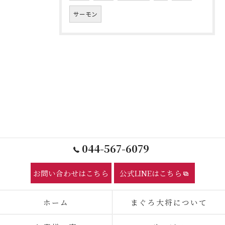
サーモン
044-567-6079
お問い合わせはこちら
公式LINEはこちら
ホーム
まぐろ大将について