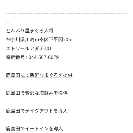
--------------------------------------------------------------------
--
どんぶり屋まぐろ大将
神奈川県川崎市幸区下平間205
エトワールアダチ101
電話番号 :
044-567-6079
鹿島田にて新鮮なまぐろを提供
鹿島田で贅沢な海鮮丼を提供
鹿島田でテイクアウトを導入
鹿島田でイートインを導入