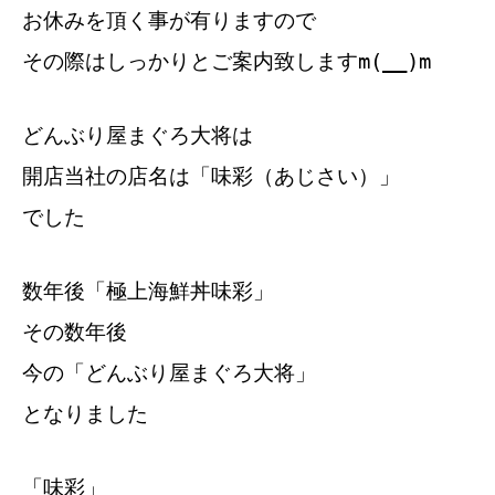
お休みを頂く事が有りますので
その際はしっかりとご案内致しますm(__)m
どんぶり屋まぐろ大将は
開店当社の店名は「味彩（あじさい）」
でした
数年後「極上海鮮丼味彩」
その数年後
今の「どんぶり屋まぐろ大将」
となりました
「味彩」