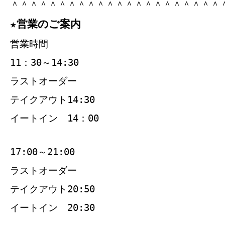
＾＾＾＾＾＾＾＾＾＾＾＾＾＾＾＾＾＾＾＾＾＾
★営業のご案内
営業時間
11：30～14:30
ラストオーダー
テイクアウト14:30
イートイン 14：00
17:00～21:00
ラストオーダー
テイクアウト20:50
イートイン 20:30