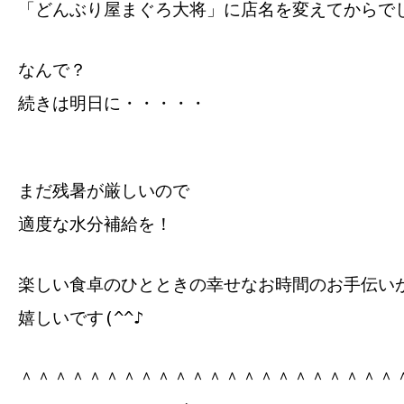
「どんぶり屋まぐろ大将」に店名を変えてからで
なんで？
続きは明日に・・・・・
まだ残暑が厳しいので
適度な水分補給を！
楽しい食卓のひとときの幸せなお時間のお手伝い
嬉しいです(^^♪
＾＾＾＾＾＾＾＾＾＾＾＾＾＾＾＾＾＾＾＾＾＾