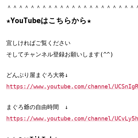
＾＾＾＾＾＾＾＾＾＾＾＾＾＾＾＾＾＾＾＾＾＾
★YouTubeはこちらから★
宜しければご覧ください
そしてチャンネル登録お願いします(^^)
どんぶり屋まぐろ大将↓
https://www.youtube.com/channel/UCSnIg
まぐろ爺の自由時間 ↓
https://www.youtube.com/channel/UCvLy5