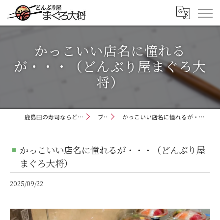
かっこいい店名に憧れる
が・・・（どんぶり屋まぐろ大
将）
鹿島田の寿司ならどんぶり屋まぐろ大将
ブログ
かっこいい店名に憧れるが・・・（どんぶり屋まぐろ大将）
かっこいい店名に憧れるが・・・（どんぶり屋
まぐろ大将）
2025/09/22