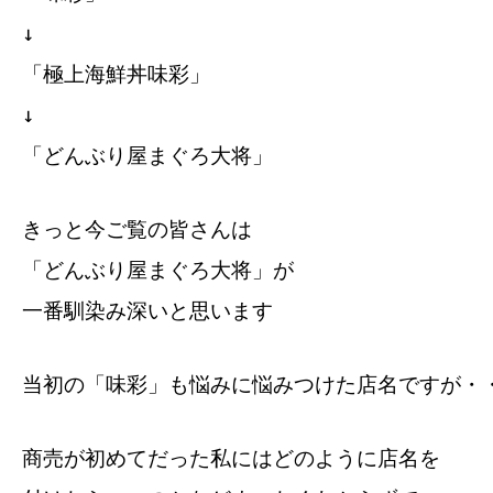
↓
「極上海鮮丼味彩」
↓
「どんぶり屋まぐろ大将」
きっと今ご覧の皆さんは
「どんぶり屋まぐろ大将」が
一番馴染み深いと思います
当初の「味彩」も悩みに悩みつけた店名ですが・
商売が初めてだった私にはどのように店名を