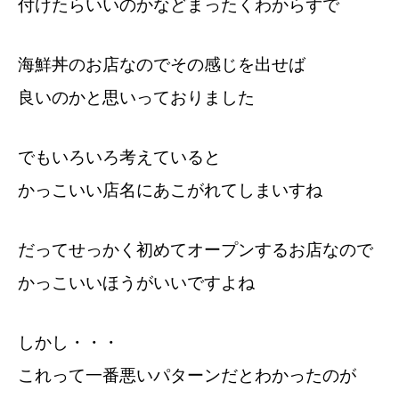
付けたらいいのかなどまったくわからずで
海鮮丼のお店なのでその感じを出せば
良いのかと思いっておりました
でもいろいろ考えていると
かっこいい店名にあこがれてしまいすね
だってせっかく初めてオープンするお店なので
かっこいいほうがいいですよね
しかし・・・
これって一番悪いパターンだとわかったのが