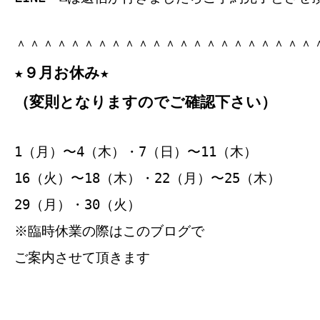
＾＾＾＾＾＾＾＾＾＾＾＾＾＾＾＾＾＾＾＾＾＾
★９月お休み★
（変則となりますのでご確認下さい）
1（月）〜4（木）・7（日）〜11（木）
16（火）〜18（木）・22（月）〜25（木）
29（月）・30（火）
※臨時休業の際はこのブログで
ご案内させて頂きます