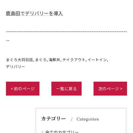
鹿島田でデリバリーを導入
--------------------------------------------------------------------
--
まぐろ大将日誌
まぐろ
海鮮丼
テイクアウト
イートイン
デリバリー
< 前のページ
一覧に戻る
次のページ >
カテゴリー
Categories
全てのカテゴリー