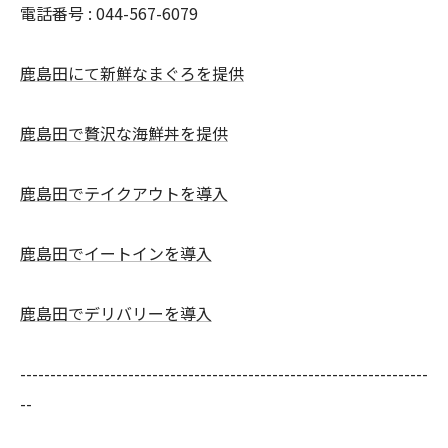
電話番号 :
044-567-6079
鹿島田にて新鮮なまぐろを提供
鹿島田で贅沢な海鮮丼を提供
鹿島田でテイクアウトを導入
鹿島田でイートインを導入
鹿島田でデリバリーを導入
--------------------------------------------------------------------
--