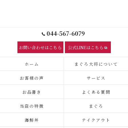
044-567-6079
お問い合わせはこちら
公式LINEはこちら
ホーム
まぐろ大将について
お客様の声
サービス
お品書き
よくある質問
当店の特徴
まぐろ
海鮮丼
テイクアウト