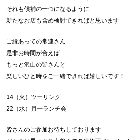
それも候補の一つになるように
新たなお店も含め検討できればと思います
ご縁あっての常連さん
是非お時間が合えば
もっと沢山の皆さんと
楽しいひと時をご一緒できれば嬉しいです！
14（火）ツーリング
22（水）月一ランチ会
皆さんのご参加お待ちしております