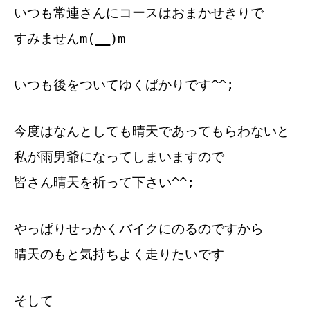
いつも常連さんにコースはおまかせきりで
すみませんm(__)m
いつも後をついてゆくばかりです^^;
今度はなんとしても晴天であってもらわないと
私が雨男爺になってしまいますので
皆さん晴天を祈って下さい^^;
やっぱりせっかくバイクにのるのですから
晴天のもと気持ちよく走りたいです
そして