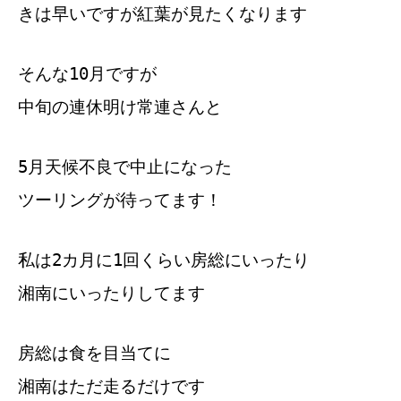
きは早いですが紅葉が見たくなります
そんな10月ですが
中旬の連休明け常連さんと
5月天候不良で中止になった
ツーリングが待ってます！
私は2カ月に1回くらい房総にいったり
湘南にいったりしてます
房総は食を目当てに
湘南はただ走るだけです