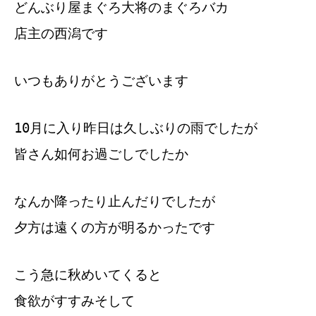
どんぶり屋まぐろ大将のまぐろバカ
店主の西潟です
いつもありがとうございます
10月に入り昨日は久しぶりの雨でしたが
皆さん如何お過ごしでしたか
なんか降ったり止んだりでしたが
夕方は遠くの方が明るかったです
こう急に秋めいてくると
食欲がすすみそして