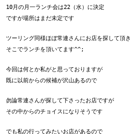
10月の月一ランチ会は22（水）に決定
ですが場所はまだ未定です
ツーリング同様ほぼ常連さんにお店を探して頂き
そこでランチを頂いてます^^;
今回は何とか私がと思っておりますが
既に以前からの候補が沢山あるので
勿論常連さんが探して下さったお店ですが
その中からのチョイスになりそうです
でも私の行ってみたいお店があるので