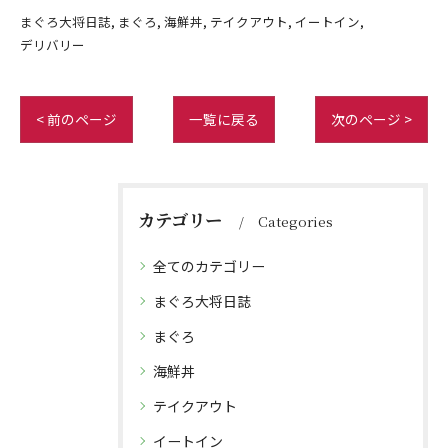
まぐろ大将日誌
まぐろ
海鮮丼
テイクアウト
イートイン
デリバリー
< 前のページ
一覧に戻る
次のページ >
カテゴリー
Categories
全てのカテゴリー
まぐろ大将日誌
まぐろ
海鮮丼
テイクアウト
イートイン