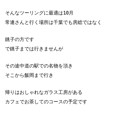
そんなツーリングに最適は10月
常連さんと行く場所は千葉でも房総ではなく
銚子の方です
で銚子までは行きませんが
その途中道の駅での名物を頂き
そこから飯岡まで行き
帰りはおしゃれなガラス工房がある
カフェでお茶してのコースの予定です