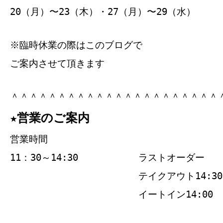
20（月）〜23（木）・27（月）〜29（水）
※臨時休業の際はこのブログで
ご案内させて頂きます
＾＾＾＾＾＾＾＾＾＾＾＾＾＾＾＾＾＾＾＾＾＾
★営業のご案内
営業時間
11：30～14:30
ラストオーダー
テイクアウト14:30
イートイン14:00