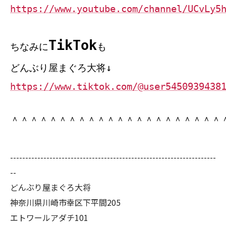
https://www.youtube.com/channel/UCvLy5
TikTok
ちなみに
も
どんぶり屋まぐろ大将↓
https://www.tiktok.com/@user5450939438
＾＾＾＾＾＾＾＾＾＾＾＾＾＾＾＾＾＾＾＾＾＾
--------------------------------------------------------------------
--
どんぶり屋まぐろ大将
神奈川県川崎市幸区下平間205
エトワールアダチ101