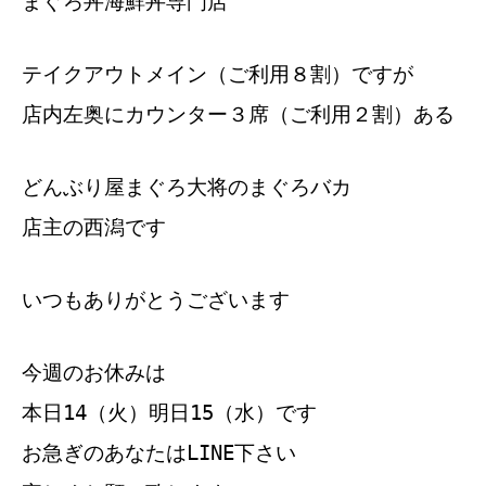
まぐろ丼海鮮丼専門店
テイクアウトメイン（ご利用８割）ですが
店内左奥にカウンター３席（ご利用２割）ある
どんぶり屋まぐろ大将のまぐろバカ
店主の西潟です
いつもありがとうございます
今週のお休みは
本日14（火）明日15（水）です
お急ぎのあなたはLINE下さい