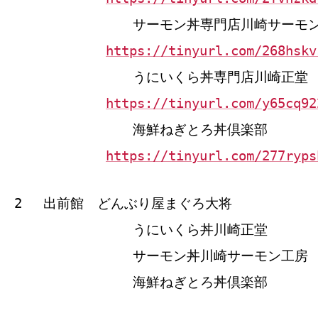
サーモン丼専門店川崎サーモ
https://tinyurl.com/268hskv
うにいくら丼専門店川崎正堂
https://tinyurl.com/y65cq92
海鮮ねぎとろ丼倶楽部
https://tinyurl.com/277ryps
2 出前館 どんぶり屋まぐろ大将
うにいくら丼川崎正堂
サーモン丼川崎サーモン工房
海鮮ねぎとろ丼倶楽部