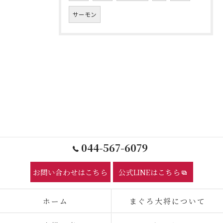
サーモン
044-567-6079
お問い合わせはこちら
公式LINEはこちら
ホーム
まぐろ大将について