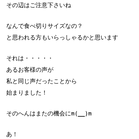
その辺はご注意下さいね
なんで食べ切りサイズなの？
と思われる方もいらっしゃるかと思います
それは・・・・・
あるお客様の声が
私と同じ声だったことから
始まりました！
そのへんはまたの機会にm(__)m
あ！