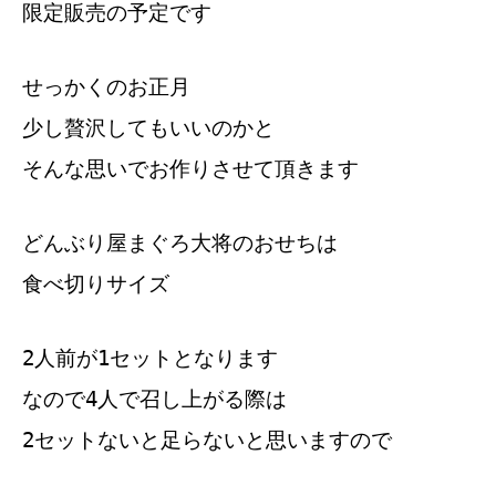
限定販売の予定です
せっかくのお正月
少し贅沢してもいいのかと
そんな思いでお作りさせて頂きます
どんぶり屋まぐろ大将のおせちは
食べ切りサイズ
2人前が1セットとなります
なので4人で召し上がる際は
2セットないと足らないと思いますので