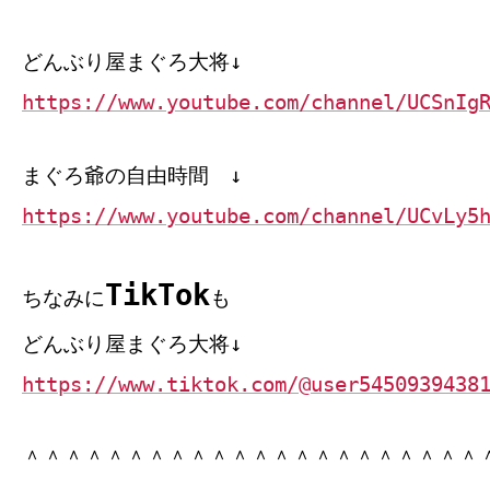
どんぶり屋まぐろ大将↓
https://www.youtube.com/channel/UCSnIg
まぐろ爺の自由時間 ↓
https://www.youtube.com/channel/UCvLy5
TikTok
ちなみに
も
どんぶり屋まぐろ大将↓
https://www.tiktok.com/@user5450939438
＾＾＾＾＾＾＾＾＾＾＾＾＾＾＾＾＾＾＾＾＾＾