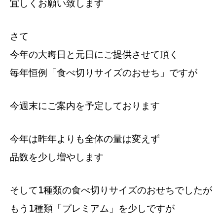
宜しくお願い致します
さて
今年の大晦日と元日にご提供させて頂く
毎年恒例「食べ切りサイズのおせち」ですが
今週末にご案内を予定しております
今年は昨年よりも全体の量は変えず
品数を少し増やします
そして1種類の食べ切りサイズのおせちでしたが
もう1種類「プレミアム」を少しですが