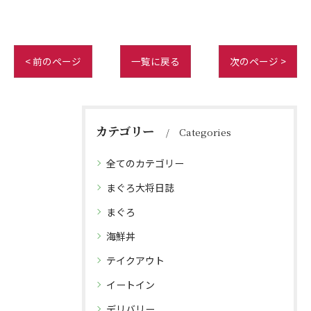
< 前のページ
一覧に戻る
次のページ >
カテゴリー
Categories
全てのカテゴリー
まぐろ大将日誌
まぐろ
海鮮丼
テイクアウト
イートイン
デリバリー