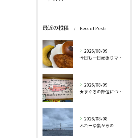
最近の投稿
Recent Posts
2026/08/09
今日も一日頑張りマッスル💪
2026/08/09
★まぐろの部位について★
2026/08/08
ふれーゆ裏からの