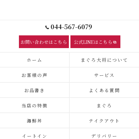
044-567-6079
お問い合わせはこちら
公式LINEはこちら
ホーム
まぐろ大将について
お客様の声
サービス
お品書き
よくある質問
当店の特徴
まぐろ
海鮮丼
テイクアウト
イートイン
デリバリー