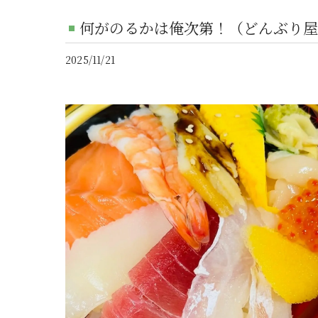
何がのるかは俺次第！（どんぶり屋
2025/11/21