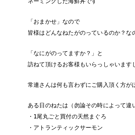
ネーミングした海鮮丼です
「おまかせ」なので
皆様はどんなねたがのっているのか？な
「なにがのってますか？」と
訪ねて頂けるお客様もいらっしゃいます
常連さんは何も言わずにご購入頂く方が
ある日のねたは（勿論その時によって違
・1尾丸ごと買付の天然まぐろ
・アトランティックサーモン