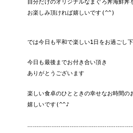
自分だけのオリジナルなまぐろ丼海鮮丼
お楽しみ頂ければ嬉しいです(^^)
では今日も平和で楽しい1日をお過ごし
今日も最後までお付き合い頂き
ありがとうございます
楽しい食卓のひとときの幸せなお時間の
嬉しいです(^^♪
---------------------------------------------------------