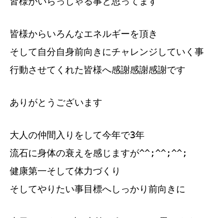
皆様がいらっしゃる事と思ってます
皆様からいろんなエネルギーを頂き
そして自分自身前向きにチャレンジしていく事
行動させてくれた皆様へ感謝感謝感謝です
ありがとうございます
大人の仲間入りをして今年で3年
流石に身体の衰えを感じますが^^;^^;^^;
健康第一そして体力づくり
そしてやりたい事目標へしっかり前向きに