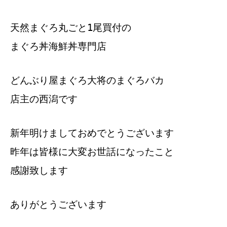
天然まぐろ丸ごと1尾買付の
まぐろ丼海鮮丼専門店
どんぶり屋まぐろ大将のまぐろバカ
店主の西潟です
新年明けましておめでとうございます
昨年は皆様に大変お世話になったこと
感謝致します
ありがとうございます