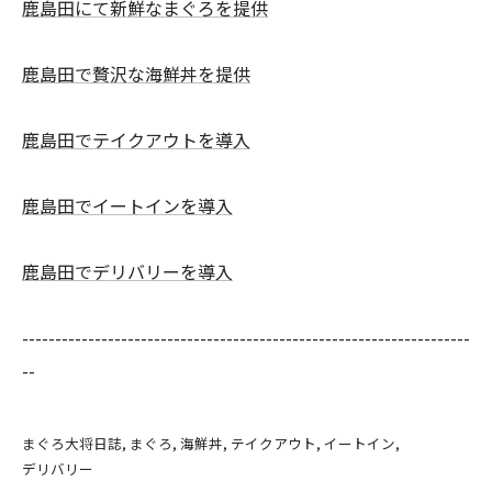
鹿島田にて新鮮なまぐろを提供
鹿島田で贅沢な海鮮丼を提供
鹿島田でテイクアウトを導入
鹿島田でイートインを導入
鹿島田でデリバリーを導入
--------------------------------------------------------------------
--
まぐろ大将日誌
まぐろ
海鮮丼
テイクアウト
イートイン
デリバリー