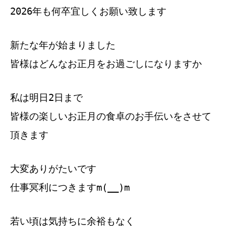
2026年も何卒宜しくお願い致します
新たな年が始まりました
皆様はどんなお正月をお過ごしになりますか
私は明日2日まで
皆様の楽しいお正月の食卓のお手伝いをさせて
頂きます
大変ありがたいです
仕事冥利につきますm(__)m
若い頃は気持ちに余裕もなく