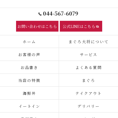
044-567-6079
お問い合わせはこちら
公式LINEはこちら
ホーム
まぐろ大将について
お客様の声
サービス
お品書き
よくある質問
当店の特徴
まぐろ
海鮮丼
テイクアウト
イートイン
デリバリー