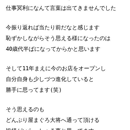
仕事冥利になんて言葉は出てきませんでした
今振り返れば当たり前だなと感じます
恥ずかしながらそう思える様になったのは
40歳代半ばになってからかと思います
そして11年まえに今のお店をオープンし
自分自身も少しづつ進化していると
勝手に思ってます(笑)
そう思えるのも
どんぶり屋まぐろ大将へ通って頂ける