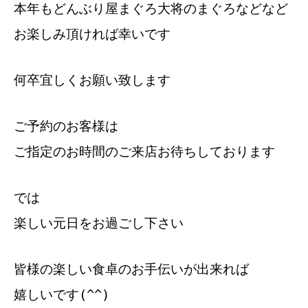
本年もどんぶり屋まぐろ大将のまぐろなどなど
お楽しみ頂ければ幸いです
何卒宜しくお願い致します
ご予約のお客様は
ご指定のお時間のご来店お待ちしております
では
楽しい元日をお過ごし下さい
皆様の楽しい食卓のお手伝いが出来れば
嬉しいです(^^)