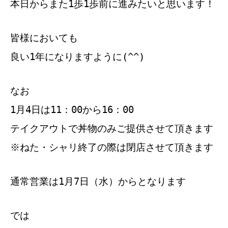
本日からまた1歩1歩前に進みたいと思います！
皆様においても
良い1年になりますように(^^)
なお
1月4日は11：00から16：00
テイクアウトで丼物のみご提供させて頂きます
※ねた・シャリ終了の際は閉店させて頂きます
通常営業は1月7日（水）からとなります
では