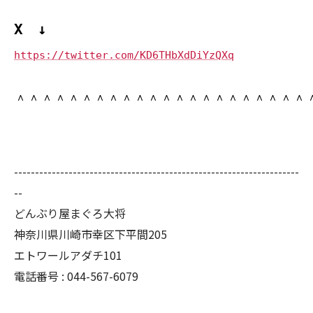
X ↓
https://twitter.com/KD6THbXdDiYzQXq
＾＾＾＾＾＾＾＾＾＾＾＾＾＾＾＾＾＾＾＾＾＾
--------------------------------------------------------------------
--
どんぶり屋まぐろ大将
神奈川県川崎市幸区下平間205
エトワールアダチ101
電話番号 :
044-567-6079