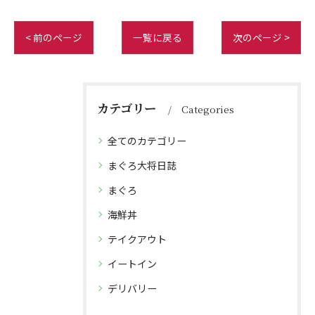
< 前のページ
一覧に戻る
次のページ >
カテゴリー
Categories
全てのカテゴリー
まぐろ大将日誌
まぐろ
海鮮丼
テイクアウト
イートイン
デリバリー