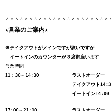
＾＾＾＾＾＾＾＾＾＾＾＾＾＾＾＾＾＾＾＾＾＾
★営業のご案内★
※テイクアウトがメインですが狭いですが
イートインのカウンターが３席御座います
営業時間
11：30～14:30
ラストオーダー
テイクアウト14:3
イートイン14:00
17:00～21:00
ラストオーダー