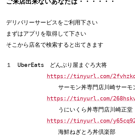
ご来店出来ないあなたは・・・・・・
デリバリーサービスをご利用下さい
まずはアプリを取得して下さい
そこから店名で検索すると出てきます
１ UberEats どんぶり屋まぐろ大将
https://tinyurl.com/2fvhzk
サーモン丼専門店川崎サーモ
https://tinyurl.com/268hsk
うにいくら丼専門店川崎正堂
https://tinyurl.com/y65cq9
海鮮ねぎとろ丼倶楽部