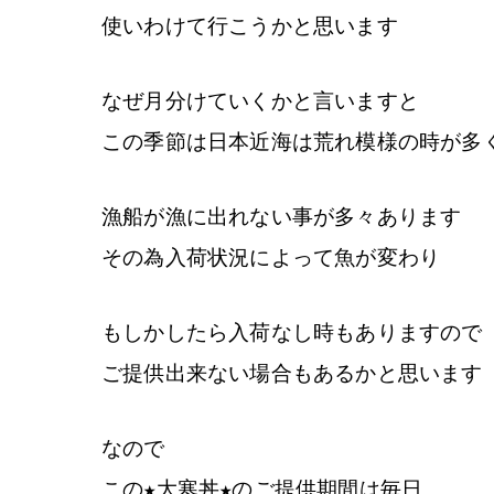
使いわけて行こうかと思います
なぜ月分けていくかと言いますと
この季節は日本近海は荒れ模様の時が多
漁船が漁に出れない事が多々あります
その為入荷状況によって魚が変わり
もしかしたら入荷なし時もありますので
ご提供出来ない場合もあるかと思います
なので
この★大寒丼★のご提供期間は毎日