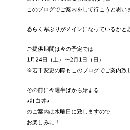
このブログでご案内をして行こうと思い
恐らく寒ぶりがメインになっているかと
ご提供期間は今の予定では
1月24日（土）〜2月1日（日）
※若干変更の際もこのブログでご案内致
その前に今週半ばから始まる
★紅白丼★
のご案内は水曜日に致しますので
お楽しみに！