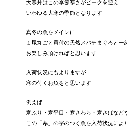
大寒丼はこの季節寒さがピークを迎え
いわゆる大寒の季節となります
真冬の魚をメインに
１尾丸ごと買付の天然メバチまぐろと一
お楽しみ頂ければと思います
入荷状況にもよりますが
寒の付くお魚をと思います
例えば
寒ぶり・寒平目・寒さわら・寒さばなど
この「寒」の字のつく魚を入荷状況によ