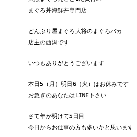
まぐろ丼海鮮丼専門店
どんぶり屋まぐろ大将のまぐろバカ
店主の西潟です
いつもありがとうございます
本日5（月）明日6（火）はお休みです
お急ぎのあなたはLINE下さい
さて年が明けて5日目
今日からお仕事の方も多いかと思います