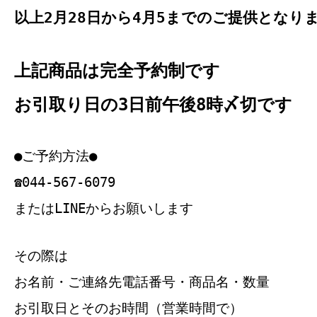
以上2月28日から4月5までのご提供となり
上記商品は完全予約制です
お引取り日の3日前午後8時〆切です
●ご予約方法●
☎044-567-6079
またはLINEからお願いします
その際は
お名前・ご連絡先電話番号・商品名・数量
お引取日とそのお時間（営業時間で）