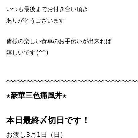
いつも最後までお付き合い頂き
ありがとうございます
皆様の楽しい食卓のお手伝いが出来れば
嬉しいです(^^)
^^^^^^^^^^^^^^^^^^^^^^^^^^^^^^^^^^^^^^
★豪華三色痛風丼★
本日最終〆切日です！
お渡し3月1日（日）