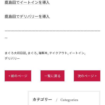
鹿島田でイートインを導入
鹿島田でデリバリーを導入
--------------------------------------------------------------------
--
まぐろ大将日誌
まぐろ
海鮮丼
テイクアウト
イートイン
デリバリー
< 前のページ
一覧に戻る
次のページ >
カテゴリー
Categories