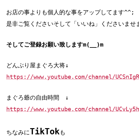
お店の事よりも個人的な事をアップしてます^^;
是非ご覧くださいそして「いいね」くださいませ
そしてご登録お願い致しますm(__)m
どんぶり屋まぐろ大将↓
https://www.youtube.com/channel/UCSnIg
まぐろ爺の自由時間 ↓
https://www.youtube.com/channel/UCvLy5
TikTok
ちなみに
も