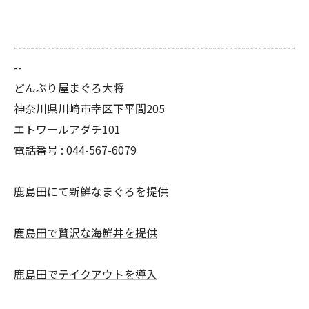
--------------------------------------------------------------------
--
どんぶり屋まぐろ大将
神奈川県川崎市幸区下平間205
エトワールアダチ101
電話番号 :
044-567-6079
鹿島田にて新鮮なまぐろを提供
鹿島田で贅沢な海鮮丼を提供
鹿島田でテイクアウトを導入