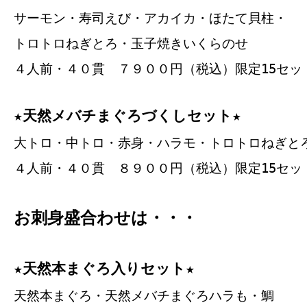
サーモン・寿司えび・アカイカ・ほたて貝柱・
トロトロねぎとろ・玉子焼きいくらのせ
４人前・４０貫 ７９００円（税込）限定15セッ
★天然メバチまぐろづくしセット★
大トロ・中トロ・赤身・ハラモ・トロトロねぎと
４人前・４０貫 ８９００円（税込）限定15セッ
お刺身盛合わせは・・・
★天然本まぐろ入りセット★
天然本まぐろ・天然メバチまぐろハラも・鯛