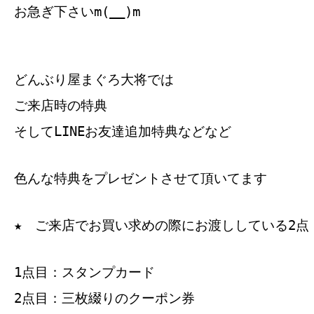
お急ぎ下さいm(__)m
どんぶり屋まぐろ大将では
ご来店時の特典
そしてLINEお友達追加特典などなど
色んな特典をプレゼントさせて頂いてます
★ ご来店でお買い求めの際にお渡ししている2点
1点目：スタンプカード
2点目：三枚綴りのクーポン券