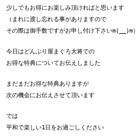
少しでもお得にお楽しみ頂ければと思います
（まれに渡し忘れる事がありますので
その際は御手数ですがお申し付け下さいm(__)m）
今日はどんぶり屋まぐろ大将での
お得な特典についてお伝えしました
まだまだお得な特典ありますが
次の機会にお伝えさせて頂います
では
平和で楽しい1日をお過ごしください