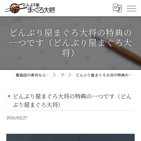
どんぶり屋まぐろ大将の特典の
一つです（どんぶり屋まぐろ大
将）
鹿島田の寿司ならどんぶり屋まぐろ大将
ブログ
どんぶり屋まぐろ大将の特典の一つです（どんぶり屋まぐろ大将）
どんぶり屋まぐろ大将の特典の一つです（どん
ぶり屋まぐろ大将）
2026/02/27