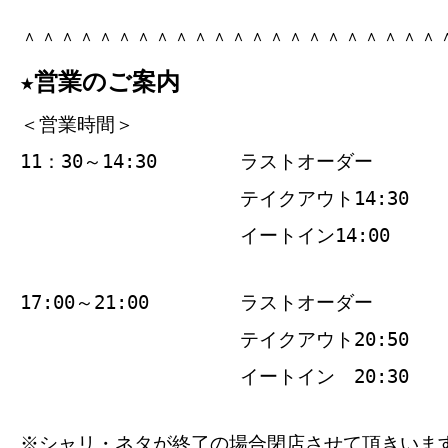
＾＾＾＾＾＾＾＾＾＾＾＾＾＾＾＾＾＾＾＾＾＾
★営業のご案内
＜営業時間＞
11：30～14:30
ラストオーダー
テイクアウト14:30
イートイン14:00
17:00～21:00
ラストオーダー
テイクアウト20:50
イートイン 20:30
※シャリ・ネタが終了の場合閉店させて頂きいま