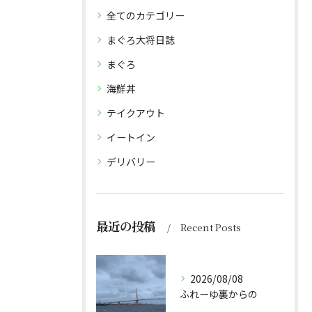
全てのカテゴリー
まぐろ大将日誌
まぐろ
海鮮丼
テイクアウト
イートイン
デリバリー
最近の投稿
Recent Posts
2026/08/08
ふれーゆ裏からの