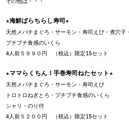
その他は・・・
★海鮮ばらちらし寿司★
天然メバチまぐろ・サーモン・寿司えび・煮穴子
プチプチ食感のいくら
4人前５９９０円 （税込）限定15セット
★ママらくちん！手巻寿司ねたセット★
天然メバチまぐろ・サーモン・寿司えび
トロトロねぎとろ・プチプチ食感のいくら
シャリ・のり付
4人前５２００円 （税込）限定15セット