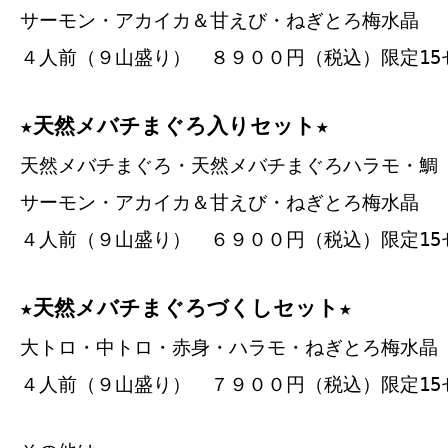
サーモン・アカイカ＆甘えび・ねぎとろ梅水晶
４人前（９山盛り） ８９００円（税込）限定15
★天然メバチまぐろ入りセット★
天然メバチまぐろ・天然メバチまぐろハラモ・鯛
サーモン・アカイカ＆甘えび・ねぎとろ梅水晶
４人前（９山盛り） ６９００円（税込）限定15
★天然メバチまぐろづくしセット★
大トロ・中トロ・赤身・ハラモ・ねぎとろ梅水晶
４人前（９山盛り） ７９００円（税込）限定15