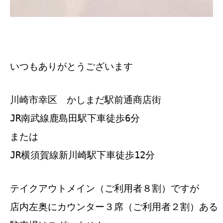
いつもありがとうございます
川崎市幸区 かしまだ駅前通商店街
JR南武線鹿島田駅下車徒歩6分
または
JR横須賀線新川崎駅下車徒歩12分
テイクアウトメイン（ご利用者８割）ですが
店内左奥にカウンター３席（ご利用者２割）ある