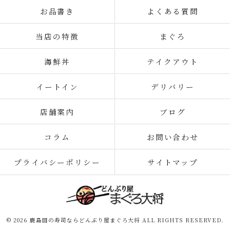
お品書き
よくある質問
当店の特徴
まぐろ
海鮮丼
テイクアウト
イートイン
デリバリー
店舗案内
ブログ
コラム
お問い合わせ
プライバシーポリシー
サイトマップ
© 2026 鹿島田の寿司ならどんぶり屋まぐろ大将 ALL RIGHTS RESERVED.