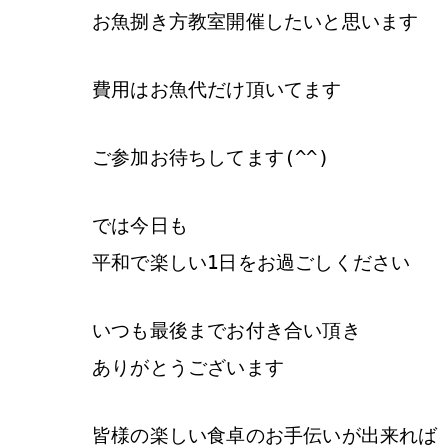
お魚捌き方教室開催したいと思います
費用はお魚代だけ頂いてます
ご参加お待ちしてます(^^)
では今日も
平和で楽しい1日をお過ごしください
いつも最後までお付き合い頂き
ありがとうございます
皆様の楽しい食卓のお手伝いが出来れば