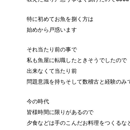
特に初めてお魚を捌く方は
始めから戸惑います
それ当たり前の事で
私も魚屋に転職したときそうでしたので
出来なくて当たり前
問題意識を持ちそして数稽古と経験のみで
今の時代
皆様時間に限りがあるので
夕食などは手のこんだお料理をつくるな