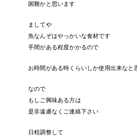
困難かと思います
ましてや
魚なんぞはやっかいな食材です
手間がある程度かかるので
お時間がある時くらいしか使用出来なと
なので
もしご興味ある方は
是非遠慮なくご連絡下さい
日程調整して