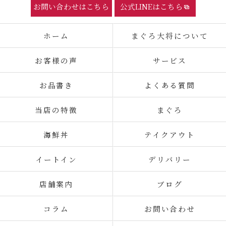
お問い合わせはこちら
公式LINEはこちら
ホーム
まぐろ大将について
お客様の声
サービス
お品書き
よくある質問
当店の特徴
まぐろ
海鮮丼
テイクアウト
イートイン
デリバリー
店舗案内
ブログ
コラム
お問い合わせ