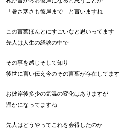
私が昔からお彼岸になると思うことが
「暑さ寒さも彼岸まで」と言いますね
この言葉ほんとにすごいなと思いってます
先人は人生の経験の中で
その事を感じそして知り
後世に言い伝え今のその言葉が存在してます
お彼岸後多少の気温の変化はありますが
温かになってますね
先人はどうやってこれを会得したのか