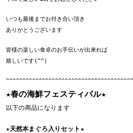
いつも最後までお付き合い頂き
ありがとうございます
皆様の楽しい食卓のお手伝いが出来れば
嬉しいです(^^)
^^^^^^^^^^^^^^^^^^^^^^^^^^^^^^^^^^^^^^
★春の海鮮フェスティバル★
以下の商品になります
★天然本まぐろ入りセット★