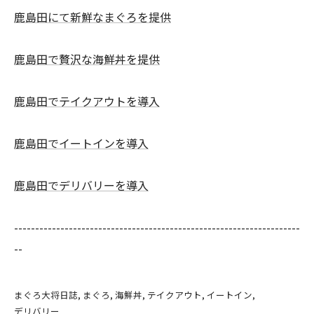
鹿島田にて新鮮なまぐろを提供
鹿島田で贅沢な海鮮丼を提供
鹿島田でテイクアウトを導入
鹿島田でイートインを導入
鹿島田でデリバリーを導入
--------------------------------------------------------------------
--
まぐろ大将日誌
まぐろ
海鮮丼
テイクアウト
イートイン
デリバリー