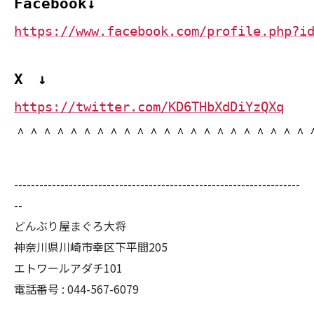
Facebook↓
https://www.facebook.com/profile.php?i
X ↓
https://twitter.com/KD6THbXdDiYzQXq
＾＾＾＾＾＾＾＾＾＾＾＾＾＾＾＾＾＾＾＾＾＾
--------------------------------------------------------------------
--
どんぶり屋まぐろ大将
神奈川県川崎市幸区下平間205
エトワールアダチ101
電話番号 :
044-567-6079