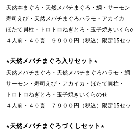
天然本まぐろ・天然メバチまぐろ・鯛・サーモン
寿司えび・天然メバチまぐろハラモ・アカイカ
ほたて貝柱・トロトロねぎとろ・玉子焼きいくら
４人前・４０貫 ９９００円（税込）限定15セッ
★天然メバチまぐろ入りセット★
天然メバチまぐろ・天然メバチまぐろハラモ・鯛
サーモン・寿司えび・アカイカ・ほたて貝柱・
トロトロねぎとろ・玉子焼きいくらのせ
４人前・４０貫 ７９００円（税込）限定15セッ
★天然メバチまぐろづくしセット★