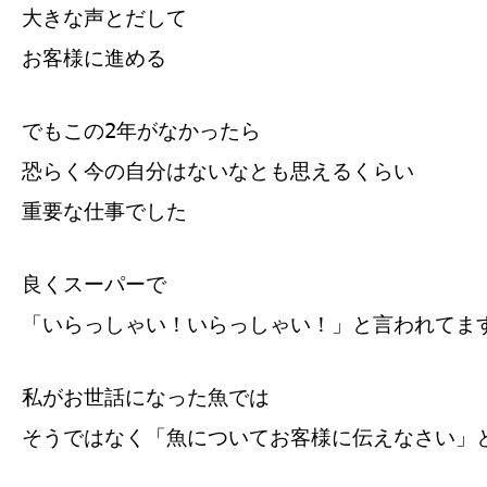
大きな声とだして
お客様に進める
でもこの2年がなかったら
恐らく今の自分はないなとも思えるくらい
重要な仕事でした
良くスーパーで
「いらっしゃい！いらっしゃい！」と言われてま
私がお世話になった魚では
そうではなく「魚についてお客様に伝えなさい」