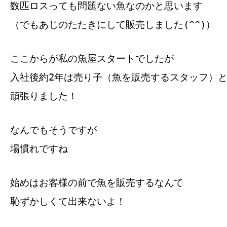
数匹ロスっても問題ない魚なのかと思います
（でもあじのたたきにして販売しました(^^)）
ここからが私の魚屋スタートでしたが
入社後約2年は売り子（魚を販売するスタッフ）
頑張りました！
なんでもそうですが
場慣れですね
始めはお客様の前で魚を販売するなんて
恥ずかしくて出来ないよ！