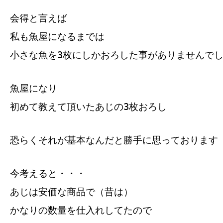
会得と言えば
私も魚屋になるまでは
小さな魚を3枚にしかおろした事がありませんで
魚屋になり
初めて教えて頂いたあじの3枚おろし
恐らくそれが基本なんだと勝手に思っております
今考えると・・・
あじは安価な商品で（昔は）
かなりの数量を仕入れしてたので