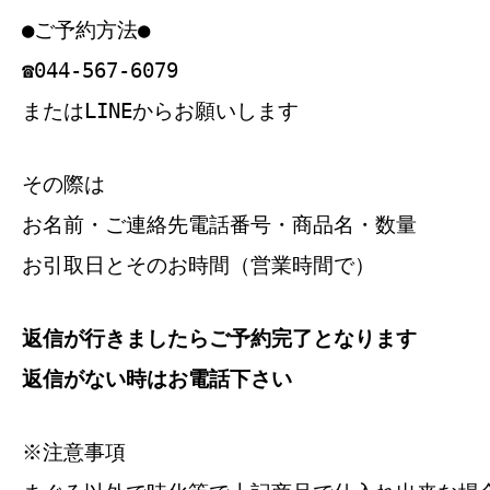
●ご予約方法●
☎044-567-6079
またはLINEからお願いします
その際は
お名前・ご連絡先電話番号・商品名・数量
お引取日とそのお時間（営業時間で）
返信が行きましたらご予約完了となります
返信がない時はお電話下さい
※注意事項