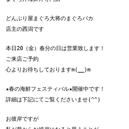
どんぶり屋まぐろ大将のまぐろバカ
店主の西潟です
本日20（金）春分の日は営業致します！
ご来店ご予約
心よりお待ちしておりますm(__)m
★春の海鮮フェスティバル★開催中です！
詳細は下記にてご覧くださいませ(^^)
お彼岸ですが