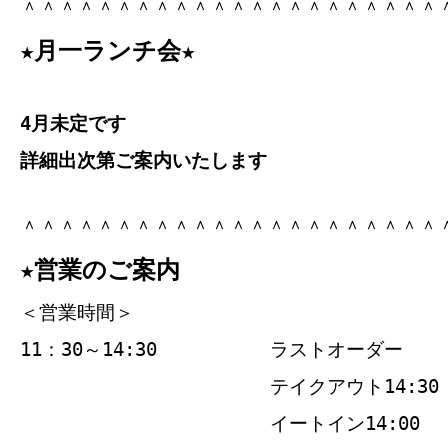
＾＾＾＾＾＾＾＾＾＾＾＾＾＾＾＾＾＾＾＾＾＾
★月一ランチ会★
4月未定です
詳細出次第ご案内いたします
＾＾＾＾＾＾＾＾＾＾＾＾＾＾＾＾＾＾＾＾＾＾
★営業のご案内
＜営業時間＞
11：30～14:30
ラストオーダー
テイクアウト14:30
イートイン14:00