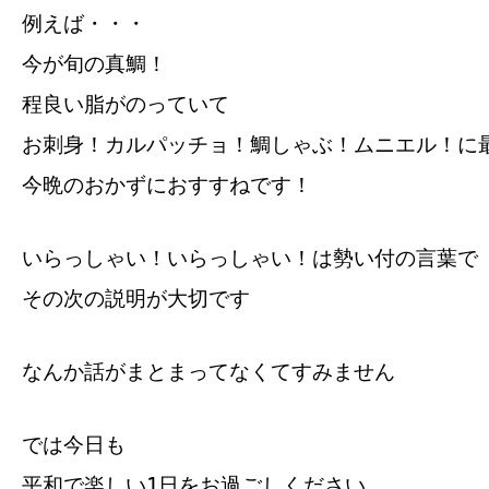
例えば・・・
今が旬の真鯛！
程良い脂がのっていて
お刺身！カルパッチョ！鯛しゃぶ！ムニエル！に
今晩のおかずにおすすねです！
いらっしゃい！いらっしゃい！は勢い付の言葉で
その次の説明が大切です
なんか話がまとまってなくてすみません
では今日も
平和で楽しい1日をお過ごしください