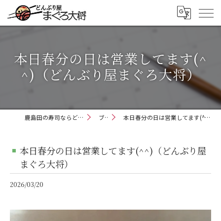
本日春分の日は営業してます(^
^)（どんぶり屋まぐろ大将）
鹿島田の寿司ならどんぶり屋まぐろ大将
ブログ
本日春分の日は営業してます(^^)（どんぶり屋まぐろ大将）
本日春分の日は営業してます(^^)（どんぶり屋
まぐろ大将）
2026/03/20