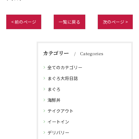
< 前のページ
一覧に戻る
次のページ >
カテゴリー
Categories
全てのカテゴリー
まぐろ大将日誌
まぐろ
海鮮丼
テイクアウト
イートイン
デリバリー