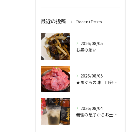
最近の投稿
Recent Posts
2026/08/05
お昼の賄い
2026/08/05
★まぐろの味＝自分好み？★
2026/08/04
義理の息子からお土産頂きました🥃