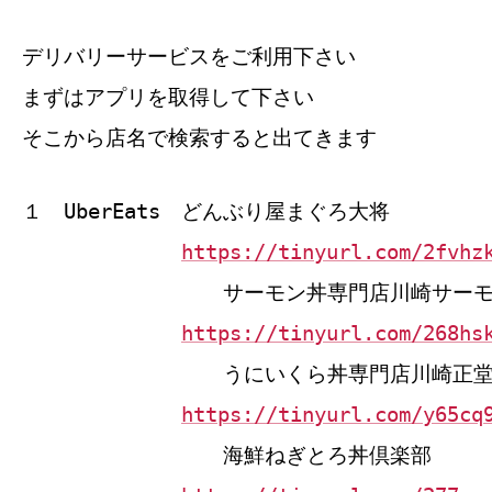
デリバリーサービスをご利用下さい
まずはアプリを取得して下さい
そこから店名で検索すると出てきます
１ UberEats どんぶり屋まぐろ大将
https://tinyurl.com/2fvhz
サーモン丼専門店川崎サーモ
https://tinyurl.com/268hs
うにいくら丼専門店川崎正
https://tinyurl.com/y65cq
海鮮ねぎとろ丼倶楽部