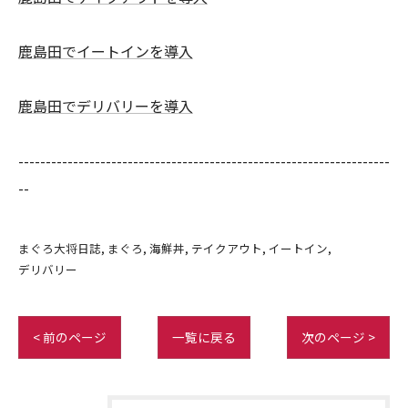
鹿島田でイートインを導入
鹿島田でデリバリーを導入
--------------------------------------------------------------------
--
まぐろ大将日誌
まぐろ
海鮮丼
テイクアウト
イートイン
デリバリー
< 前のページ
一覧に戻る
次のページ >