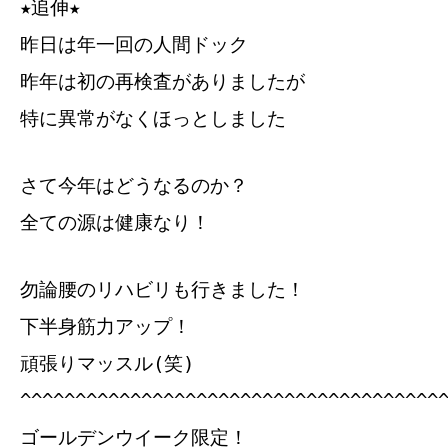
★追伸★
昨日は年一回の人間ドック
昨年は初の再検査がありましたが
特に異常がなくほっとしました
さて今年はどうなるのか？
全ての源は健康なり！
勿論腰のリハビリも行きました！
下半身筋力アップ！
頑張りマッスル(笑)
^^^^^^^^^^^^^^^^^^^^^^^^^^^^^^^^^^^^^^
ゴールデンウイーク限定！