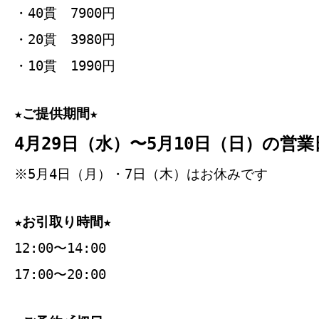
・40貫 7900円
・20貫 3980円
・10貫 1990円
★ご提供期間★
4月29日（水）〜5月10日（日）の営業
※5月4日（月）・7日（木）はお休みです
★お引取り時間★
12:00〜14:00
17:00〜20:00