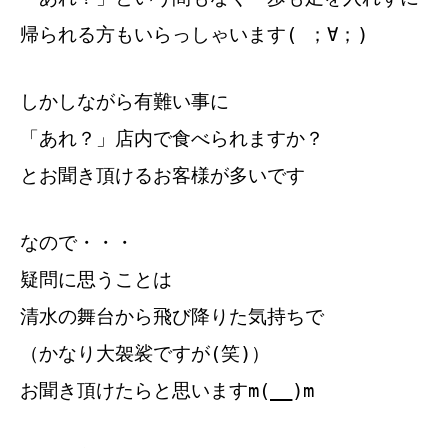
帰られる方もいらっしゃいます( ；∀；)
しかしながら有難い事に
「あれ？」店内で食べられますか？
とお聞き頂けるお客様が多いです
なので・・・
疑問に思うことは
清水の舞台から飛び降りた気持ちで
（かなり大袈裟ですが(笑)）
お聞き頂けたらと思いますm(__)m