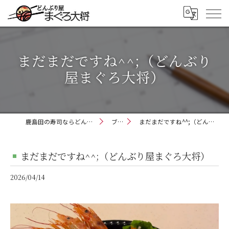
まだまだですね^^;（どんぶり
屋まぐろ大将）
鹿島田の寿司ならどんぶり屋まぐろ大将
ブログ
まだまだですね^^;（どんぶり屋まぐろ大将）
まだまだですね^^;（どんぶり屋まぐろ大将）
2026/04/14