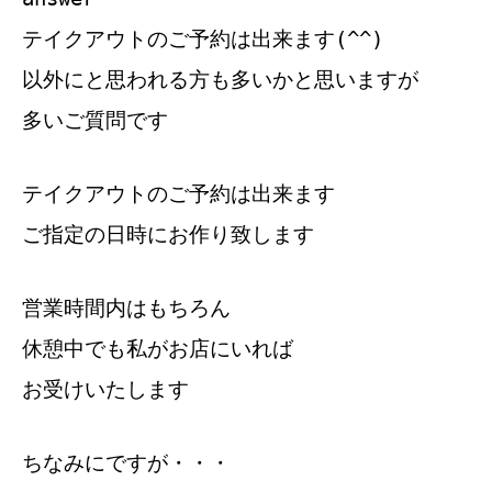
テイクアウトのご予約は出来ます(^^)
以外にと思われる方も多いかと思いますが
多いご質問です
テイクアウトのご予約は出来ます
ご指定の日時にお作り致します
営業時間内はもちろん
休憩中でも私がお店にいれば
お受けいたします
ちなみにですが・・・