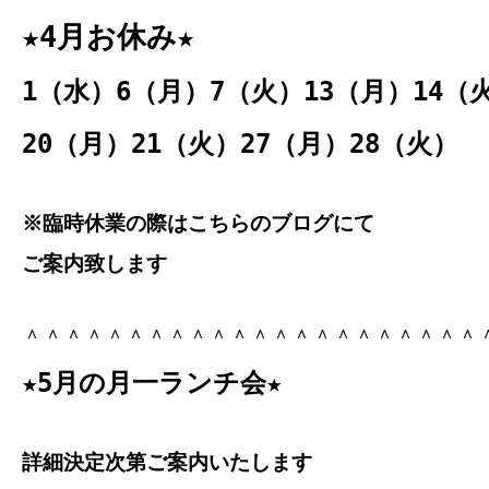
★4月お休み★
1（水）6（月）7（火）13（月）14（
20（月）21（火）27（月）28（火）
※臨時休業の際はこちらのブログにて
ご案内致します
＾＾＾＾＾＾＾＾＾＾＾＾＾＾＾＾＾＾＾＾＾＾
★5月の月一ランチ会★
詳細決定次第ご案内いたします