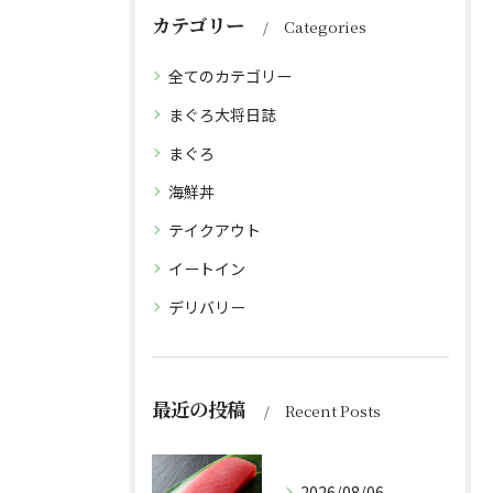
カテゴリー
Categories
全てのカテゴリー
まぐろ大将日誌
まぐろ
海鮮丼
テイクアウト
イートイン
デリバリー
最近の投稿
Recent Posts
2026/08/06