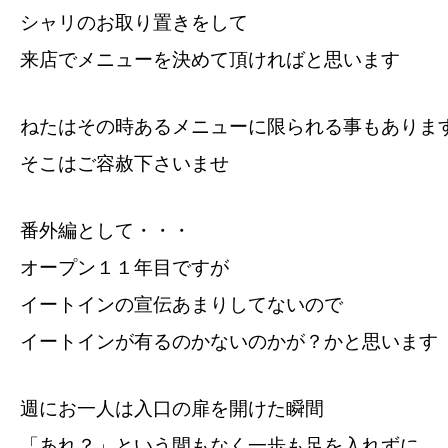
シャリのお取り置きをして
来店でメニューを決めて頂ければと思います
ねたはその時あるメニューに限られる事もありま
そこはご容赦下さいませ
番外編として・・・
オープン１１年目ですが
イートインの宣伝あまりしてないので
イートインが有るのかないのかが？かと思います
週にお一人は入口の扉を開けた瞬間
「あれ？」という間もなく一歩も足を入れずに