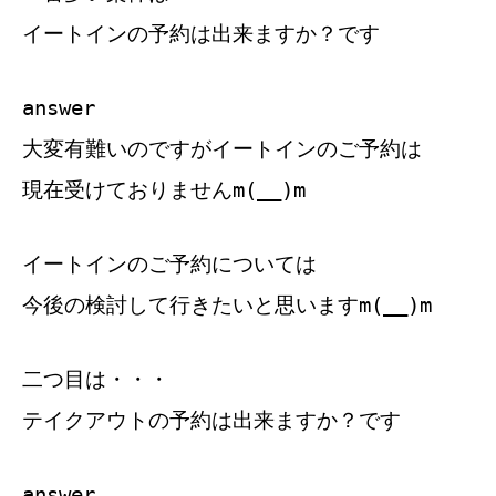
イートインの予約は出来ますか？です
answer
大変有難いのですがイートインのご予約は
現在受けておりませんm(__)m
イートインのご予約については
今後の検討して行きたいと思いますm(__)m
二つ目は・・・
テイクアウトの予約は出来ますか？です
answer