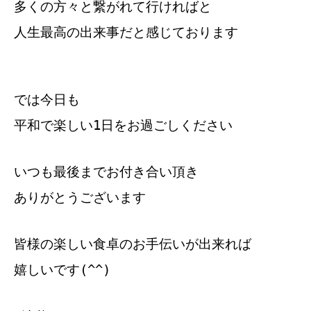
多くの方々と繋がれて行ければと
人生最高の出来事だと感じております
では今日も
平和で楽しい1日をお過ごしください
いつも最後までお付き合い頂き
ありがとうございます
皆様の楽しい食卓のお手伝いが出来れば
嬉しいです(^^)