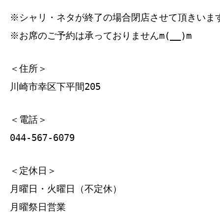
※シャリ・ネタが終了の場合閉店させて頂きいま
※お席のご予約は承っておりませんm(__)m
＜住所＞
川崎市幸区下平間205
＜電話＞
044-567-6079
＜定休日＞
月曜日・火曜日（不定休）
月曜祭日営業