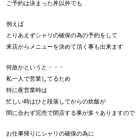
ご予約は決まった丼以外でも
例えば
とりあえずシャリの確保の為の予約をして
来店からメニューを決めて頂く事も出来ます
何故かというと・・・
私一人で営業してるため
特に夜営業時は
忙しい時はひと段落してからの炊飯が
間に合わず完売で閉店する事が多々ありますので
お仕事帰りにシャリの確保の為に