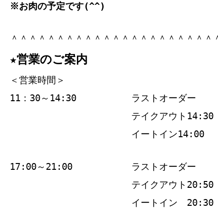
※お肉の予定です(^^)
＾＾＾＾＾＾＾＾＾＾＾＾＾＾＾＾＾＾＾＾＾＾
★営業のご案内
＜営業時間＞
11：30～14:30
ラストオーダー
テイクアウト14:30
イートイン14:00
17:00～21:00
ラストオーダー
テイクアウト20:50
イートイン 20:30