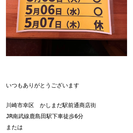
いつもありがとうございます
川崎市幸区 かしまだ駅前通商店街
JR南武線鹿島田駅下車徒歩6分
または