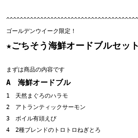
^^^^^^^^^^^^^^^^^^^^^^^^^^^^^^^^^^^^^^
ゴールデンウイーク限定！
★ごちそう海鮮オードブルセット
まずは商品の内容です
A 海鮮オードブル
1 天然まぐろのハラモ
2 アトランティックサーモン
3 ボイル有頭えび
4 2種ブレンドのトロトロねぎとろ