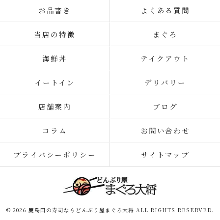
お品書き
よくある質問
当店の特徴
まぐろ
海鮮丼
テイクアウト
イートイン
デリバリー
店舗案内
ブログ
コラム
お問い合わせ
プライバシーポリシー
サイトマップ
© 2026 鹿島田の寿司ならどんぶり屋まぐろ大将 ALL RIGHTS RESERVED.