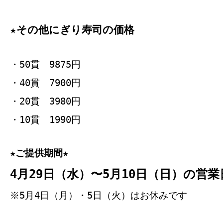
★その他にぎり寿司の価格
・50貫 9875円
・40貫 7900円
・20貫 3980円
・10貫 1990円
★ご提供期間★
4月29日（水）〜5月10日（日）の営業
※5月4日（月）・5日（火）はお休みです