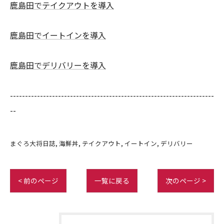
鹿島田でテイクアウトを導入
鹿島田でイートインを導入
鹿島田でデリバリーを導入
--------------------------------------------------------------------
--
まぐろ大将日誌
海鮮丼
テイクアウト
イートイン
デリバリー
< 前のページ
一覧に戻る
次のページ >