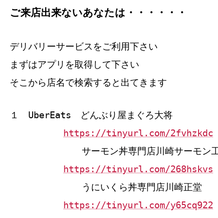
ご来店出来ないあなたは・・・・・・
デリバリーサービスをご利用下さい
まずはアプリを取得して下さい
そこから店名で検索すると出てきます
１ UberEats どんぶり屋まぐろ大将
https://tinyurl.com/2fvhzkdc
サーモン丼専門店川崎サーモン
https://tinyurl.com/268hskvs
うにいくら丼専門店川崎正堂
https://tinyurl.com/y65cq922