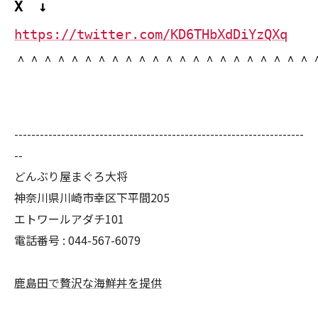
X ↓
https://twitter.com/KD6THbXdDiYzQXq
＾＾＾＾＾＾＾＾＾＾＾＾＾＾＾＾＾＾＾＾＾＾
--------------------------------------------------------------------
--
どんぶり屋まぐろ大将
神奈川県川崎市幸区下平間205
エトワールアダチ101
電話番号 :
044-567-6079
鹿島田で贅沢な海鮮丼を提供