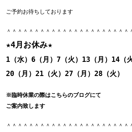
ご予約お待ちしております
＾＾＾＾＾＾＾＾＾＾＾＾＾＾＾＾＾＾＾＾＾＾
★4月お休み★
1（水）6（月）7（火）13（月）14（
20（月）21（火）27（月）28（火）
※臨時休業の際はこちらのブログにて
ご案内致します
＾＾＾＾＾＾＾＾＾＾＾＾＾＾＾＾＾＾＾＾＾＾