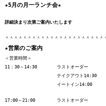
★5月の月一ランチ会★
詳細決まり次第ご案内いたします
＾＾＾＾＾＾＾＾＾＾＾＾＾＾＾＾＾＾＾＾＾＾
★営業のご案内
＜営業時間＞
11：30～14:30
ラストオーダー
テイクアウト14:30
イートイン14:00
17:00～21:00
ラストオーダー