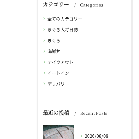
カテゴリー
Categories
全てのカテゴリー
まぐろ大将日誌
まぐろ
海鮮丼
テイクアウト
イートイン
デリバリー
最近の投稿
Recent Posts
2026/08/08