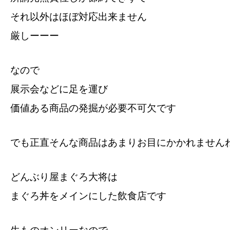
それ以外はほぼ対応出来ません
厳しーーー
なので
展示会などに足を運び
価値ある商品の発掘が必要不可欠です
でも正直そんな商品はあまりお目にかかれませんね
どんぶり屋まぐろ大将は
まぐろ丼をメインにした飲食店です