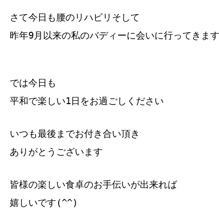
さて今日も腰のリハビリそして
昨年9月以来の私のバディーに会いに行ってきま
では今日も
平和で楽しい1日をお過ごしください
いつも最後までお付き合い頂き
ありがとうございます
皆様の楽しい食卓のお手伝いが出来れば
嬉しいです(^^)