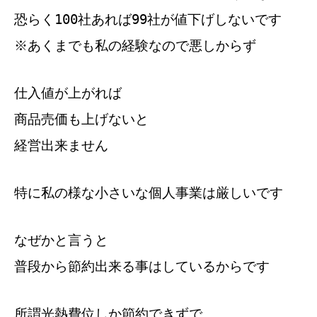
恐らく100社あれば99社が値下げしないです
※あくまでも私の経験なので悪しからず
仕入値が上がれば
商品売価も上げないと
経営出来ません
特に私の様な小さいな個人事業は厳しいです
なぜかと言うと
普段から節約出来る事はしているからです
所謂光熱費位しか節約できずで