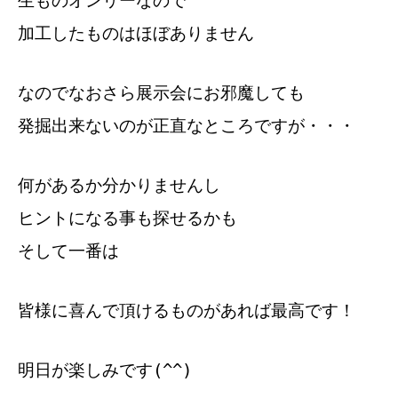
生ものオンリーなので
加工したものはほぼありません
なのでなおさら展示会にお邪魔しても
発掘出来ないのが正直なところですが・・・
何があるか分かりませんし
ヒントになる事も探せるかも
そして一番は
皆様に喜んで頂けるものがあれば最高です！
明日が楽しみです(^^)