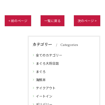
< 前のページ
一覧に戻る
次のページ >
カテゴリー
Categories
全てのカテゴリー
まぐろ大将日誌
まぐろ
海鮮丼
テイクアウト
イートイン
デリバリー