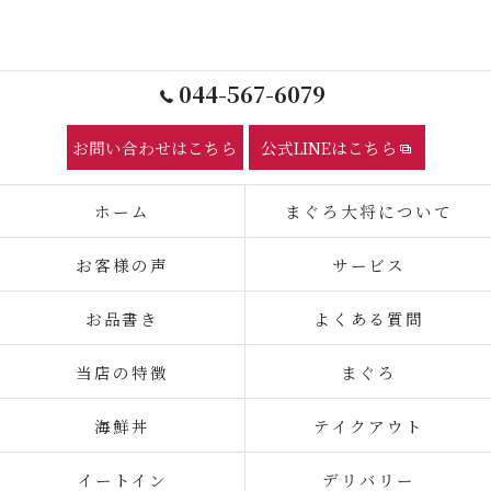
044-567-6079
お問い合わせはこちら
公式LINEはこちら
ホーム
まぐろ大将について
お客様の声
サービス
お品書き
よくある質問
当店の特徴
まぐろ
海鮮丼
テイクアウト
イートイン
デリバリー