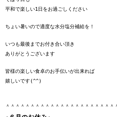
平和で楽しい1日をお過ごしください
ちょい暑いので適度な水分塩分補給を！
いつも最後までお付き合い頂き
ありがとうございます
皆様の楽しい食卓のお手伝いが出来れば
嬉しいです(^^)
＾＾＾＾＾＾＾＾＾＾＾＾＾＾＾＾＾＾＾＾＾＾