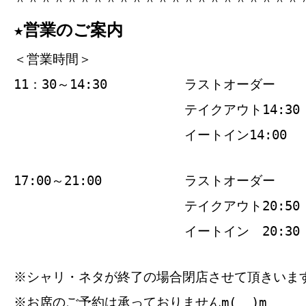
＾＾＾＾＾＾＾＾＾＾＾＾＾＾＾＾＾＾＾＾＾＾
★営業のご案内
＜営業時間＞
11：30～14:30
ラストオーダー
テイクアウト14:30
イートイン14:00
17:00～21:00
ラストオーダー
テイクアウト20:50
イートイン 20:30
※シャリ・ネタが終了の場合閉店させて頂きいま
※お席のご予約は承っておりませんm(__)m