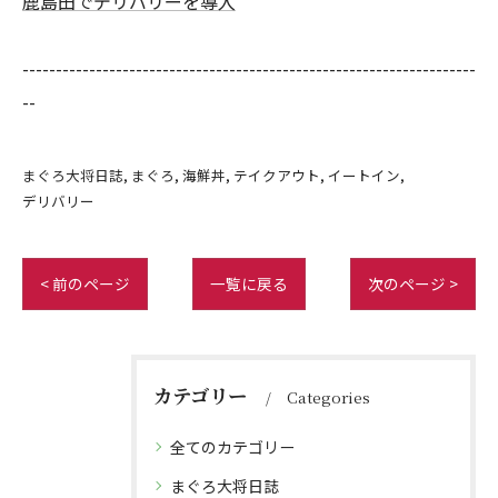
鹿島田でデリバリーを導入
--------------------------------------------------------------------
--
まぐろ大将日誌
まぐろ
海鮮丼
テイクアウト
イートイン
デリバリー
< 前のページ
一覧に戻る
次のページ >
カテゴリー
Categories
全てのカテゴリー
まぐろ大将日誌