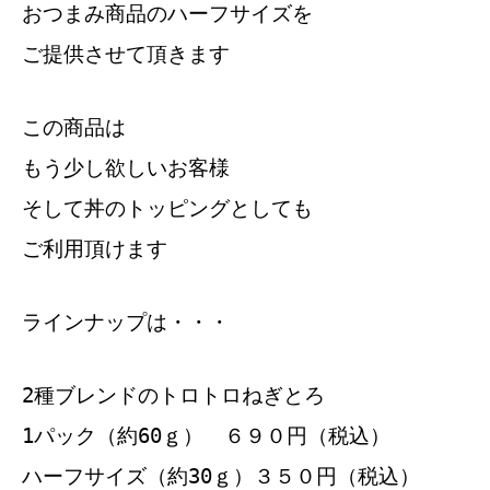
おつまみ商品のハーフサイズを
ご提供させて頂きます
この商品は
もう少し欲しいお客様
そして丼のトッピングとしても
ご利用頂けます
ラインナップは・・・
2種ブレンドのトロトロねぎとろ
1パック（約60ｇ） ６９０円（税込）
ハーフサイズ（約30ｇ）３５０円（税込）