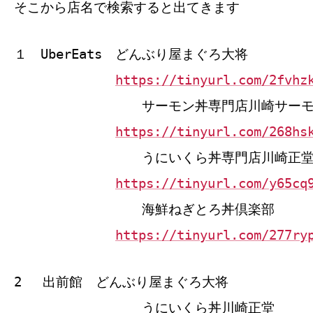
そこから店名で検索すると出てきます
１ UberEats どんぶり屋まぐろ大将
https://tinyurl.com/2fvhz
サーモン丼専門店川崎サーモ
https://tinyurl.com/268hs
うにいくら丼専門店川崎正
https://tinyurl.com/y65cq
海鮮ねぎとろ丼倶楽部
https://tinyurl.com/277ry
2 出前館 どんぶり屋まぐろ大将
うにいくら丼川崎正堂