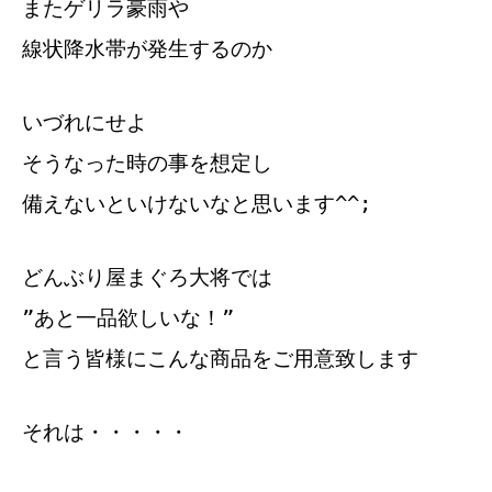
またゲリラ豪雨や
線状降水帯が発生するのか
いづれにせよ
そうなった時の事を想定し
備えないといけないなと思います^^;
どんぶり屋まぐろ大将では
”あと一品欲しいな！”
と言う皆様にこんな商品をご用意致します
それは・・・・・