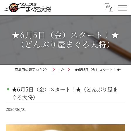
★6月5日（金）スタート！★
（どんぶり屋まぐろ大将）
鹿島田の寿司ならどんぶり屋まぐろ大将
ブログ
★6月5日（金）スタート！★（どんぶり屋まぐろ大将）
★6月5日（金）スタート！★（どんぶり屋ま
ぐろ大将）
2026/06/01