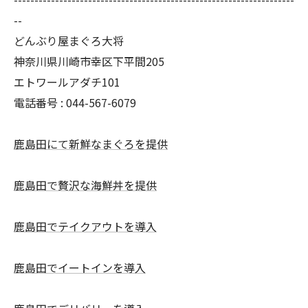
--
どんぶり屋まぐろ大将
神奈川県川崎市幸区下平間205
エトワールアダチ101
電話番号 :
044-567-6079
鹿島田にて新鮮なまぐろを提供
鹿島田で贅沢な海鮮丼を提供
鹿島田でテイクアウトを導入
鹿島田でイートインを導入