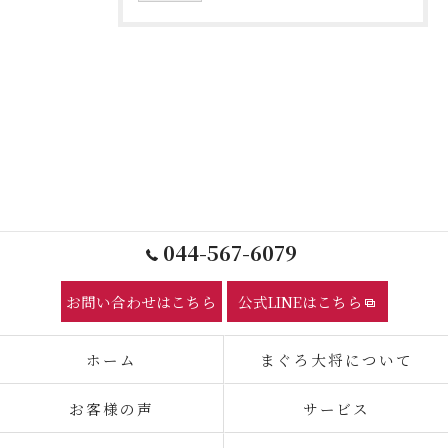
044-567-6079
お問い合わせはこちら
公式LINEはこちら
ホーム
まぐろ大将について
お客様の声
サービス