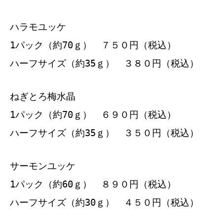
ハラモユッケ
1パック（約70ｇ） ７５０円（税込）
ハーフサイズ（約35ｇ） ３８０円（税込）
ねぎとろ梅水晶
1パック（約70ｇ） ６９０円（税込）
ハーフサイズ（約35ｇ） ３５０円（税込）
サーモンユッケ
1パック（約60ｇ） ８９０円（税込）
ハーフサイズ（約30ｇ） ４５０円（税込）