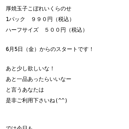
厚焼玉子こぼれいくらのせ
1パック ９９０円（税込）
ハーフサイズ ５００円（税込）
6月5日（金）からのスタートです！
あと少し欲しいな！
あと一品あったらいいなー
と言うあなたは
是非ご利用下さいね(^^)
では今日も