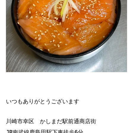
いつもありがとうございます
川崎市幸区 かしまだ駅前通商店街
JR南武線鹿島田駅下車徒歩6分