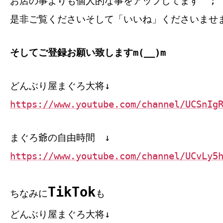
お店の事よりも個人的な事をアップしてます^^;
是非ご覧くださいそして「いいね」くださいませ
そしてご登録お願い致しますm(__)m
どんぶり屋まぐろ大将↓
https://www.youtube.com/channel/UCSnIg
まぐろ爺の自由時間 ↓
https://www.youtube.com/channel/UCvLy5
TikTok
ちなみに
も
どんぶり屋まぐろ大将↓