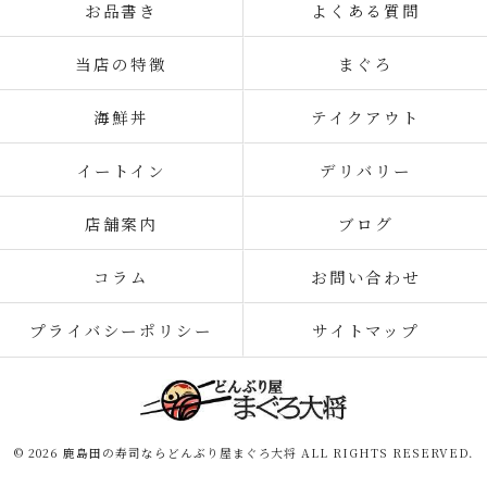
お品書き
よくある質問
当店の特徴
まぐろ
海鮮丼
テイクアウト
イートイン
デリバリー
店舗案内
ブログ
コラム
お問い合わせ
プライバシーポリシー
サイトマップ
© 2026 鹿島田の寿司ならどんぶり屋まぐろ大将 ALL RIGHTS RESERVED.