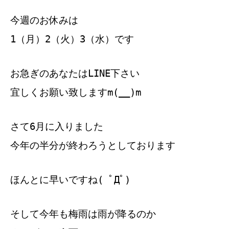
今週のお休みは
1（月）2（火）3（水）です
お急ぎのあなたはLINE下さい
宜しくお願い致しますm(__)m
さて6月に入りました
今年の半分が終わろうとしております
ほんとに早いですね( ﾟДﾟ)
そして今年も梅雨は雨が降るのか