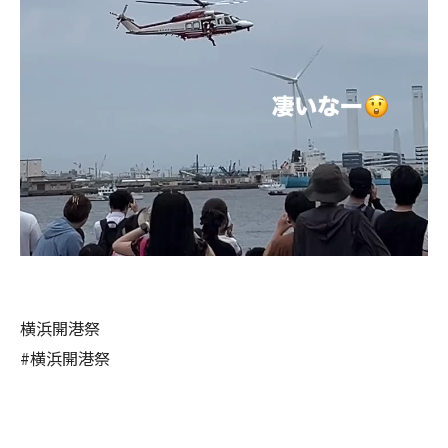
横浜開港祭
#横浜開港祭