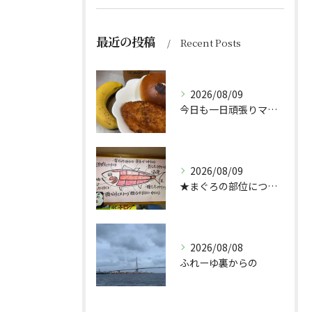
最近の投稿
Recent Posts
2026/08/09
今日も一日頑張りマッスル💪
2026/08/09
★まぐろの部位について★
2026/08/08
ふれーゆ裏からの