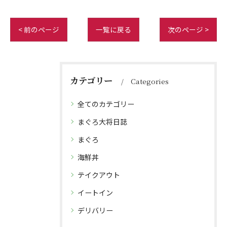
< 前のページ
一覧に戻る
次のページ >
カテゴリー
Categories
全てのカテゴリー
まぐろ大将日誌
まぐろ
海鮮丼
テイクアウト
イートイン
デリバリー