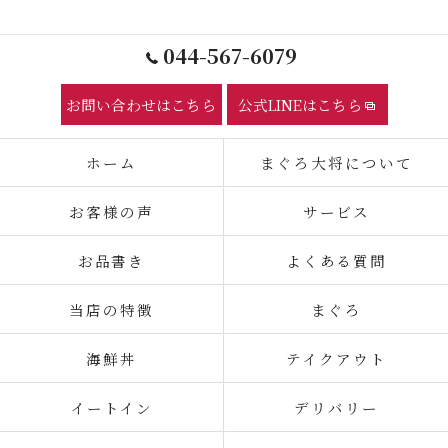
044-567-6079
お問い合わせはこちら
公式LINEはこちら
ホーム
まぐろ大将について
お客様の声
サービス
お品書き
よくある質問
当店の特徴
まぐろ
海鮮丼
テイクアウト
イートイン
デリバリー