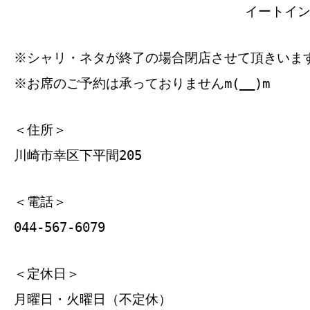
イートイン 
※シャリ・ネタが終了の場合閉店させて頂きいま
※お席のご予約は承っておりませんm(__)m
＜住所＞
川崎市幸区下平間205
＜電話＞
044-567-6079
＜定休日＞
月曜日・火曜日（不定休）