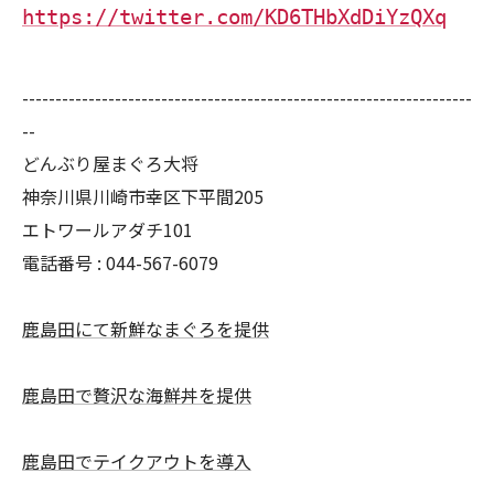
https://twitter.com/KD6THbXdDiYzQXq
--------------------------------------------------------------------
--
どんぶり屋まぐろ大将
神奈川県川崎市幸区下平間205
エトワールアダチ101
電話番号 :
044-567-6079
鹿島田にて新鮮なまぐろを提供
鹿島田で贅沢な海鮮丼を提供
鹿島田でテイクアウトを導入