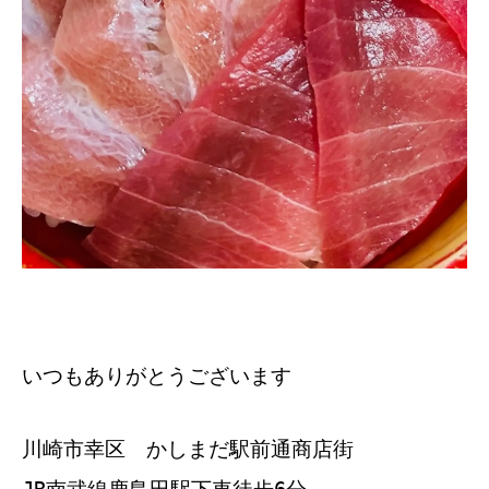
いつもありがとうございます
川崎市幸区 かしまだ駅前通商店街
JR南武線鹿島田駅下車徒歩6分