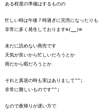
ある程度の準備はするものの
忙しい時は午後７時過ぎに完売になったりも
非常に多く発生しておりますm(__)m
未だに読めない商売です
天気が良いから忙しいだろうとか
雨だから暇だろうとか
それと真逆の時も実はありまして^^;
非常に難しいものです^^;
なので夜帰りが遅い方で