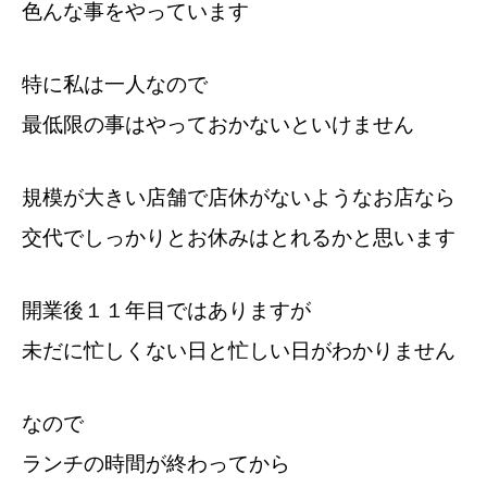
色んな事をやっています
特に私は一人なので
最低限の事はやっておかないといけません
規模が大きい店舗で店休がないようなお店なら
交代でしっかりとお休みはとれるかと思います
開業後１１年目ではありますが
未だに忙しくない日と忙しい日がわかりません
なので
ランチの時間が終わってから