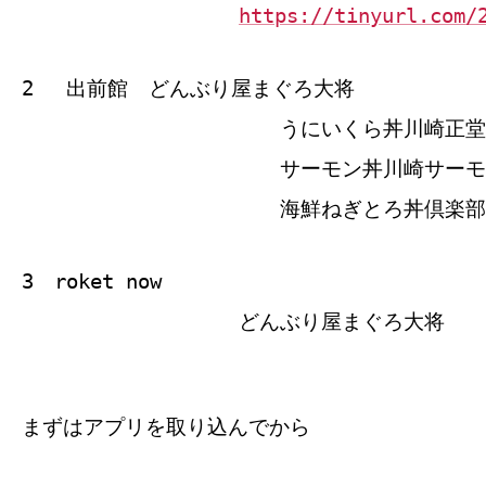
https://tinyurl.com/
2 出前館 どんぶり屋まぐろ大将
うにいくら丼川崎正堂
サーモン丼川崎サーモ
海鮮ねぎとろ丼倶楽部
3 roket now
どんぶり屋まぐろ大将
まずはアプリを取り込んでから