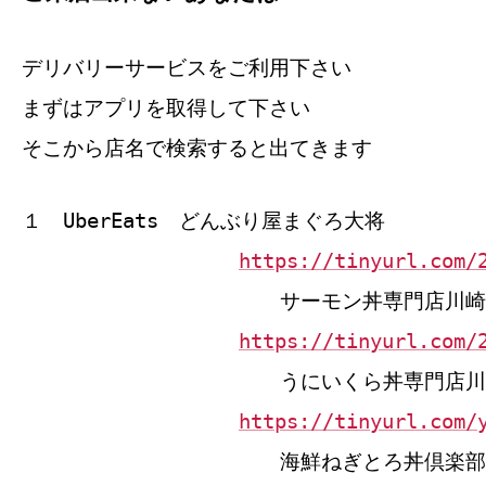
デリバリーサービスをご利用下さい
まずはアプリを取得して下さい
そこから店名で検索すると出てきます
１ UberEats どんぶり屋まぐろ大将
https://tinyurl.com/
サーモン丼専門店川崎
https://tinyurl.com/
うにいくら丼専門店川
https://tinyurl.com/
海鮮ねぎとろ丼倶楽部