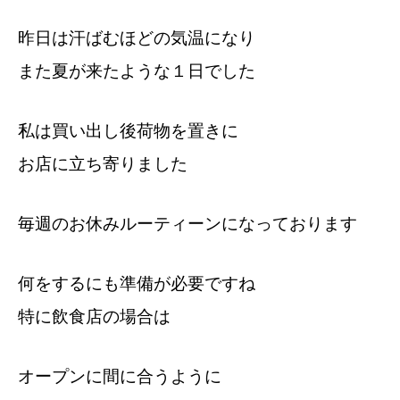
昨日は汗ばむほどの気温になり
また夏が来たような１日でした
私は買い出し後荷物を置きに
お店に立ち寄りました
毎週のお休みルーティーンになっております
何をするにも準備が必要ですね
特に飲食店の場合は
オープンに間に合うように