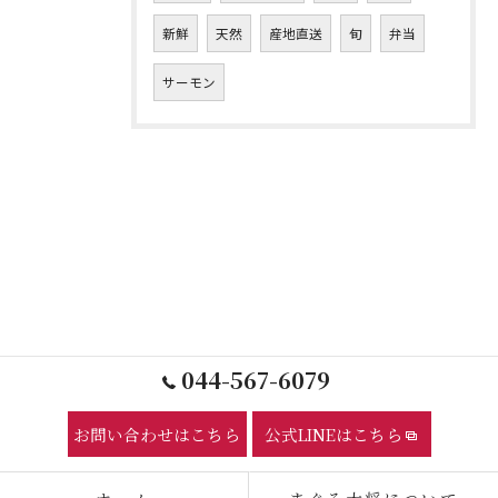
新鮮
天然
産地直送
旬
弁当
サーモン
044-567-6079
お問い合わせはこちら
公式LINEはこちら