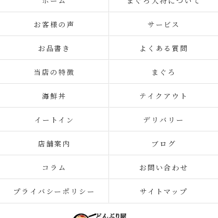
ホーム
まぐろ大将について
お客様の声
サービス
お品書き
よくある質問
当店の特徴
まぐろ
海鮮丼
テイクアウト
イートイン
デリバリー
店舗案内
ブログ
コラム
お問い合わせ
プライバシーポリシー
サイトマップ