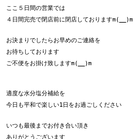
ここ５日間の営業では
４日間完売で閉店前に閉店しておりますm(__)m
お決まりでしたらお早めのご連絡を
お待ちしております
ご不便をお掛け致しますm(__)m
適度な水分塩分補給を
今日も平和で楽しい1日をお過ごしください
いつも最後までお付き合い頂き
ありがとうございます