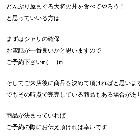
どんぶり屋まぐろ大将の丼を食べてやろう！
と思っていいる方は
まずはシャリの確保
お電話が一番良いかと思いますので
ご予約下さいm(__)m
そしてご来店後に商品を決めて頂ければと思いま
でもその時点で完売している商品もある場合があ
商品が決まっていれば
ご予約の際にお伝え頂ければ幸いです