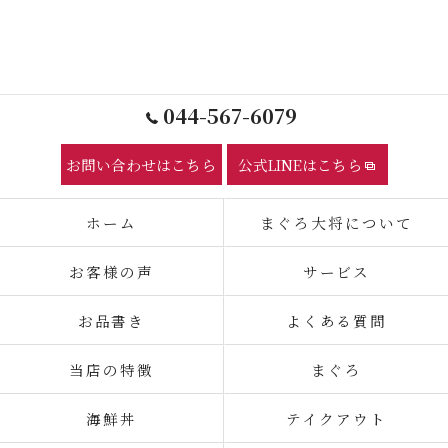
044-567-6079
お問い合わせはこちら
公式LINEはこちら
ホーム
まぐろ大将について
お客様の声
サービス
お品書き
よくある質問
当店の特徴
まぐろ
海鮮丼
テイクアウト