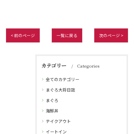
< 前のページ
一覧に戻る
次のページ >
カテゴリー
Categories
全てのカテゴリー
まぐろ大将日誌
まぐろ
海鮮丼
テイクアウト
イートイン