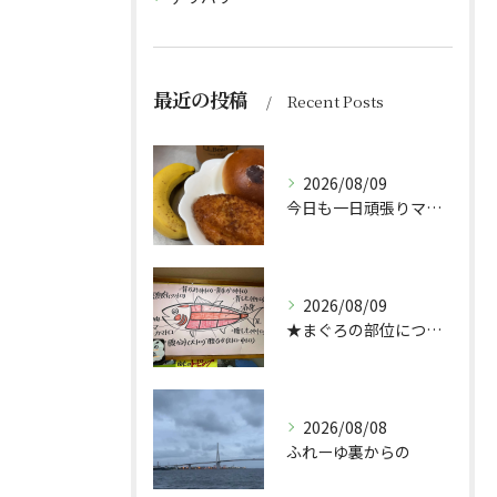
最近の投稿
Recent Posts
2026/08/09
今日も一日頑張りマッスル💪
2026/08/09
★まぐろの部位について★
2026/08/08
ふれーゆ裏からの