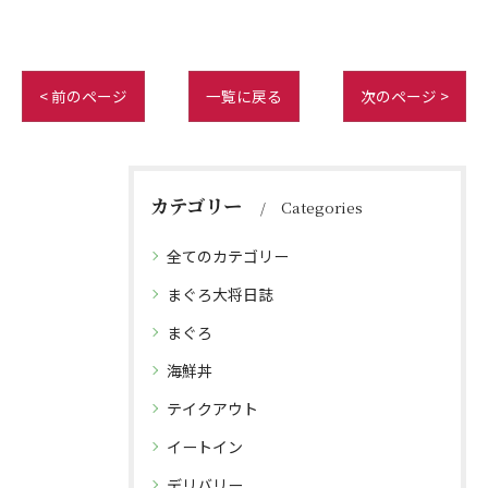
< 前のページ
一覧に戻る
次のページ >
カテゴリー
Categories
全てのカテゴリー
まぐろ大将日誌
まぐろ
海鮮丼
テイクアウト
イートイン
デリバリー