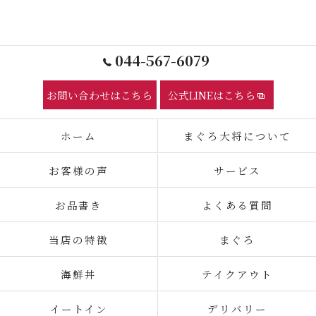
044-567-6079
お問い合わせはこちら
公式LINEはこちら
ホーム
まぐろ大将について
お客様の声
サービス
お品書き
よくある質問
当店の特徴
まぐろ
海鮮丼
テイクアウト
イートイン
デリバリー