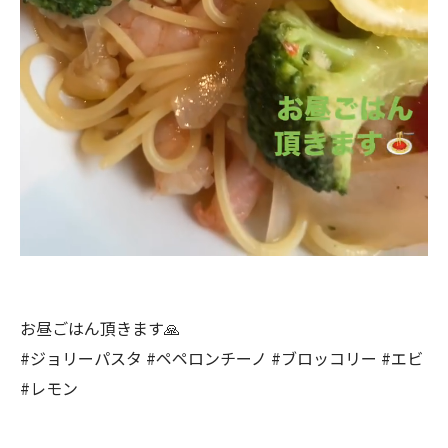
お昼ごはん頂きます🙏
#ジョリーパスタ #ペペロンチーノ #ブロッコリー #エビ
#レモン