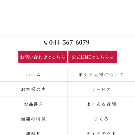
044-567-6079
お問い合わせはこちら
公式LINEはこちら
ホーム
まぐろ大将について
お客様の声
サービス
お品書き
よくある質問
当店の特徴
まぐろ
海鮮丼
テイクアウト