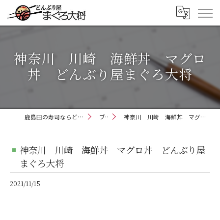
神奈川 川崎 海鮮丼 マグロ
丼 どんぶり屋まぐろ大将
鹿島田の寿司ならどんぶり屋まぐろ大将
ブログ
神奈川 川崎 海鮮丼 マグロ丼 どんぶり屋まぐろ大将
神奈川 川崎 海鮮丼 マグロ丼 どんぶり屋
まぐろ大将
2021/11/15