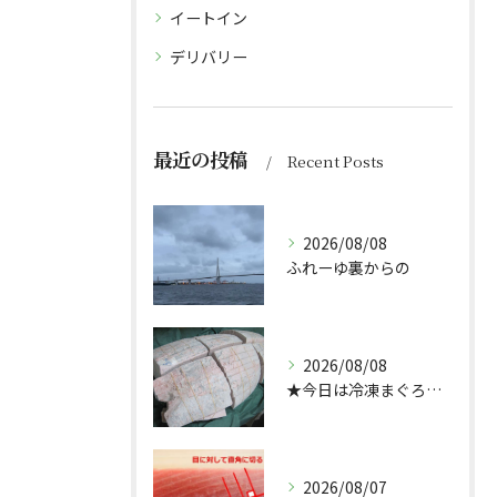
イートイン
デリバリー
最近の投稿
Recent Posts
2026/08/08
ふれーゆ裏からの
2026/08/08
★今日は冷凍まぐろのサクの解凍方法★（どんぶり屋まぐろ大将）
2026/08/07