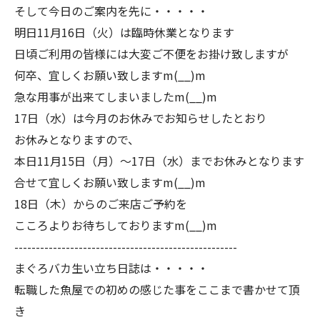
そして今日のご案内を先に・・・・・
明日11月16日（火）は臨時休業となります
日頃ご利用の皆様には大変ご不便をお掛け致しますが
何卒、宜しくお願い致しますm(__)m
急な用事が出来てしまいましたm(__)m
17日（水）は今月のお休みでお知らせしたとおり
お休みとなりますので、
本日11月15日（月）～17日（水）までお休みとなります
合せて宜しくお願い致しますm(__)m
18日（木）からのご来店ご予約を
こころよりお待ちしておりますm(__)m
----------------------------------------------------
まぐろバカ生い立ち日誌は・・・・・
転職した魚屋での初めの感じた事をここまで書かせて頂
き