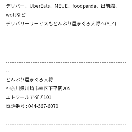
デリバー、UberEats、MEUE、foodpanda、出前館、
woltなど
デリバリーサービスもどんぶり屋まぐろ大将へ(^_^)
--------------------------------------------------------------------
--
どんぶり屋まぐろ大将
神奈川県川崎市幸区下平間205
エトワールアダチ101
電話番号 :
044-567-6079
--------------------------------------------------------------------