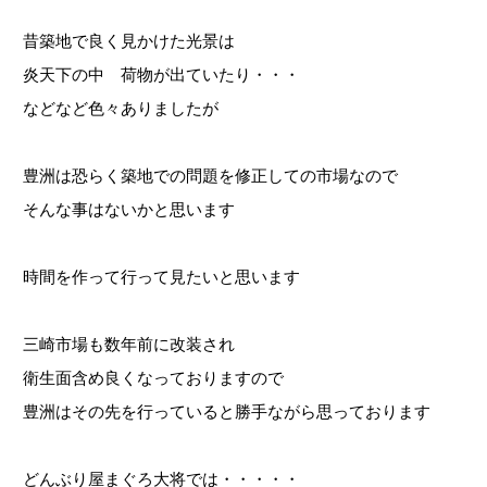
昔築地で良く見かけた光景は
炎天下の中 荷物が出ていたり・・・
などなど色々ありましたが
豊洲は恐らく築地での問題を修正しての市場なので
そんな事はないかと思います
時間を作って行って見たいと思います
三崎市場も数年前に改装され
衛生面含め良くなっておりますので
豊洲はその先を行っていると勝手ながら思っております
どんぶり屋まぐろ大将では・・・・・