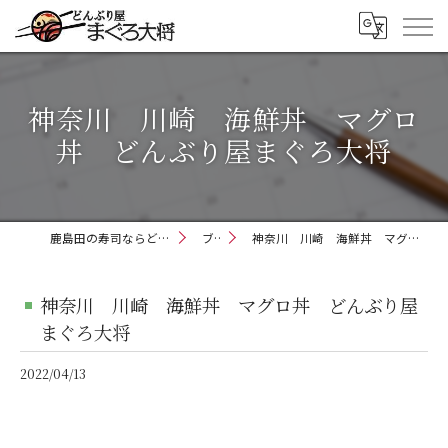
神奈川 川崎 海鮮丼 マグロ
丼 どんぶり屋まぐろ大将
鹿島田の寿司ならどんぶり屋まぐろ大将
ブログ
神奈川 川崎 海鮮丼 マグロ丼 どんぶり屋まぐろ大将
神奈川 川崎 海鮮丼 マグロ丼 どんぶり屋
まぐろ大将
2022/04/13