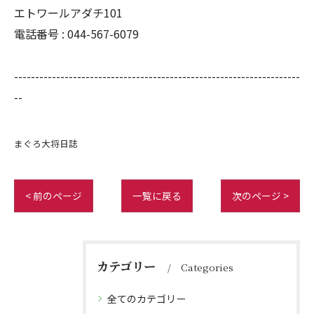
エトワールアダチ101
電話番号 :
044-567-6079
--------------------------------------------------------------------
--
まぐろ大将日誌
< 前のページ
一覧に戻る
次のページ >
カテゴリー
Categories
全てのカテゴリー