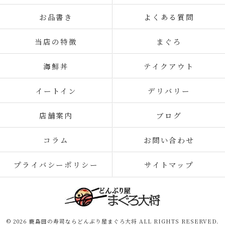
お品書き
よくある質問
当店の特徴
まぐろ
海鮮丼
テイクアウト
イートイン
デリバリー
店舗案内
ブログ
コラム
お問い合わせ
プライバシーポリシー
サイトマップ
© 2026 鹿島田の寿司ならどんぶり屋まぐろ大将 ALL RIGHTS RESERVED.