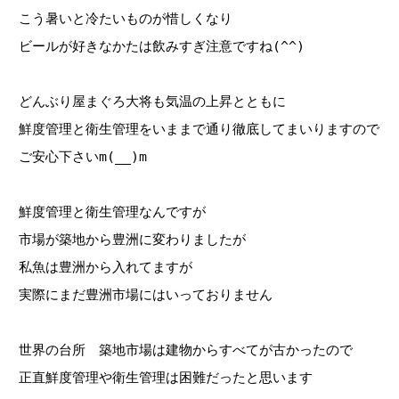
こう暑いと冷たいものが惜しくなり
ビールが好きなかたは飲みすぎ注意ですね(^^)
どんぶり屋まぐろ大将も気温の上昇とともに
鮮度管理と衛生管理をいままで通り徹底してまいりますので
ご安心下さいm(__)m
鮮度管理と衛生管理なんですが
市場が築地から豊洲に変わりましたが
私魚は豊洲から入れてますが
実際にまだ豊洲市場にはいっておりません
世界の台所 築地市場は建物からすべてが古かったので
正直鮮度管理や衛生管理は困難だったと思います