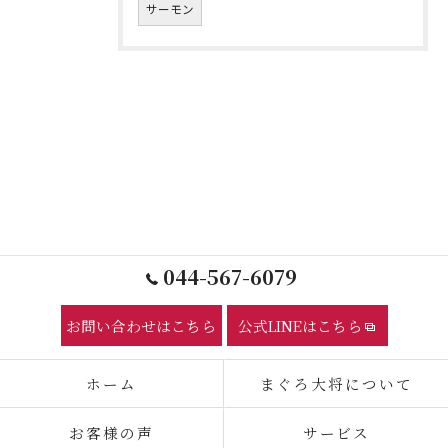
サーモン
044-567-6079
お問い合わせはこちら
公式LINEはこちら
ホーム
まぐろ大将について
お客様の声
サービス