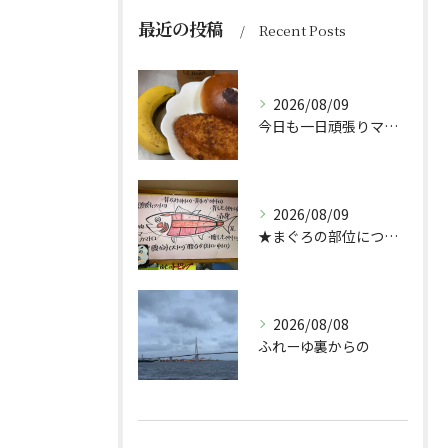
最近の投稿
Recent Posts
2026/08/09
今日も一日頑張りマッスル💪
2026/08/09
★まぐろの部位について★
2026/08/08
ふれーゆ裏からの