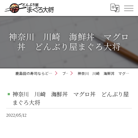
神奈川 川崎 海鮮丼 マグロ
丼 どんぶり屋まぐろ大将
鹿島田の寿司ならどんぶり屋まぐろ大将
ブログ
神奈川 川崎 海鮮丼 マグロ丼 どんぶり屋まぐろ大将
神奈川 川崎 海鮮丼 マグロ丼 どんぶり屋
まぐろ大将
2022/05/12