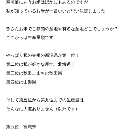
寿司酢にあうお米はほかにもあるのですが
私が知っているお米が一番いいと思い決定しました
皆さんお米でご存知の産地や有名な産地どこでしょうか？
ここからは生産量順です
やっぱり私の先祖の新潟県が第一位！
第二位は私が好きな産地 北海道！
第三位は秋田こまちの秋田県
第四位は山形県
そして第五位から第九位までの生産量は
そんなに大差ありません（以外です）
第五位 宮城県