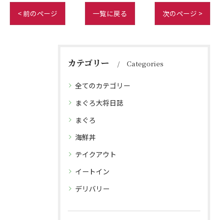
< 前のページ
一覧に戻る
次のページ >
カテゴリー
Categories
全てのカテゴリー
まぐろ大将日誌
まぐろ
海鮮丼
テイクアウト
イートイン
デリバリー