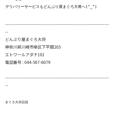
デリバリーサービスもどんぶり屋まぐろ大将へ(^_^)
--------------------------------------------------------------------
--
どんぶり屋まぐろ大将
神奈川県川崎市幸区下平間205
エトワールアダチ101
電話番号 :
044-567-6079
--------------------------------------------------------------------
--
まぐろ大将日誌