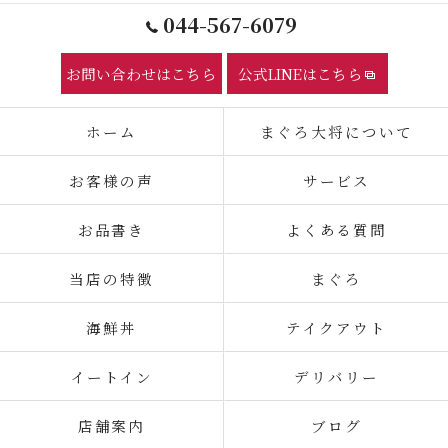
044-567-6079
お問い合わせはこちら
公式LINEはこちら
ホーム
まぐろ大将について
お客様の声
サービス
お品書き
よくある質問
当店の特徴
まぐろ
海鮮丼
テイクアウト
イートイン
デリバリー
店舗案内
ブログ