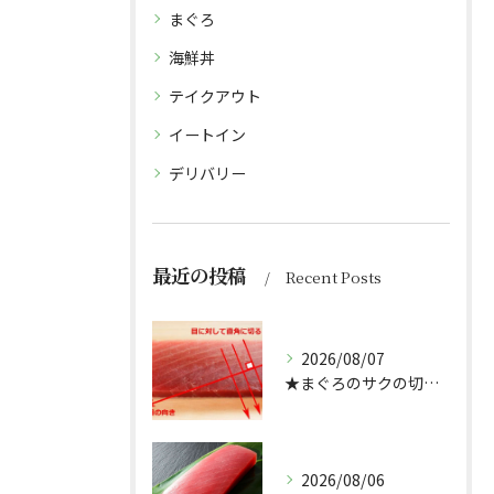
まぐろ
海鮮丼
テイクアウト
イートイン
デリバリー
最近の投稿
Recent Posts
2026/08/07
★まぐろのサクの切り方★
2026/08/06