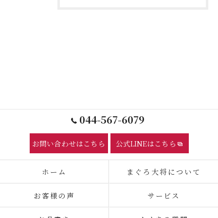
044-567-6079
お問い合わせはこちら
公式LINEはこちら
ホーム
まぐろ大将について
お客様の声
サービス