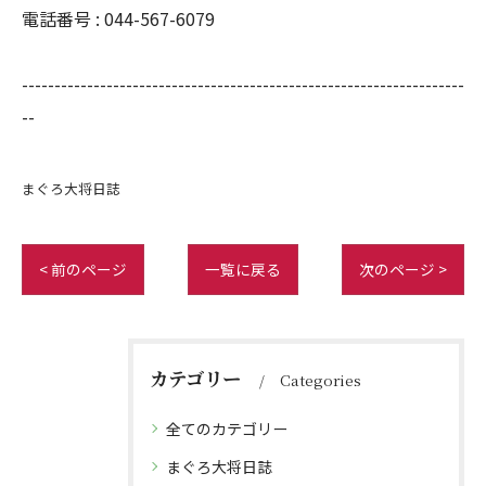
電話番号 :
044-567-6079
--------------------------------------------------------------------
--
まぐろ大将日誌
< 前のページ
一覧に戻る
次のページ >
カテゴリー
Categories
全てのカテゴリー
まぐろ大将日誌