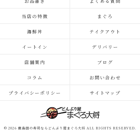
お品書き
よくある質問
当店の特徴
まぐろ
海鮮丼
テイクアウト
イートイン
デリバリー
店舗案内
ブログ
コラム
お問い合わせ
プライバシーポリシー
サイトマップ
© 2026 鹿島田の寿司ならどんぶり屋まぐろ大将 ALL RIGHTS RESERVED.