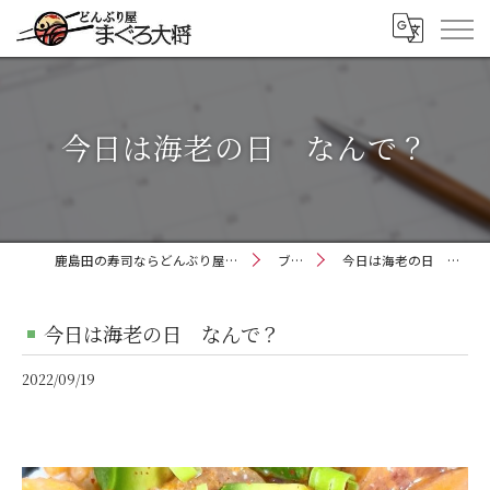
今日は海老の日 なんで？
鹿島田の寿司ならどんぶり屋まぐろ大将
ブログ
今日は海老の日 なんで？
今日は海老の日 なんで？
2022/09/19