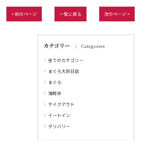
< 前のページ
一覧に戻る
次のページ >
カテゴリー
Categories
全てのカテゴリー
まぐろ大将日誌
まぐろ
海鮮丼
テイクアウト
イートイン
デリバリー