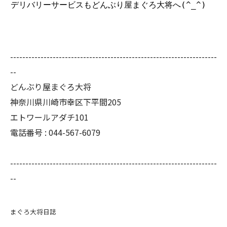
デリバリーサービスもどんぶり屋まぐろ大将へ(^_^)
--------------------------------------------------------------------
--
どんぶり屋まぐろ大将
神奈川県川崎市幸区下平間205
エトワールアダチ101
電話番号 :
044-567-6079
--------------------------------------------------------------------
--
まぐろ大将日誌