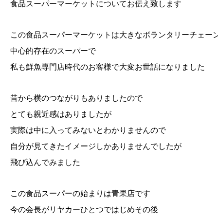
食品スーパーマーケットについてお伝え致します
この食品スーパーマーケットは大きなボランタリーチェー
中心的存在のスーパーで
私も鮮魚専門店時代のお客様で大変お世話になりました
昔から横のつながりもありましたので
とても親近感はありましたが
実際は中に入ってみないとわかりませんので
自分が見てきたイメージしかありませんでしたが
飛び込んでみました
この食品スーパーの始まりは青果店です
今の会長がリヤカーひとつではじめその後