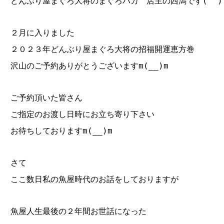
どんぶり屋まぐろ大将のまぐろバカ 店主の西潟です(^^)
２月に入りました
２０２３年どんぶり屋まぐろ大将の招福開運恵方巻
沢山のご予約ありがとうございますm(__)m
ご予約頂いた皆さん
ご指定のお渡し日時にお立ち寄り下さい
お待ちしておりますm(__)m
さて
ここ数日私の魚屋時代のお話をしておりますが
魚屋人生最後の２年間お世話になった