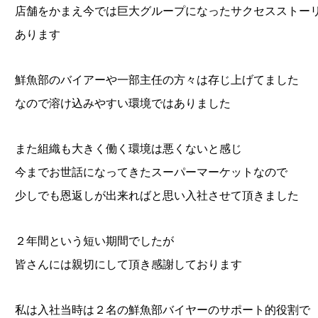
店舗をかまえ今では巨大グループになったサクセスストー
あります
鮮魚部のバイアーや一部主任の方々は存じ上げてました
なので溶け込みやすい環境ではありました
また組織も大きく働く環境は悪くないと感じ
今までお世話になってきたスーパーマーケットなので
少しでも恩返しが出来ればと思い入社させて頂きました
２年間という短い期間でしたが
皆さんには親切にして頂き感謝しております
私は入社当時は２名の鮮魚部バイヤーのサポート的役割で