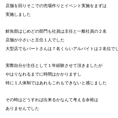
店舗を回りそこでの売場作りとイベント実施をまずは
実施しました
鮮魚部はじめどの部門も社員は主任と一般社員の２名
店舗が小さいと主任１人でした
大型店でもパートさんは７名くらいアルバイトは２名位で
実際自分が主任として１年経験させて頂きましたが
やはりなれるまでに時間はかかりますし
特に１人体制ではあれもこれもできないと感じました
その時はどうすれば出来るかなんて考える余裕は
ありませんでした