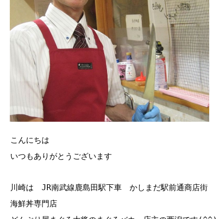
こんにちは
いつもありがとうございます
川崎は JR南武線鹿島田駅下車 かしまだ駅前通商店街
海鮮丼専門店