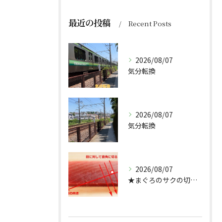
最近の投稿
Recent Posts
2026/08/07
気分転換
2026/08/07
気分転換
2026/08/07
★まぐろのサクの切り方★