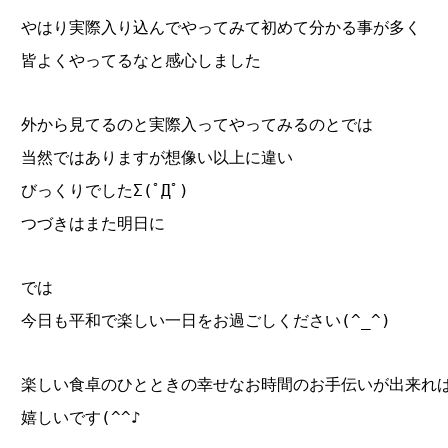
やはり実際入り込んでやってみて初めて分かる事が多く
皆よくやってるなと感心しました
外から見てるのと実際入ってやってみるのとでは
当然ではありますが想像い以上に違い
びっくりでしたΣ(ﾟДﾟ)
つづきはまた明日に
では
今日も平和で楽しい一日をお過ごしください(^_^)
楽しい食卓のひとときの幸せなお時間のお手伝いが出来れ
嬉しいです(^^♪