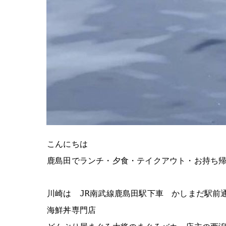
こんにちは
鹿島田でランチ・夕食・テイクアウト・お持ち
川崎は JR南武線鹿島田駅下車 かしまだ駅前
海鮮丼専門店