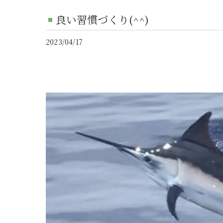
良い習慣づくり(^^)
2023/04/17