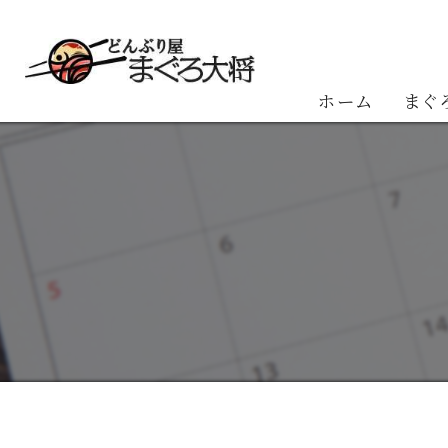
ホーム
まぐ
お客