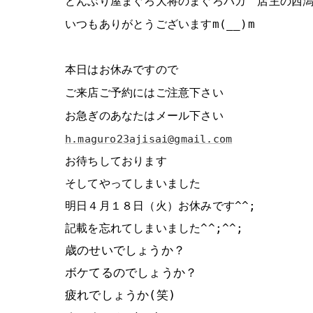
どんぶり屋まぐろ大将のまぐろバカ 店主の西
いつもありがとうございますm(__)m
本日はお休みですので
ご来店ご予約にはご注意下さい
お急ぎのあなたはメール下さい
h.maguro23ajisai@gmail.com
お待ちしております
そしてやってしまいました
明日４月１８日（火）お休みです^^;
記載を忘れてしまいました^^;^^;
歳のせいでしょうか？
ボケてるのでしょうか？
疲れでしょうか(笑)