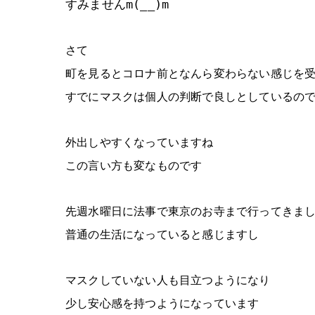
すみませんm(__)m
さて
町を見るとコロナ前となんら変わらない感じを
すでにマスクは個人の判断で良しとしているの
外出しやすくなっていますね
この言い方も変なものです
先週水曜日に法事で東京のお寺まで行ってきま
普通の生活になっていると感じますし
マスクしていない人も目立つようになり
少し安心感を持つようになっています