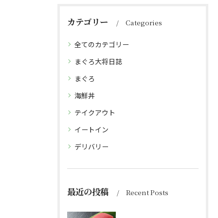
カテゴリー
Categories
全てのカテゴリー
まぐろ大将日誌
まぐろ
海鮮丼
テイクアウト
イートイン
デリバリー
最近の投稿
Recent Posts