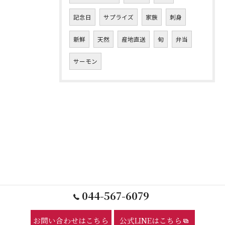
記念日
サプライズ
家族
刺身
新鮮
天然
産地直送
旬
弁当
サーモン
044-567-6079
お問い合わせはこちら
公式LINEはこちら