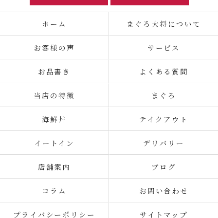
ホーム
まぐろ大将について
お客様の声
サービス
お品書き
よくある質問
当店の特徴
まぐろ
海鮮丼
テイクアウト
イートイン
デリバリー
店舗案内
ブログ
コラム
お問い合わせ
プライバシーポリシー
サイトマップ