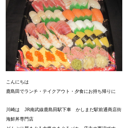
こんにちは
鹿島田でランチ・テイクアウト・夕食にお持ち帰りに
川崎は JR南武線鹿島田駅下車 かしまだ駅前通商店街
海鮮丼専門店