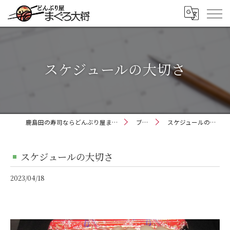
スケジュールの大切さ
鹿島田の寿司ならどんぶり屋まぐろ大将
ブログ
スケジュールの大切さ
スケジュールの大切さ
2023/04/18