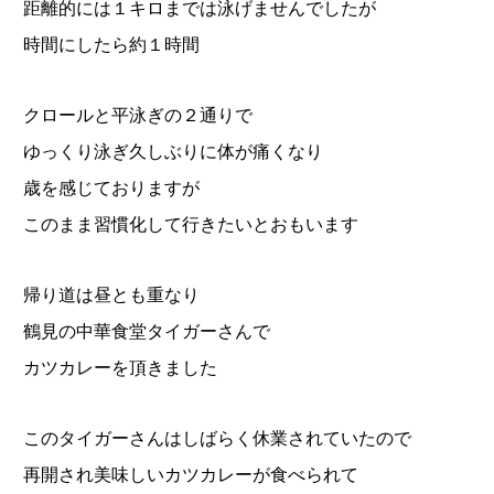
距離的には１キロまでは泳げませんでしたが
時間にしたら約１時間
クロールと平泳ぎの２通りで
ゆっくり泳ぎ久しぶりに体が痛くなり
歳を感じておりますが
このまま習慣化して行きたいとおもいます
帰り道は昼とも重なり
鶴見の中華食堂タイガーさんで
カツカレーを頂きました
このタイガーさんはしばらく休業されていたので
再開され美味しいカツカレーが食べられて