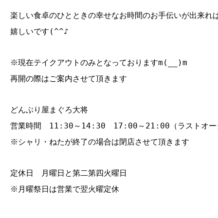
楽しい食卓のひとときの幸せなお時間のお手伝いが出来れ
嬉しいです(^^♪
※現在テイクアウトのみとなっておりますm(__)m
再開の際はご案内させて頂きます
どんぶり屋まぐろ大将
営業時間 11:30～14:30 17:00～21:00（ラストオー
※シャリ・ねたが終了の場合は閉店させて頂きます
定休日 月曜日と第二第四火曜日
※月曜祭日は営業で翌火曜定休