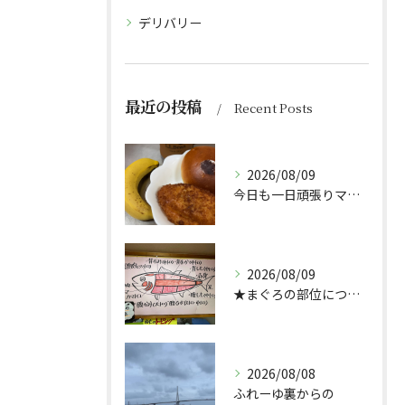
デリバリー
最近の投稿
Recent Posts
2026/08/09
今日も一日頑張りマッスル💪
2026/08/09
★まぐろの部位について★
2026/08/08
ふれーゆ裏からの