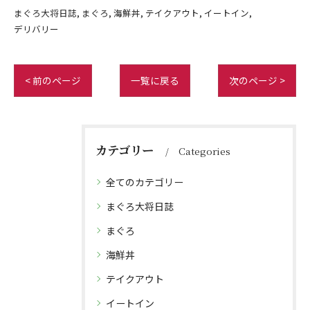
まぐろ大将日誌
まぐろ
海鮮丼
テイクアウト
イートイン
デリバリー
< 前のページ
一覧に戻る
次のページ >
カテゴリー
Categories
全てのカテゴリー
まぐろ大将日誌
まぐろ
海鮮丼
テイクアウト
イートイン