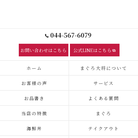
044-567-6079
お問い合わせはこちら
公式LINEはこちら
ホーム
まぐろ大将について
お客様の声
サービス
お品書き
よくある質問
当店の特徴
まぐろ
海鮮丼
テイクアウト