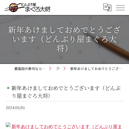
新年あけましておめでとうござ
います（どんぶり屋まぐろ大
将）
鹿島田の寿司ならどんぶり屋まぐろ大将
ブログ
新年あけましておめでとうございます（どんぶり屋まぐろ大将）
新年あけましておめでとうございます（どんぶ
り屋まぐろ大将）
2024/01/01