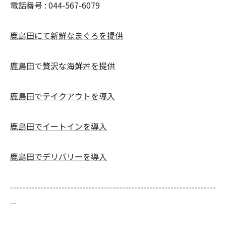
電話番号 :
044-567-6079
鹿島田にて新鮮なまぐろを提供
鹿島田で贅沢な海鮮丼を提供
鹿島田でテイクアウトを導入
鹿島田でイートインを導入
鹿島田でデリバリーを導入
--------------------------------------------------------------------
--