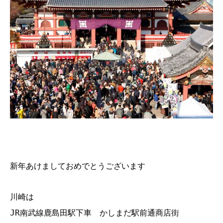
新年あけましておめでとうございます
川崎は
JR南武線鹿島田駅下車 かしまだ駅前通商店街