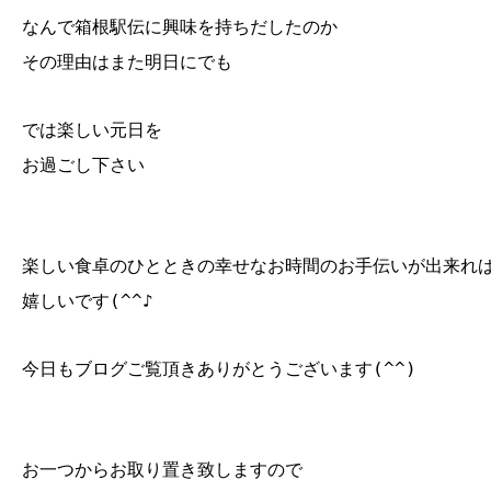
なんで箱根駅伝に興味を持ちだしたのか
その理由はまた明日にでも
では楽しい元日を
お過ごし下さい
楽しい食卓のひとときの幸せなお時間のお手伝いが出来れ
嬉しいです(^^♪
今日もブログご覧頂きありがとうございます(^^)
お一つからお取り置き致しますので