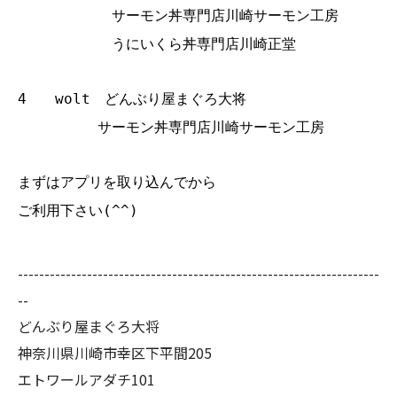
サーモン丼専門店川崎サーモン工房
うにいくら丼専門店川崎正堂
4 wolt どんぶり屋まぐろ大将
サーモン丼専門店川崎サーモン工房
まずはアプリを取り込んでから
ご利用下さい(^^)
--------------------------------------------------------------------
--
どんぶり屋まぐろ大将
神奈川県川崎市幸区下平間205
エトワールアダチ101