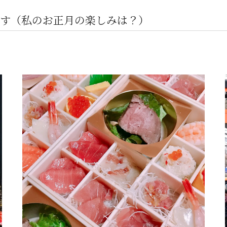
す（私のお正月の楽しみは？）