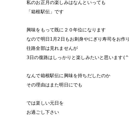
私のお正月の楽しみはなんといっても
「箱根駅伝」です
興味をもって既に２０年位になります
なので明日1月2日もお刺身やにぎり寿司をお作
往路全部は見れませんが
3日の復路はしっかりと楽しみたいと思います(^
なんで箱根駅伝に興味を持ちだしたのか
その理由はまた明日にでも
では楽しい元日を
お過ごし下さい