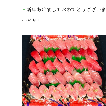
新年あけましておめでとうございま
2024/01/01