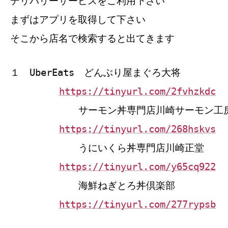
デリバリーサービスをご利用下さい
まずはアプリを取得して下さい
そこから店名で検索すると出てきます
１ UberEats どんぶり屋まぐろ大将
https://tinyurl.com/2fvhzkdc
サーモン丼専門店川崎サーモン工
https://tinyurl.com/268hskvs
うにいくら丼専門店川崎正堂
https://tinyurl.com/y65cq922
海鮮ねぎとろ丼倶楽部
https://tinyurl.com/277rypsb