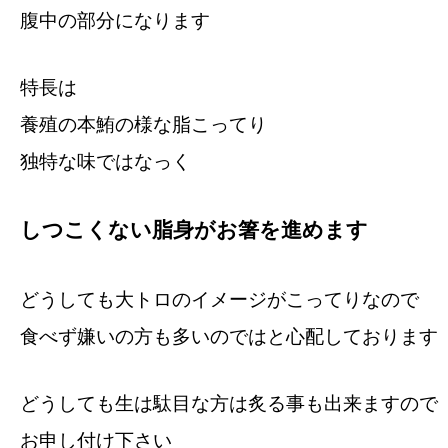
腹中の部分になります
特長は
養殖の本鮪の様な脂こってり
独特な味ではなっく
しつこくない脂身がお箸を進めます
どうしても大トロのイメージがこってりなので
食べず嫌いの方も多いのではと心配しております
どうしても生は駄目な方は炙る事も出来ますので
お申し付け下さい