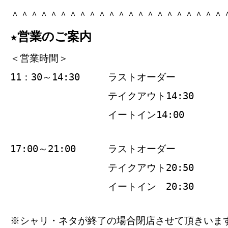
＾＾＾＾＾＾＾＾＾＾＾＾＾＾＾＾＾＾＾＾＾＾
★営業のご案内
＜営業時間＞
11：30～14:30
ラストオーダー
テイクアウト14:30
イートイン14:00
17:00～21:00
ラストオーダー
テイクアウト20:50
イートイン 20:30
※シャリ・ネタが終了の場合閉店させて頂きいま