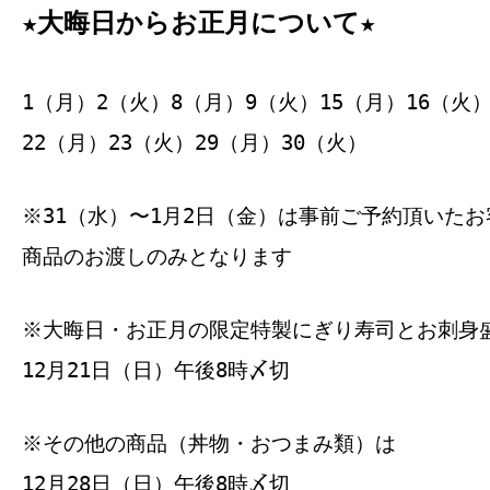
★大晦日からお正月について★
1（月）2（火）8（月）9（火）15（月）16（火
22（月）23（火）29（月）30（火）
※31（水）〜1月2日（金）は事前ご予約頂いた
商品のお渡しのみとなります
※大晦日・お正月の限定特製にぎり寿司とお刺身
12月21日（日）午後8時〆切
※その他の商品（丼物・おつまみ類）は
12月28日（日）午後8時〆切