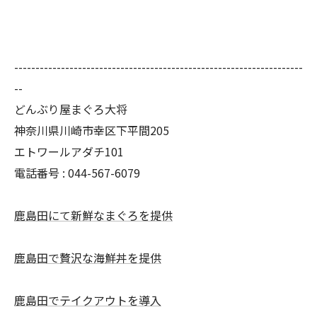
--------------------------------------------------------------------
--
どんぶり屋まぐろ大将
神奈川県川崎市幸区下平間205
エトワールアダチ101
電話番号 :
044-567-6079
鹿島田にて新鮮なまぐろを提供
鹿島田で贅沢な海鮮丼を提供
鹿島田でテイクアウトを導入