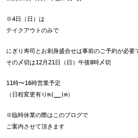
※4日（日）は
テイクアウトのみで
にぎり寿司とお刺身盛合せは事前のご予約が必要
その〆切は12月21日（日）午後8時〆切
11時〜16時営業予定
（日程変更有りm(__)m）
※臨時休業の際はこのブログで
ご案内させて頂きます