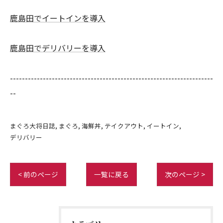
鹿島田でイートインを導入
鹿島田でデリバリーを導入
--------------------------------------------------------------------
--
まぐろ大将日誌
まぐろ
海鮮丼
テイクアウト
イートイン
デリバリー
< 前のページ
一覧に戻る
次のページ >