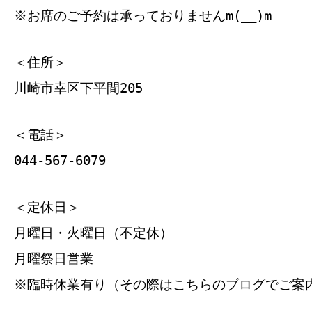
※お席のご予約は承っておりませんm(__)m
＜住所＞
川崎市幸区下平間205
＜電話＞
044-567-6079
＜定休日＞
月曜日・火曜日（不定休）
月曜祭日営業
※臨時休業有り（その際はこちらのブログでご案