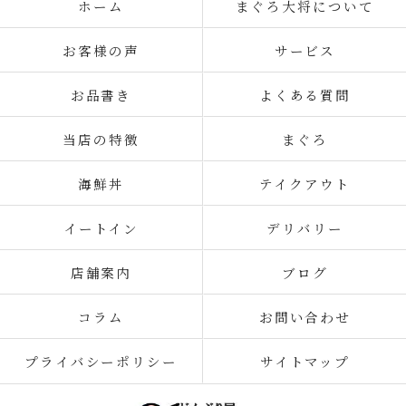
ホーム
まぐろ大将について
お客様の声
サービス
お品書き
よくある質問
当店の特徴
まぐろ
海鮮丼
テイクアウト
イートイン
デリバリー
店舗案内
ブログ
コラム
お問い合わせ
プライバシーポリシー
サイトマップ