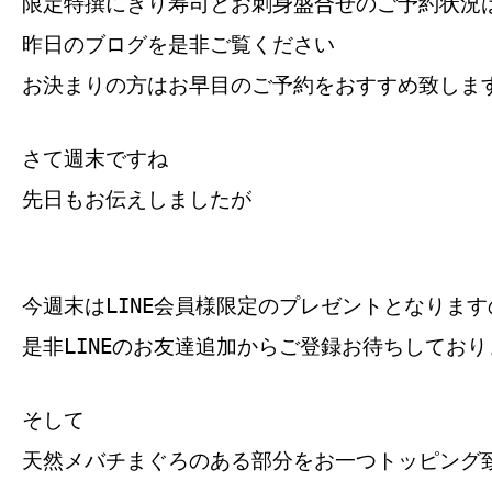
限定特撰にぎり寿司とお刺身盛合せのご予約状況
昨日のブログを是非ご覧ください
お決まりの方はお早目のご予約をおすすめ致します(
さて週末ですね
先日もお伝えしましたが
今週末はLINE会員様限定のプレゼントとなります
是非LINEのお友達追加からご登録お待ちしており
そして
天然メバチまぐろのある部分をお一つトッピング