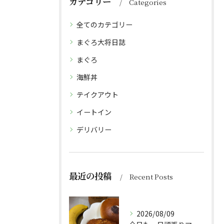
カテゴリー
Categories
全てのカテゴリー
まぐろ大将日誌
まぐろ
海鮮丼
テイクアウト
イートイン
デリバリー
最近の投稿
Recent Posts
2026/08/09