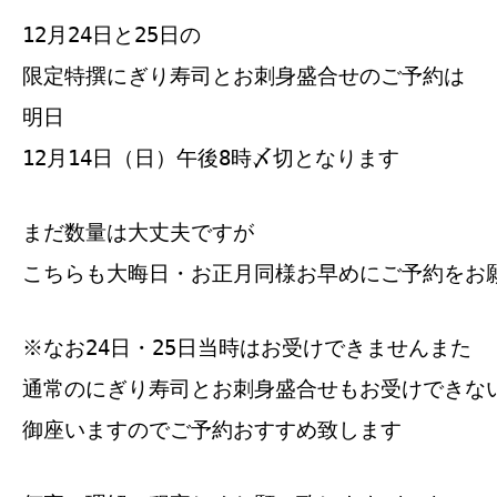
12月24日と25日の
限定特撰にぎり寿司とお刺身盛合せのご予約は
明日
12月14日（日）午後8時〆切となります
まだ数量は大丈夫ですが
こちらも大晦日・お正月同様お早めにご予約をお
※なお24日・25日当時はお受けできませんまた
通常のにぎり寿司とお刺身盛合せもお受けできな
御座いますのでご予約おすすめ致します