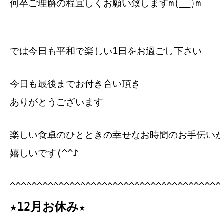
何卒ご理解の程宜しくお願い致しますm(__)m
では今日も平和で楽しい1日をお過ごし下さい
今日も最後までお付き合い頂き
ありがとうございます
楽しい食卓のひとときの幸せなお時間のお手伝い
嬉しいです(^^♪
^^^^^^^^^^^^^^^^^^^^^^^^^^^^^^^^^^^^^^
★12月お休み★