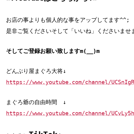
お店の事よりも個人的な事をアップしてます^^;
是非ご覧くださいそして「いいね」くださいませ
そしてご登録お願い致しますm(__)m
どんぶり屋まぐろ大将↓
https://www.youtube.com/channel/UCSnIg
まぐろ爺の自由時間 ↓
https://www.youtube.com/channel/UCvLy5