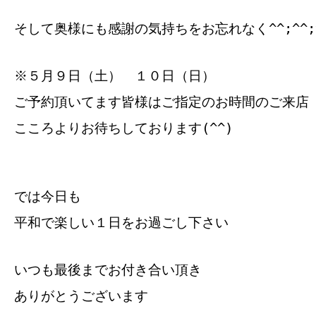
そして奥様にも感謝の気持ちをお忘れなく^^;^^;^
※５月９日（土） １０日（日）
ご予約頂いてます皆様はご指定のお時間のご来店
こころよりお待ちしております(^^)
では今日も
平和で楽しい１日をお過ごし下さい
いつも最後までお付き合い頂き
ありがとうございます