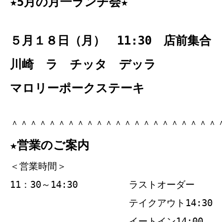
★5月の月一ランチ会★
５月１８日（月） 11:30 店前集合
川崎 ラ チッタ デッラ
マロリーポークステーキ
＾＾＾＾＾＾＾＾＾＾＾＾＾＾＾＾＾＾＾＾＾＾
★営業のご案内
＜営業時間＞
11：30～14:30
ラストオーダー
テイクアウト14:30
イートイン14:00