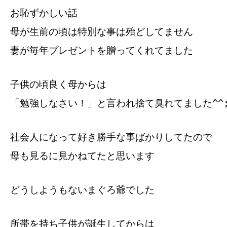
お恥ずかしい話
母が生前の頃は特別な事は殆どしてません
妻が毎年プレゼントを贈ってくれてました
子供の頃良く母からは
「勉強しなさい！」と言われ捨て臭れてました^^
社会人になって好き勝手な事ばかりしてたので
母も見るに見かねてたと思います
どうしようもないまぐろ爺でした
所帯を持ち子供が誕生してからは