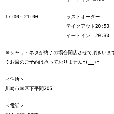
17:00～21:00
ラストオーダー
テイクアウト20:50
イートイン 20:30
※シャリ・ネタが終了の場合閉店させて頂きいま
※お席のご予約は承っておりませんm(__)m
＜住所＞
川崎市幸区下平間205
＜電話＞