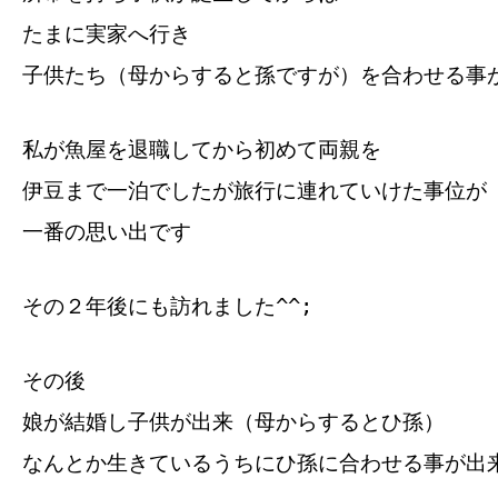
たまに実家へ行き
子供たち（母からすると孫ですが）を合わせる事
私が魚屋を退職してから初めて両親を
伊豆まで一泊でしたが旅行に連れていけた事位が
一番の思い出です
その２年後にも訪れました^^;
その後
娘が結婚し子供が出来（母からするとひ孫）
なんとか生きているうちにひ孫に合わせる事が出