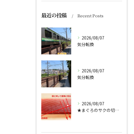
最近の投稿
Recent Posts
2026/08/07
気分転換
2026/08/07
気分転換
2026/08/07
★まぐろのサクの切り方★