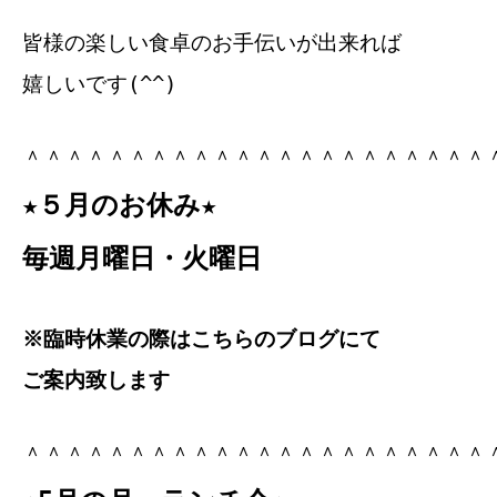
皆様の楽しい食卓のお手伝いが出来れば
嬉しいです(^^)
＾＾＾＾＾＾＾＾＾＾＾＾＾＾＾＾＾＾＾＾＾＾
★５月のお休み★
毎週月曜日・火曜日
※臨時休業の際はこちらのブログにて
ご案内致します
＾＾＾＾＾＾＾＾＾＾＾＾＾＾＾＾＾＾＾＾＾＾