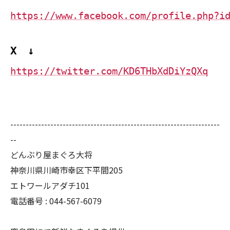
https://www.facebook.com/profile.php?i
X ↓
https://twitter.com/KD6THbXdDiYzQXq
--------------------------------------------------------------------
--
どんぶり屋まぐろ大将
神奈川県川崎市幸区下平間205
エトワールアダチ101
電話番号 :
044-567-6079