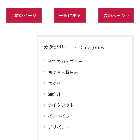
< 前のページ
一覧に戻る
次のページ >
カテゴリー
Categories
全てのカテゴリー
まぐろ大将日誌
まぐろ
海鮮丼
テイクアウト
イートイン
デリバリー