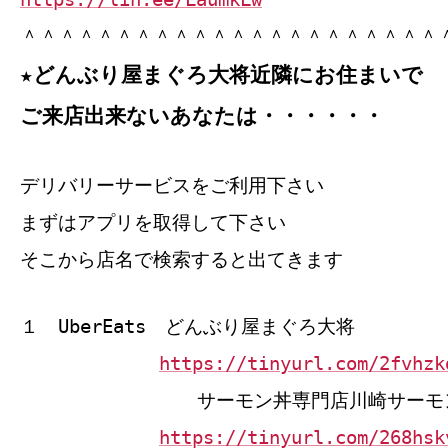
＾＾＾＾＾＾＾＾＾＾＾＾＾＾＾＾＾＾＾＾＾＾
★どんぶり屋まぐろ大将近隣にお住まいで
ご来店出来ないあなたは・・・・・・
デリバリーサービスをご利用下さい
まずはアプリを取得して下さい
そこから店名で検索すると出てきます
１ UberEats どんぶり屋まぐろ大将
https://tinyurl.com/2fvhzk
サーモン丼専門店川崎サーモ
https://tinyurl.com/268hsk