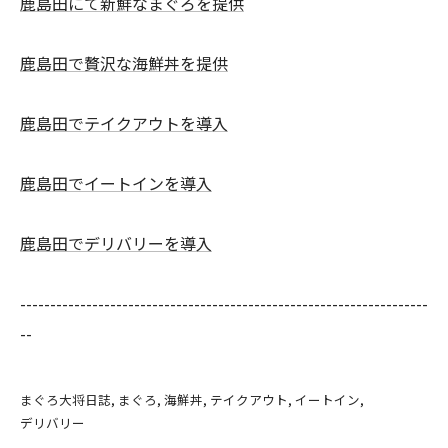
鹿島田にて新鮮なまぐろを提供
鹿島田で贅沢な海鮮丼を提供
鹿島田でテイクアウトを導入
鹿島田でイートインを導入
鹿島田でデリバリーを導入
--------------------------------------------------------------------
--
まぐろ大将日誌
まぐろ
海鮮丼
テイクアウト
イートイン
デリバリー