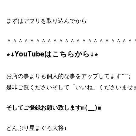
まずはアプリを取り込んでから
＾＾＾＾＾＾＾＾＾＾＾＾＾＾＾＾＾＾＾＾＾＾
★↓YouTubeはこちらから↓★
お店の事よりも個人的な事をアップしてます^^;
是非ご覧くださいそして「いいね」くださいませ
そしてご登録お願い致しますm(__)m
どんぶり屋まぐろ大将↓