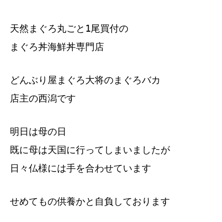
天然まぐろ丸ごと1尾買付の
まぐろ丼海鮮丼専門店
どんぶり屋まぐろ大将のまぐろバカ
店主の西潟です
明日は母の日
既に母は天国に行ってしまいましたが
日々仏様には手を合わせています
せめてもの供養かと自負しております