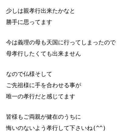
少しは親孝行出来たかなと
勝手に思ってます
今は義理の母も天国に行ってしまったので
母孝行したくても出来ません
なので仏様そして
ご先祖様に手を合わせる事が
唯一の孝行だと感じてます
皆様もご両親が健在のうちに
悔いのないよう孝行して下さいね(^^)