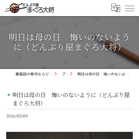
明日は母の日 悔いのないよう
に（どんぶり屋まぐろ大将）
鹿島田の寿司ならどんぶり屋まぐろ大将
ブログ
明日は母の日 悔いのないように（どんぶり屋まぐろ大将）
明日は母の日 悔いのないように（どんぶり屋
まぐろ大将）
2026/05/09